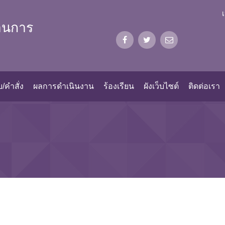
้านการ
/คำสั่ง
ผลการดำเนินงาน
ร้องเรียน
ผังเว็บไซต์
ติดต่อเรา