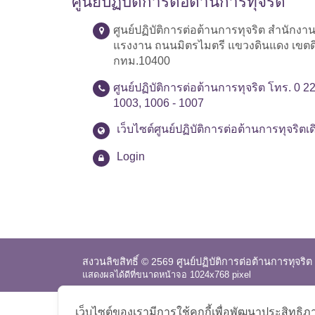
ศูนย์ปฏิบัติการต่อต้านการทุจริต
ศูนย์ปฏิบัติการต่อต้านการทุจริต สำนักง
แรงงาน ถนนมิตรไมตรี แขวงดินแดง เขต
กทม.10400
ศูนย์ปฏิบัติการต่อต้านการทุจริต โทร. 0 2
1003, 1006 - 1007
เว็บไซต์ศูนย์ปฏิบัติการต่อต้านการทุจริตเด
Login
สงวนลิขสิทธิ์ © 2569 ศูนย์ปฏิบัติการต่อต้านการทุจริต
แสดงผลได้ดีที่ขนาดหน้าจอ 1024x768 pixel
เว็บไซต์ของเรามีการใช้คุกกี้เพื่อพัฒนาประสิทธ