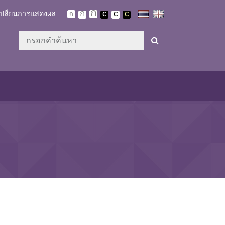
เปลี่ยนการแสดงผล :