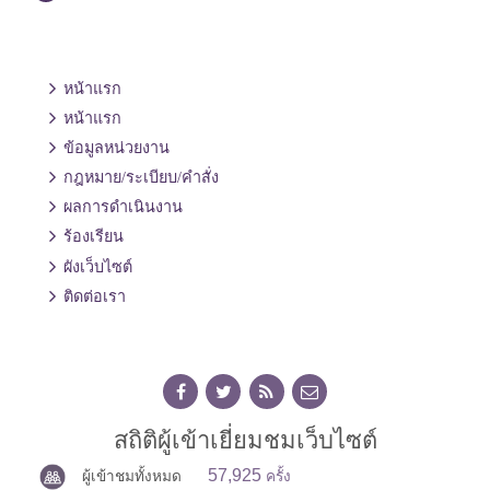
หน้าแรก
หน้าแรก
ข้อมูลหน่วยงาน
กฎหมาย/ระเบียบ/คำสั่ง
ผลการดำเนินงาน
ร้องเรียน
ผังเว็บไซต์
ติดต่อเรา
สถิติผู้เข้าเยี่ยมชมเว็บไซต์
57,925
ผู้เข้าชมทั้งหมด
ครั้ง