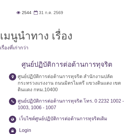
2544
31 ก.ค. 2569
เมนูนำทาง เรื่อง
เรื่องที่เก่ากว่า
ศูนย์ปฏิบัติการต่อต้านการทุจริต
ศูนย์ปฏิบัติการต่อต้านการทุจริต สำนักงานปลัด
กระทรวงแรงงาน ถนนมิตรไมตรี แขวงดินแดง เขต
ดินแดง กทม.10400
ศูนย์ปฏิบัติการต่อต้านการทุจริต โทร. 0 2232 1002 -
1003, 1006 - 1007
เว็บไซต์ศูนย์ปฏิบัติการต่อต้านการทุจริตเดิม
Login