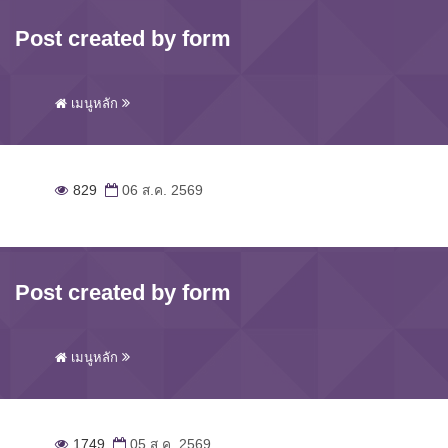
Post created by form
เมนูหลัก
829
06 ส.ค. 2569
Post created by form
เมนูหลัก
1749
05 ส.ค. 2569