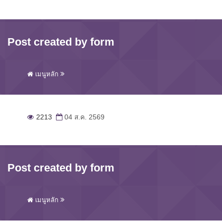
Post created by form
เมนูหลัก
2213
04 ส.ค. 2569
Post created by form
เมนูหลัก