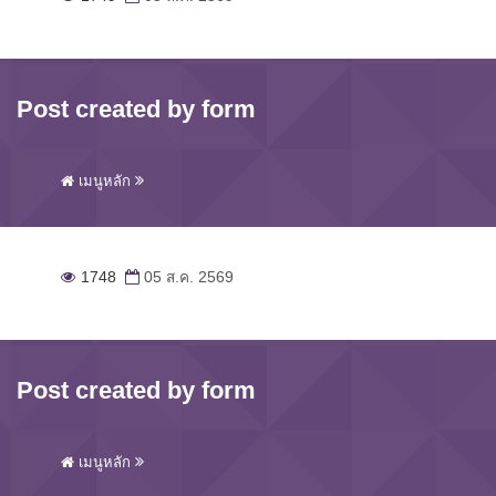
Post created by form
เมนูหลัก
1748
05 ส.ค. 2569
Post created by form
เมนูหลัก