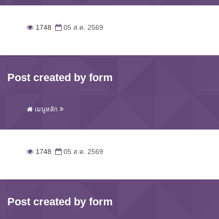
1748
05 ส.ค. 2569
Post created by form
เมนูหลัก
1748
05 ส.ค. 2569
Post created by form