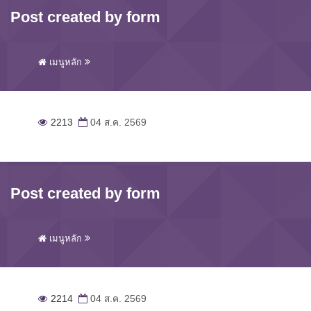
Post created by form
เมนูหลัก
2213
04 ส.ค. 2569
Post created by form
เมนูหลัก
2214
04 ส.ค. 2569