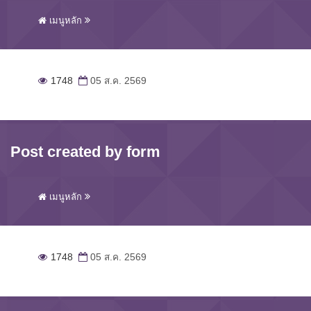
เมนูหลัก
1748
05 ส.ค. 2569
Post created by form
เมนูหลัก
1748
05 ส.ค. 2569