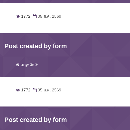
1772
05 ส.ค. 2569
Post created by form
เมนูหลัก
1772
05 ส.ค. 2569
Post created by form