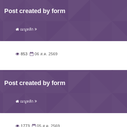
Post created by form
เมนูหลัก
853
06 ส.ค. 2569
Post created by form
เมนูหลัก
1773
05 ส.ค. 2569