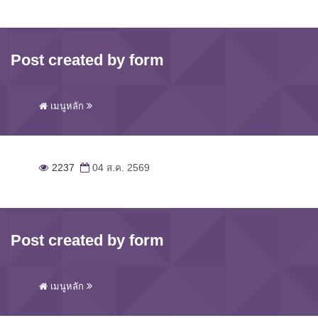
Post created by form
เมนูหลัก
2237
04 ส.ค. 2569
Post created by form
เมนูหลัก