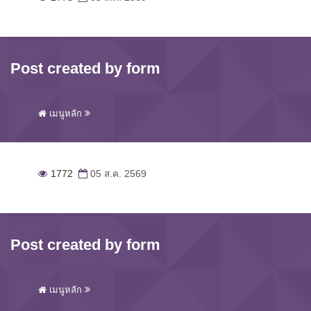
Post created by form
เมนูหลัก
1772
05 ส.ค. 2569
Post created by form
เมนูหลัก