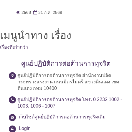
2568
31 ก.ค. 2569
เมนูนำทาง เรื่อง
เรื่องที่เก่ากว่า
ศูนย์ปฏิบัติการต่อต้านการทุจริต
ศูนย์ปฏิบัติการต่อต้านการทุจริต สำนักงานปลัด
กระทรวงแรงงาน ถนนมิตรไมตรี แขวงดินแดง เขต
ดินแดง กทม.10400
ศูนย์ปฏิบัติการต่อต้านการทุจริต โทร. 0 2232 1002 -
1003, 1006 - 1007
เว็บไซต์ศูนย์ปฏิบัติการต่อต้านการทุจริตเดิม
Login