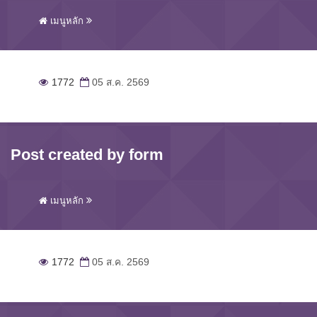
เมนูหลัก
1772
05 ส.ค. 2569
Post created by form
เมนูหลัก
1772
05 ส.ค. 2569