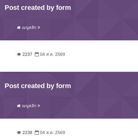
Post created by form
เมนูหลัก
2237
04 ส.ค. 2569
Post created by form
เมนูหลัก
2238
04 ส.ค. 2569