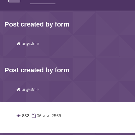
Post created by form
เมนูหลัก
Post created by form
เมนูหลัก
852
06 ส.ค. 2569