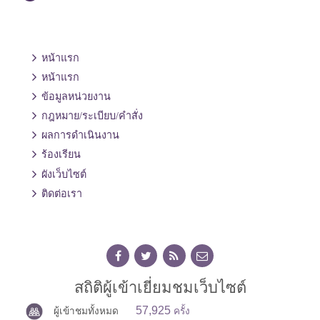
หน้าแรก
หน้าแรก
ข้อมูลหน่วยงาน
กฎหมาย/ระเบียบ/คำสั่ง
ผลการดำเนินงาน
ร้องเรียน
ผังเว็บไซต์
ติดต่อเรา
สถิติผู้เข้าเยี่ยมชมเว็บไซต์
57,925
ผู้เข้าชมทั้งหมด
ครั้ง