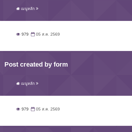
เมนูหลัก
979
05 ส.ค. 2569
Post created by form
เมนูหลัก
979
05 ส.ค. 2569