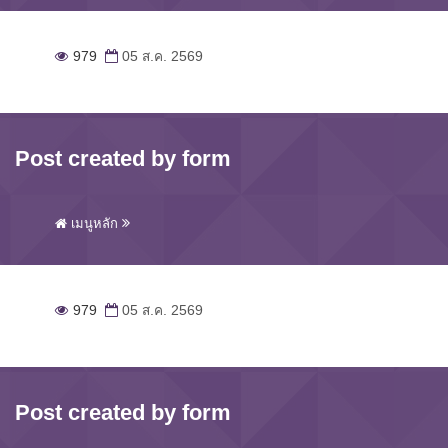
979
05 ส.ค. 2569
Post created by form
เมนูหลัก
979
05 ส.ค. 2569
Post created by form