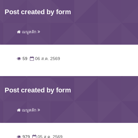
Post created by form
เมนูหลัก
59
06 ส.ค. 2569
Post created by form
เมนูหลัก
979
05 ส.ค. 2569