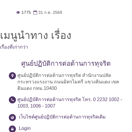
1775
31 ก.ค. 2569
เมนูนำทาง เรื่อง
เรื่องที่เก่ากว่า
ศูนย์ปฏิบัติการต่อต้านการทุจริต
ศูนย์ปฏิบัติการต่อต้านการทุจริต สำนักงานปลัด
กระทรวงแรงงาน ถนนมิตรไมตรี แขวงดินแดง เขต
ดินแดง กทม.10400
ศูนย์ปฏิบัติการต่อต้านการทุจริต โทร. 0 2232 1002 -
1003, 1006 - 1007
เว็บไซต์ศูนย์ปฏิบัติการต่อต้านการทุจริตเดิม
Login