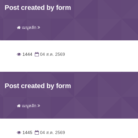
Post created by form
เมนูหลัก
1444
04 ส.ค. 2569
Post created by form
เมนูหลัก
1445
04 ส.ค. 2569