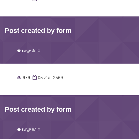
Post created by form
เมนูหลัก
979
05 ส.ค. 2569
Post created by form
เมนูหลัก