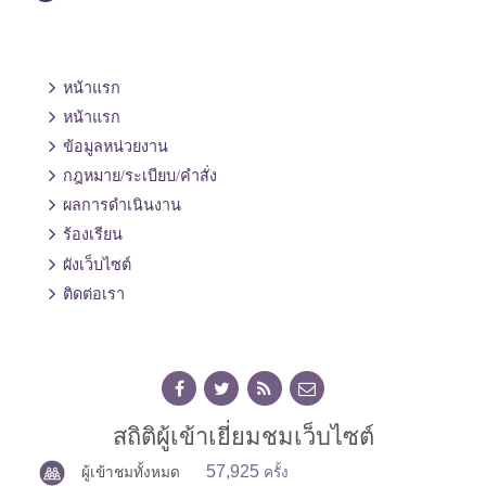
หน้าแรก
หน้าแรก
ข้อมูลหน่วยงาน
กฎหมาย/ระเบียบ/คำสั่ง
ผลการดำเนินงาน
ร้องเรียน
ผังเว็บไซต์
ติดต่อเรา
สถิติผู้เข้าเยี่ยมชมเว็บไซต์
57,925
ผู้เข้าชมทั้งหมด
ครั้ง