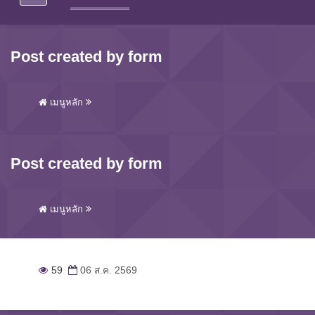
Post created by form
เมนูหลัก
Post created by form
เมนูหลัก
59
06 ส.ค. 2569