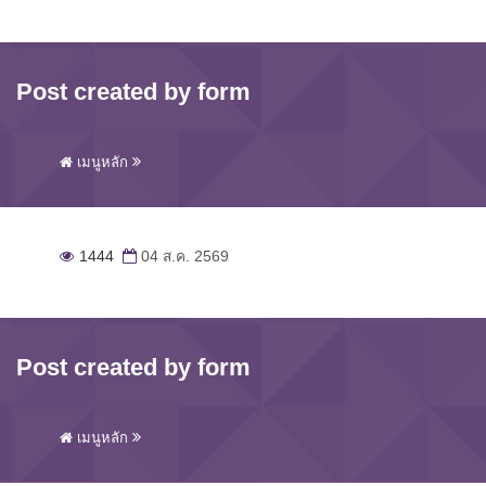
Post created by form
เมนูหลัก
1444
04 ส.ค. 2569
Post created by form
เมนูหลัก