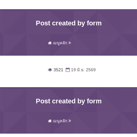
Post created by form
เมนูหลัก
3521
19 มิ.ย. 2569
Post created by form
เมนูหลัก