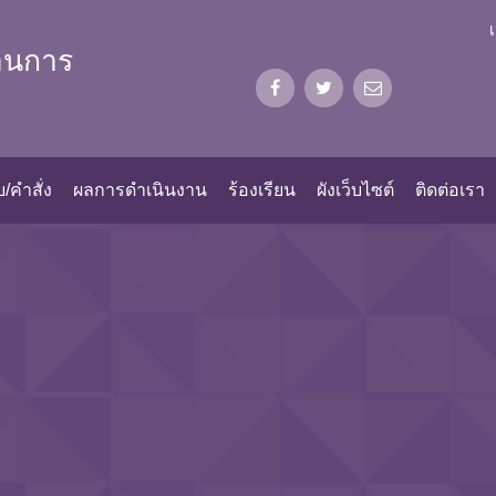
้านการ
/คำสั่ง
ผลการดำเนินงาน
ร้องเรียน
ผังเว็บไซต์
ติดต่อเรา