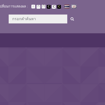
เปลี่ยนการแสดงผล :