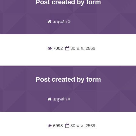
Post created by form
เมนูหลัก
7002
30 พ.ค. 2569
Post created by form
เมนูหลัก
6998
30 พ.ค. 2569