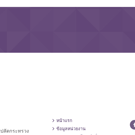
หน้าแรก
ข้อมูลหน่วยงาน
านปลัดกระทรวง