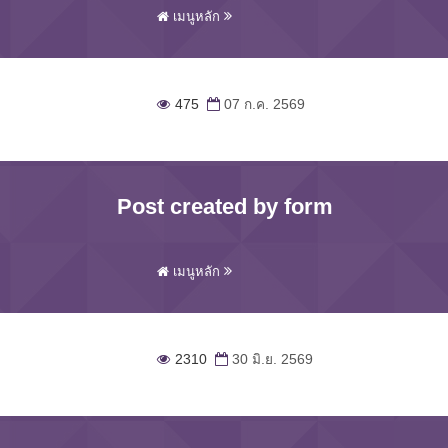
เมนูหลัก
475
07 ก.ค. 2569
Post created by form
เมนูหลัก
2310
30 มิ.ย. 2569