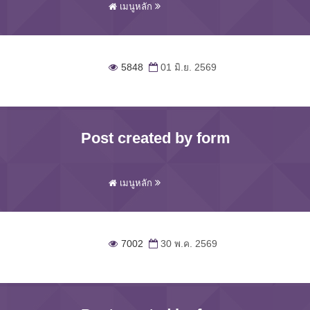
เมนูหลัก
5848
01 มิ.ย. 2569
Post created by form
เมนูหลัก
7002
30 พ.ค. 2569