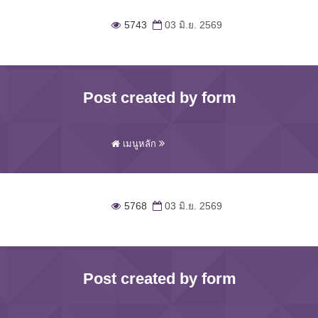
5743
03 มิ.ย. 2569
Post created by form
เมนูหลัก
5768
03 มิ.ย. 2569
Post created by form