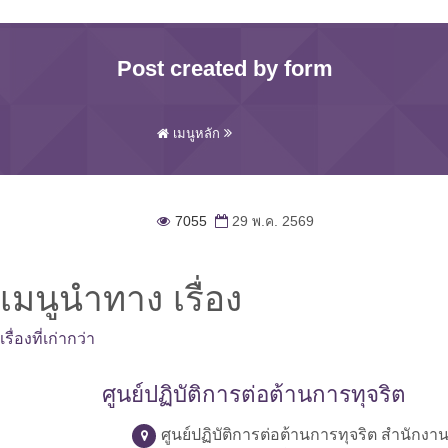
Post created by form
เมนูหลัก
7055
29 พ.ค. 2569
เมนูนำทาง เรื่อง
เรื่องที่เก่ากว่า
ศูนย์ปฏิบัติการต่อต้านการทุจริต
ศูนย์ปฏิบัติการต่อต้านการทุจริต สำนักง