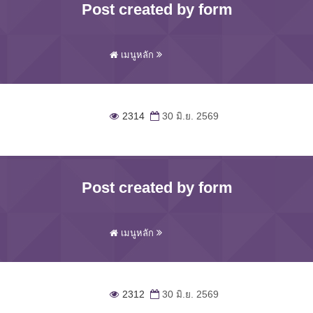
Post created by form
เมนูหลัก
2314
30 มิ.ย. 2569
Post created by form
เมนูหลัก
2312
30 มิ.ย. 2569