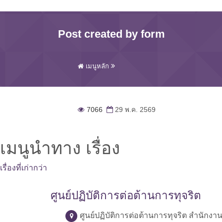
Post created by form
เมนูหลัก
7066
29 พ.ค. 2569
เมนูนำทาง เรื่อง
เรื่องที่เก่ากว่า
ศูนย์ปฏิบัติการต่อต้านการทุจริต
ศูนย์ปฏิบัติการต่อต้านการทุจริต สำนักง