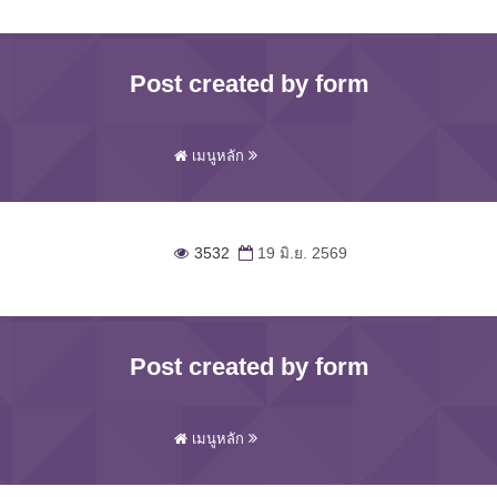
Post created by form
เมนูหลัก
3532
19 มิ.ย. 2569
Post created by form
เมนูหลัก