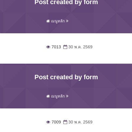
Post created by form
เมนูหลัก
7013
30 พ.ค. 2569
Post created by form
เมนูหลัก
7009
30 พ.ค. 2569