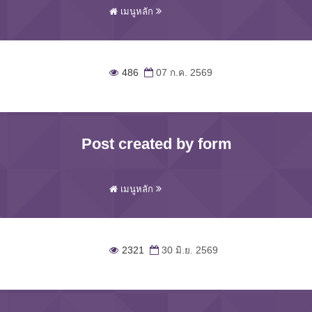
เมนูหลัก
486
07 ก.ค. 2569
Post created by form
เมนูหลัก
2321
30 มิ.ย. 2569