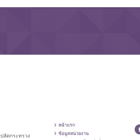
หน้าแรก
ข้อมูลหน่วยงาน
านปลัดกระทรวง