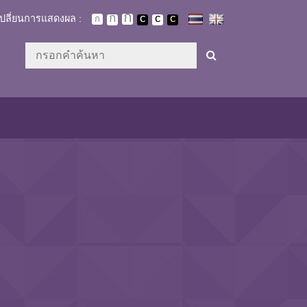
เปลี่ยนการแสดงผล :