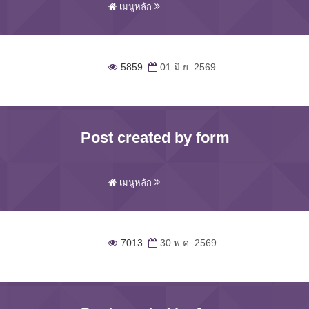
เมนูหลัก
5859
01 มิ.ย. 2569
Post created by form
เมนูหลัก
7013
30 พ.ค. 2569