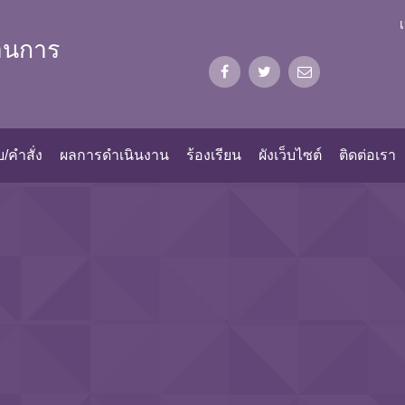
้านการ
/คำสั่ง
ผลการดำเนินงาน
ร้องเรียน
ผังเว็บไซต์
ติดต่อเรา