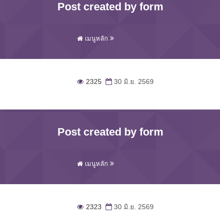
Post created by form
เมนูหลัก
2325
30 มิ.ย. 2569
Post created by form
เมนูหลัก
2323
30 มิ.ย. 2569