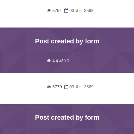
5754
03 มิ.ย. 2569
Post created by form
เมนูหลัก
5779
03 มิ.ย. 2569
Post created by form