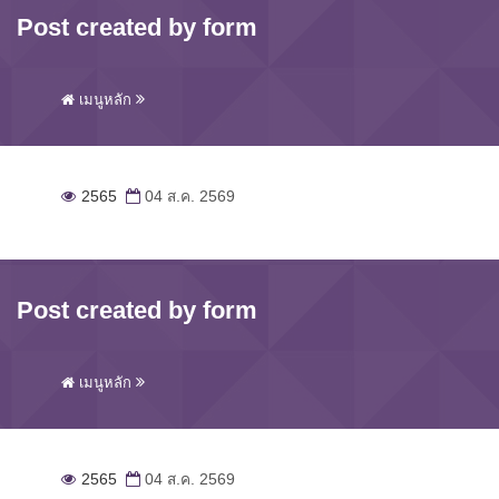
Post created by form
เมนูหลัก
2565
04 ส.ค. 2569
Post created by form
เมนูหลัก
2565
04 ส.ค. 2569