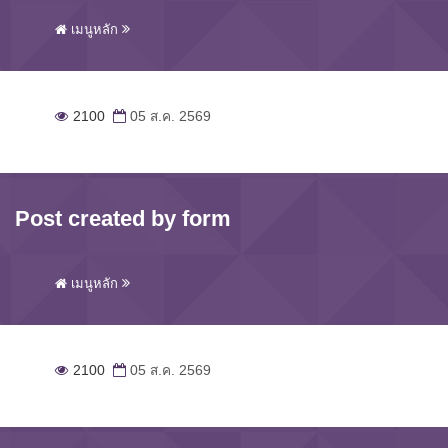
เมนูหลัก
2100
05 ส.ค. 2569
Post created by form
เมนูหลัก
2100
05 ส.ค. 2569