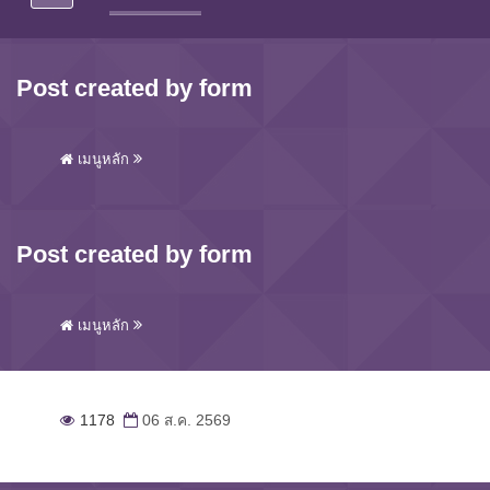
Post created by form
เมนูหลัก
Post created by form
เมนูหลัก
1178
06 ส.ค. 2569