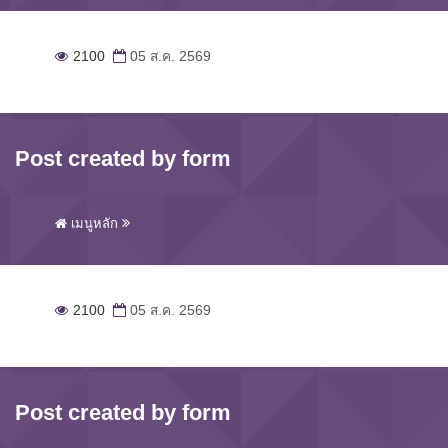
2100
05 ส.ค. 2569
Post created by form
เมนูหลัก
2100
05 ส.ค. 2569
Post created by form