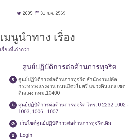
2895
31 ก.ค. 2569
เมนูนำทาง เรื่อง
เรื่องที่เก่ากว่า
ศูนย์ปฏิบัติการต่อต้านการทุจริต
ศูนย์ปฏิบัติการต่อต้านการทุจริต สำนักงานปลัด
กระทรวงแรงงาน ถนนมิตรไมตรี แขวงดินแดง เขต
ดินแดง กทม.10400
ศูนย์ปฏิบัติการต่อต้านการทุจริต โทร. 0 2232 1002 -
1003, 1006 - 1007
เว็บไซต์ศูนย์ปฏิบัติการต่อต้านการทุจริตเดิม
Login