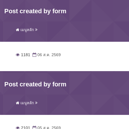
Post created by form
เมนูหลัก
1181
06 ส.ค. 2569
Post created by form
เมนูหลัก
2101
05 ส.ค. 2569