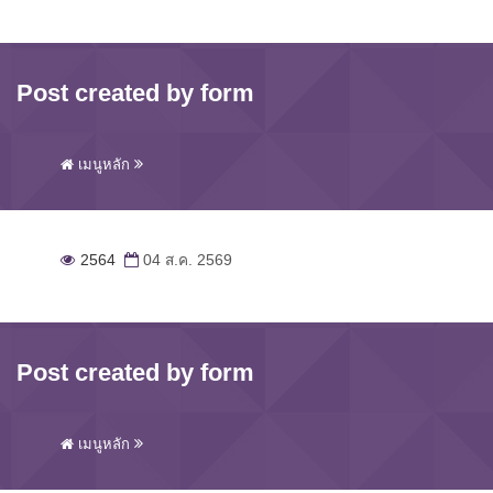
Post created by form
เมนูหลัก
2564
04 ส.ค. 2569
Post created by form
เมนูหลัก