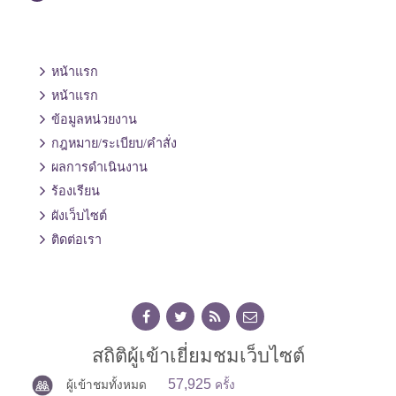
หน้าแรก
หน้าแรก
ข้อมูลหน่วยงาน
กฎหมาย/ระเบียบ/คำสั่ง
ผลการดำเนินงาน
ร้องเรียน
ผังเว็บไซต์
ติดต่อเรา
สถิติผู้เข้าเยี่ยมชมเว็บไซต์
57,925
ผู้เข้าชมทั้งหมด
ครั้ง