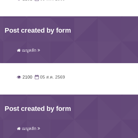
Post created by form
เมนูหลัก
2100
05 ส.ค. 2569
Post created by form
เมนูหลัก