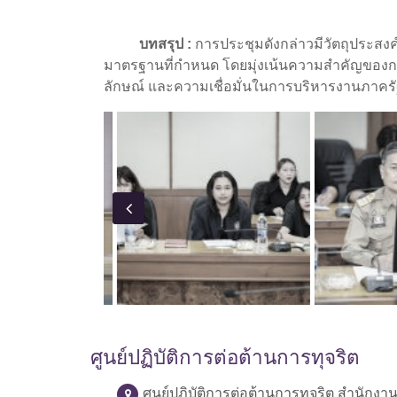
บทสรุป :
การประชุมดังกล่าวมีวัตถุประส
มาตรฐานที่กำหนด โดยมุ่งเน้นความสำคัญของก
ลักษณ์ และความเชื่อมั่นในการบริหารงานภาครั
ศูนย์ปฏิบัติการต่อต้านการทุจริต
ศูนย์ปฏิบัติการต่อต้านการทุจริต สำนักง