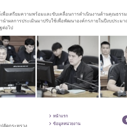
งค์เพื่อเตรียมความพร้อมและขับเคลื่อนการดำเนินงานด้านคุณธ
านำผลการประเมินมาปรับใช้เพื่อพัฒนาองค์กรภายในปีงบประมาณ
ฐต่อไป
หน้าแรก
ข้อมูลหน่วยงาน
านปลัดกระทรวง