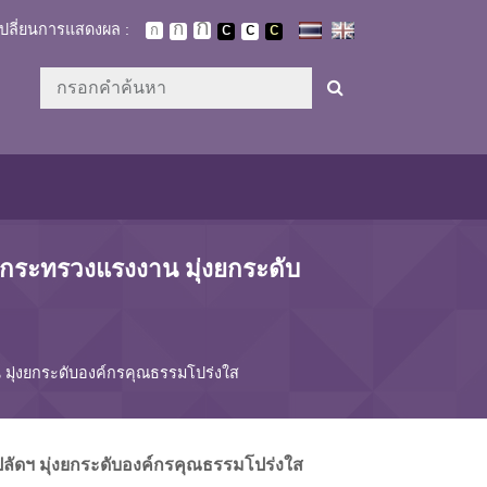
เปลี่ยนการแสดงผล :
ดกระทรวงแรงงาน มุ่งยกระดับ
 มุ่งยกระดับองค์กรคุณธรรมโปร่งใส
ลัดฯ มุ่งยกระดับองค์กรคุณธรรมโปร่งใส