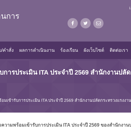
้านการ
/คำสั่ง
ผลการดำเนินงาน
ร้องเรียน
ผังเว็บไซต์
ติดต่อเรา
บการประเมิน ITA ประจำปี 2569 สำนักงานปลั
้อมเข้ารับการประเมิน ITA ประจำปี 2569 สำนักงานปลัดกระทรวงแรงงาน
ความพร้อมเข้ารับการประเมิน ITA ประจำปี 2569 ของสำนักงานป