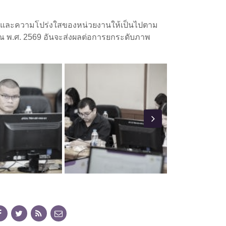
รรมและความโปร่งใสของหน่วยงานให้เป็นไปตาม
 พ.ศ. 2569 อันจะส่งผลต่อการยกระดับภาพ