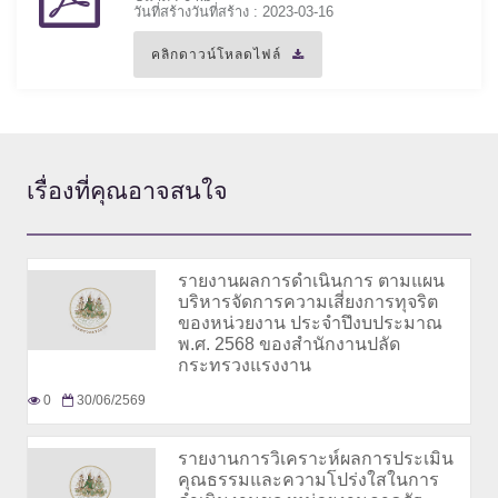
วันที่สร้างวันที่สร้าง : 2023-03-16
คลิกดาวน์โหลดไฟล์
เรื่องที่
คุณอาจสนใจ
รายงานผลการดำเนินการ ตามแผน
บริหารจัดการความเสี่ยงการทุจริต
ของหน่วยงาน ประจำปึงบประมาณ
พ.ศ. 2568 ของสำนักงานปลัด
กระทรวงแรงงาน
0
30/06/2569
รายงานการวิเคราะห์ผลการประเมิน
คุณธรรมและความโปร่งใสในการ