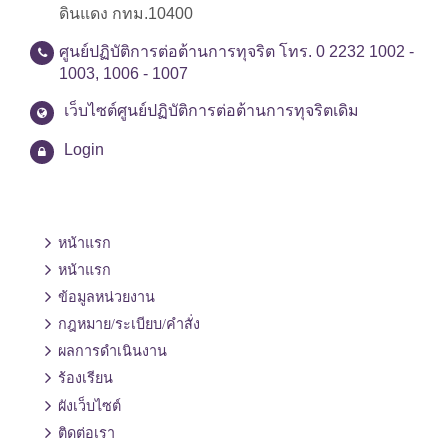
ดินแดง กทม.10400
ศูนย์ปฏิบัติการต่อต้านการทุจริต โทร. 0 2232 1002 -
1003, 1006 - 1007
เว็บไซต์ศูนย์ปฏิบัติการต่อต้านการทุจริตเดิม
Login
หน้าแรก
หน้าแรก
ข้อมูลหน่วยงาน
กฎหมาย/ระเบียบ/คำสั่ง
ผลการดำเนินงาน
ร้องเรียน
ผังเว็บไซต์
ติดต่อเรา