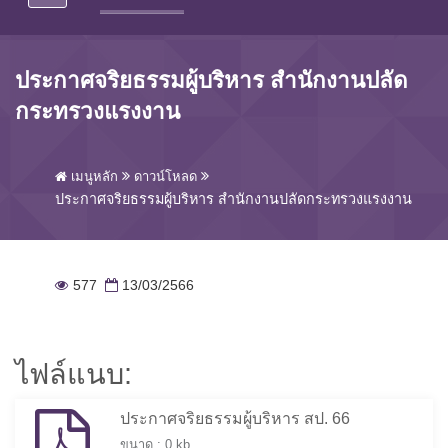
ประกาศจริยธรรมผู้บริหาร สำนักงานปลัด
กระทรวงแรงงาน
เมนูหลัก
ดาวน์โหลด
ประกาศจริยธรรมผู้บริหาร สำนักงานปลัดกระทรวงแรงงาน
577
13/03/2566
ไฟล์แนบ:
ประกาศจริยธรรมผู้บริหาร สป. 66
ขนาด : 0 kb