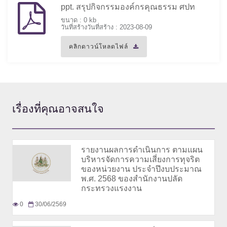
ppt. สรุปกิจกรรมองค์กรคุณธรรม ศปท
ขนาด : 0 kb
วันที่สร้างวันที่สร้าง : 2023-08-09
คลิกดาวน์โหลดไฟล์
เรื่องที่
คุณอาจสนใจ
รายงานผลการดำเนินการ ตามแผน
บริหารจัดการความเสี่ยงการทุจริต
ของหน่วยงาน ประจำปึงบประมาณ
พ.ศ. 2568 ของสำนักงานปลัด
กระทรวงแรงงาน
0
30/06/2569