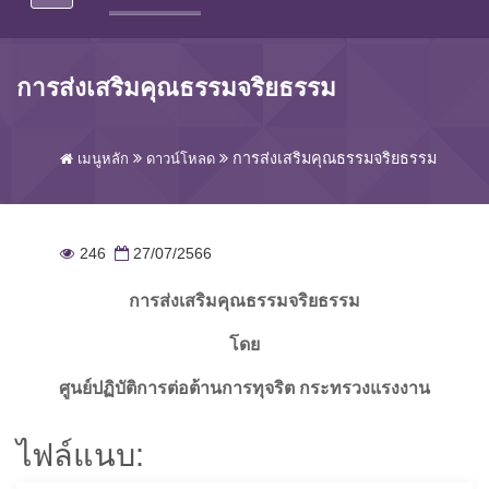
การส่งเสริมคุณธรรมจริยธรรม
การส่งเสริมคุณธรรมจริยธรรม
เมนูหลัก
ดาวน์โหลด
246
27/07/2566
การส่งเสริมคุณธรรมจริยธรรม
โดย
ศูนย์ปฏิบัติการต่อต้านการทุจริต กระทรวงแรงงาน
ไฟล์แนบ: