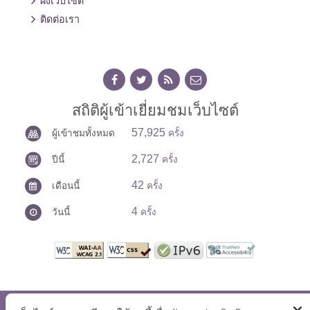
ผังเว็บไซต์
ติดต่อเรา
สถิติผู้เข้าเยี่ยมชมเว็บไซต์
57,925
ผู้เข้าชมทั้งหมด
ครั้ง
2,727
ปีนี้
ครั้ง
42
เดือนนี้
ครั้ง
4
วันนี้
ครั้ง