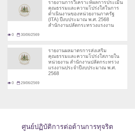
รายงานการวิเคราะห์ผลการประเมิน
คุณธรรมและความโปร่งใสในการ
ดำเนินงานของหน่วยงานภาครัฐ
(ITA) ปีงบประมาณ พ.ศ. 2568
สำนักงานปลัดกระทรวงแรงงาน
0
30/06/2569
รายงานผลมาตรการส่งเสริม
คุณธรรมและความโปร่งใสภายใน
หน่วยงาน สำนักงานปลัดกระทรวง
แรงงานประจำปีงบประมาณ พ.ศ.
2568
0
29/06/2569
ศูนย์ปฏิบัติการต่อต้านการทุจริต