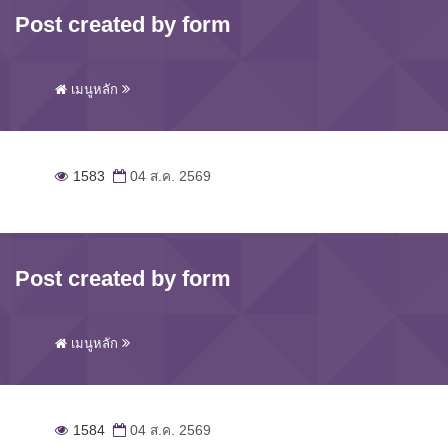
Post created by form
เมนูหลัก
1583
04 ส.ค. 2569
Post created by form
เมนูหลัก
1584
04 ส.ค. 2569