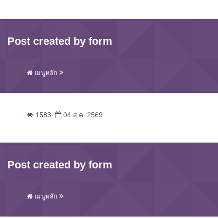
Post created by form
เมนูหลัก
1583
04 ส.ค. 2569
Post created by form
เมนูหลัก