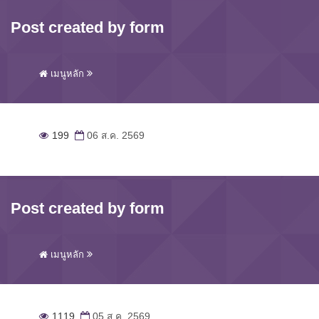
Post created by form
เมนูหลัก
199
06 ส.ค. 2569
Post created by form
เมนูหลัก
1119
05 ส.ค. 2569