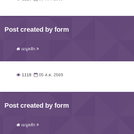
Post created by form
เมนูหลัก
1118
05 ส.ค. 2569
Post created by form
เมนูหลัก