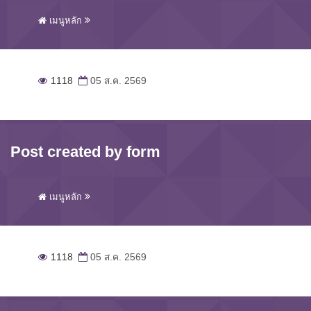
เมนูหลัก
1118
05 ส.ค. 2569
Post created by form
เมนูหลัก
1118
05 ส.ค. 2569