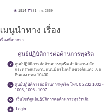
1914
31 ก.ค. 2569
เมนูนำทาง เรื่อง
เรื่องที่เก่ากว่า
ศูนย์ปฏิบัติการต่อต้านการทุจริต
ศูนย์ปฏิบัติการต่อต้านการทุจริต สำนักงานปลัด
กระทรวงแรงงาน ถนนมิตรไมตรี แขวงดินแดง เขต
ดินแดง กทม.10400
ศูนย์ปฏิบัติการต่อต้านการทุจริต โทร. 0 2232 1002 -
1003, 1006 - 1007
เว็บไซต์ศูนย์ปฏิบัติการต่อต้านการทุจริตเดิม
Login