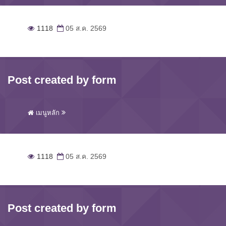
1118
05 ส.ค. 2569
Post created by form
เมนูหลัก
1118
05 ส.ค. 2569
Post created by form