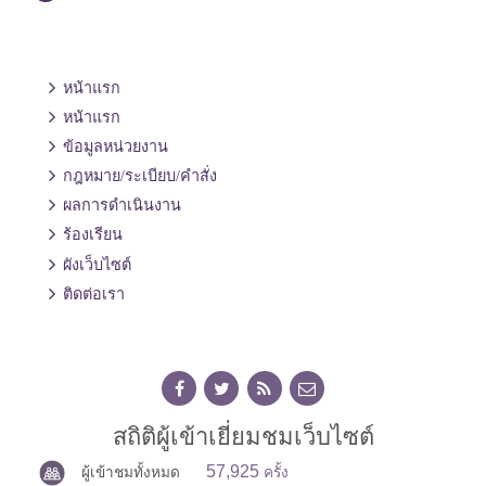
หน้าแรก
หน้าแรก
ข้อมูลหน่วยงาน
กฎหมาย/ระเบียบ/คำสั่ง
ผลการดำเนินงาน
ร้องเรียน
ผังเว็บไซต์
ติดต่อเรา
สถิติผู้เข้าเยี่ยมชมเว็บไซต์
57,925
ผู้เข้าชมทั้งหมด
ครั้ง