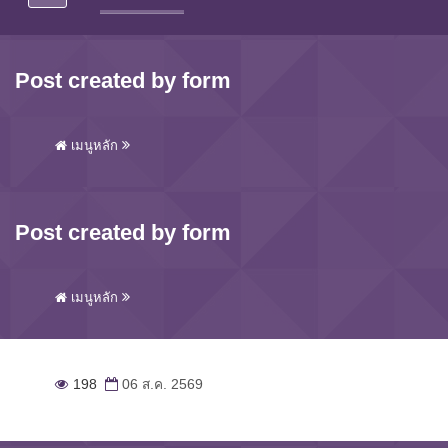
Post created by form
เมนูหลัก
Post created by form
เมนูหลัก
198
06 ส.ค. 2569