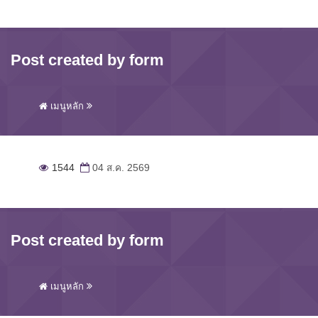
Post created by form
เมนูหลัก
1544
04 ส.ค. 2569
Post created by form
เมนูหลัก