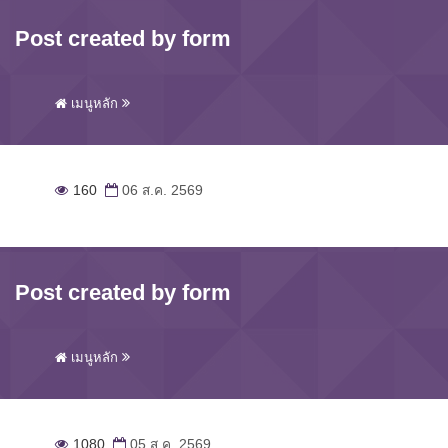
Post created by form
เมนูหลัก
160
06 ส.ค. 2569
Post created by form
เมนูหลัก
1080
05 ส.ค. 2569