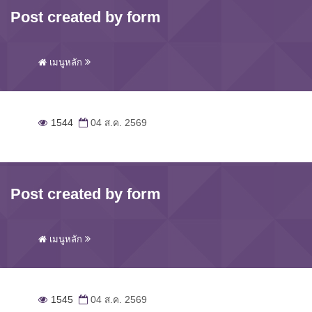
Post created by form
เมนูหลัก
1544
04 ส.ค. 2569
Post created by form
เมนูหลัก
1545
04 ส.ค. 2569