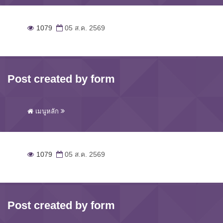
1079
05 ส.ค. 2569
Post created by form
เมนูหลัก
1079
05 ส.ค. 2569
Post created by form