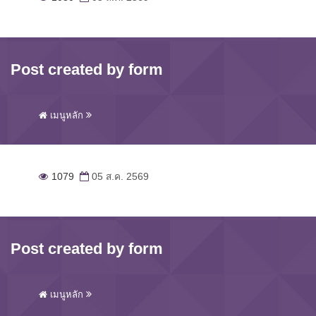
Post created by form
เมนูหลัก
1079
05 ส.ค. 2569
Post created by form
เมนูหลัก