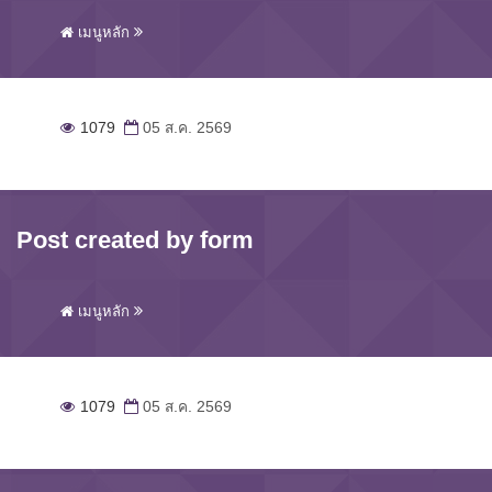
เมนูหลัก
1079
05 ส.ค. 2569
Post created by form
เมนูหลัก
1079
05 ส.ค. 2569