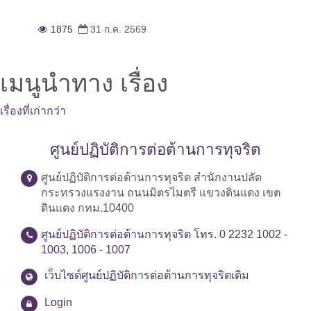
1875
31 ก.ค. 2569
เมนูนำทาง เรื่อง
เรื่องที่เก่ากว่า
ศูนย์ปฏิบัติการต่อต้านการทุจริต
ศูนย์ปฏิบัติการต่อต้านการทุจริต สำนักงานปลัด
กระทรวงแรงงาน ถนนมิตรไมตรี แขวงดินแดง เขต
ดินแดง กทม.10400
ศูนย์ปฏิบัติการต่อต้านการทุจริต โทร. 0 2232 1002 -
1003, 1006 - 1007
เว็บไซต์ศูนย์ปฏิบัติการต่อต้านการทุจริตเดิม
Login