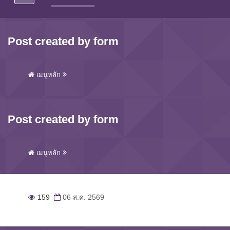
Post created by form
เมนูหลัก
Post created by form
เมนูหลัก
159
06 ส.ค. 2569