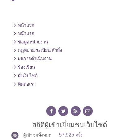
หน้าแรก
หน้าแรก
ข้อมูลหน่วยงาน
กฎหมาย/ระเบียบ/คำสั่ง
ผลการดำเนินงาน
ร้องเรียน
ผังเว็บไซต์
ติดต่อเรา
สถิติผู้เข้าเยี่ยมชมเว็บไซต์
57,925
ผู้เข้าชมทั้งหมด
ครั้ง