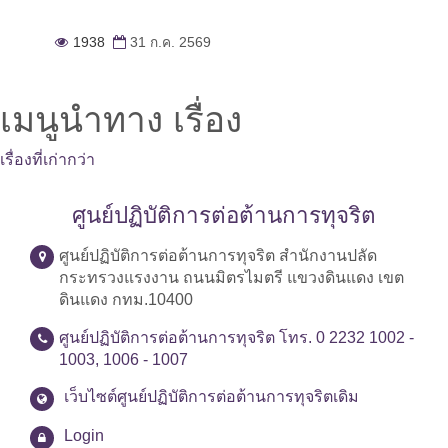
1938
31 ก.ค. 2569
เมนูนำทาง เรื่อง
เรื่องที่เก่ากว่า
ศูนย์ปฏิบัติการต่อต้านการทุจริต
ศูนย์ปฏิบัติการต่อต้านการทุจริต สำนักงานปลัด
กระทรวงแรงงาน ถนนมิตรไมตรี แขวงดินแดง เขต
ดินแดง กทม.10400
ศูนย์ปฏิบัติการต่อต้านการทุจริต โทร. 0 2232 1002 -
1003, 1006 - 1007
เว็บไซต์ศูนย์ปฏิบัติการต่อต้านการทุจริตเดิม
Login