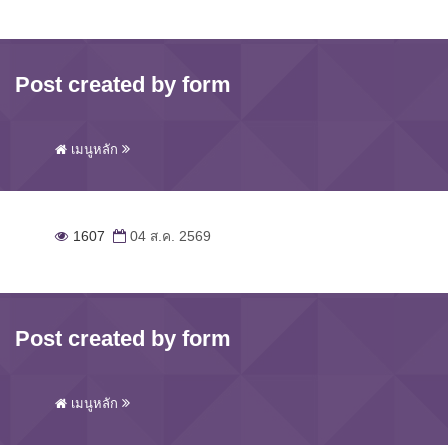
Post created by form
เมนูหลัก
1607
04 ส.ค. 2569
Post created by form
เมนูหลัก