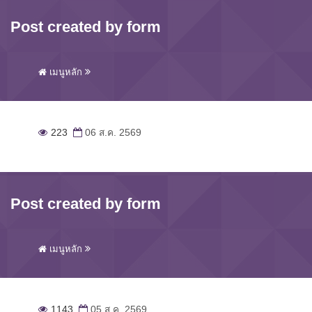
Post created by form
เมนูหลัก
223
06 ส.ค. 2569
Post created by form
เมนูหลัก
1143
05 ส.ค. 2569