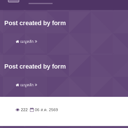
Post created by form
เมนูหลัก
Post created by form
เมนูหลัก
222
06 ส.ค. 2569