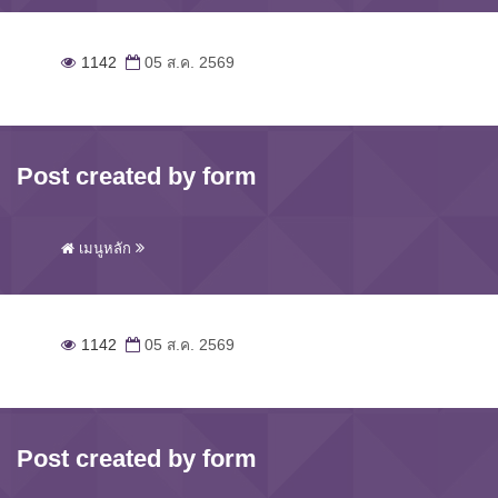
1142
05 ส.ค. 2569
Post created by form
เมนูหลัก
1142
05 ส.ค. 2569
Post created by form