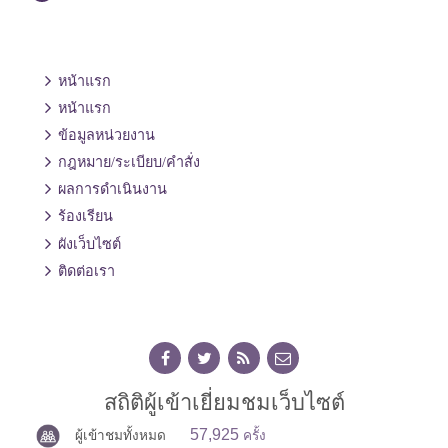
หน้าแรก
หน้าแรก
ข้อมูลหน่วยงาน
กฎหมาย/ระเบียบ/คำสั่ง
ผลการดำเนินงาน
ร้องเรียน
ผังเว็บไซต์
ติดต่อเรา
สถิติผู้เข้าเยี่ยมชมเว็บไซต์
57,925
ผู้เข้าชมทั้งหมด
ครั้ง