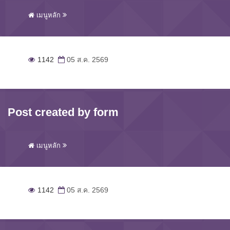
เมนูหลัก
1142
05 ส.ค. 2569
Post created by form
เมนูหลัก
1142
05 ส.ค. 2569