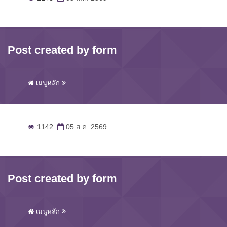
Post created by form
เมนูหลัก
1142
05 ส.ค. 2569
Post created by form
เมนูหลัก