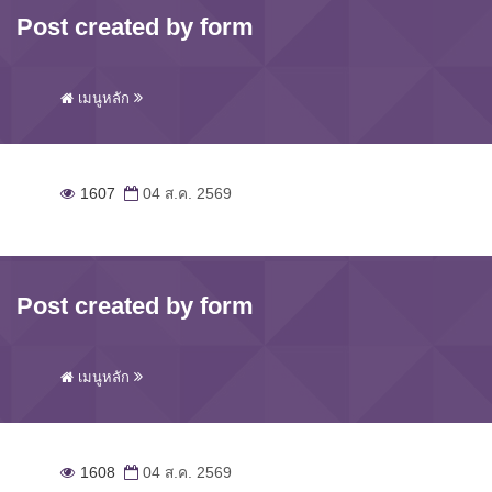
Post created by form
เมนูหลัก
1607
04 ส.ค. 2569
Post created by form
เมนูหลัก
1608
04 ส.ค. 2569