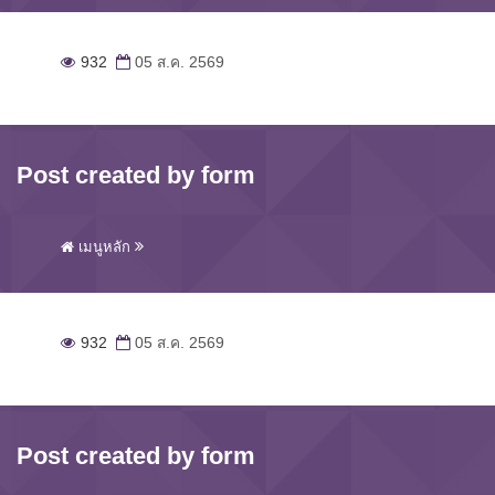
932
05 ส.ค. 2569
Post created by form
เมนูหลัก
932
05 ส.ค. 2569
Post created by form