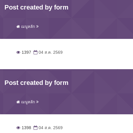
Post created by form
เมนูหลัก
1397
04 ส.ค. 2569
Post created by form
เมนูหลัก
1398
04 ส.ค. 2569