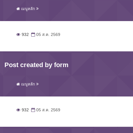
เมนูหลัก
932
05 ส.ค. 2569
Post created by form
เมนูหลัก
932
05 ส.ค. 2569