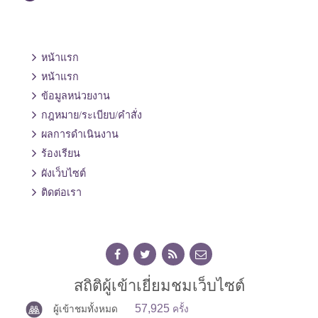
หน้าแรก
หน้าแรก
ข้อมูลหน่วยงาน
กฎหมาย/ระเบียบ/คำสั่ง
ผลการดำเนินงาน
ร้องเรียน
ผังเว็บไซต์
ติดต่อเรา
สถิติผู้เข้าเยี่ยมชมเว็บไซต์
57,925
ผู้เข้าชมทั้งหมด
ครั้ง