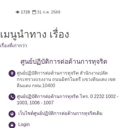
1728
31 ก.ค. 2569
เมนูนำทาง เรื่อง
เรื่องที่เก่ากว่า
ศูนย์ปฏิบัติการต่อต้านการทุจริต
ศูนย์ปฏิบัติการต่อต้านการทุจริต สำนักงานปลัด
กระทรวงแรงงาน ถนนมิตรไมตรี แขวงดินแดง เขต
ดินแดง กทม.10400
ศูนย์ปฏิบัติการต่อต้านการทุจริต โทร. 0 2232 1002 -
1003, 1006 - 1007
เว็บไซต์ศูนย์ปฏิบัติการต่อต้านการทุจริตเดิม
Login