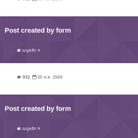
Post created by form
เมนูหลัก
932
05 ส.ค. 2569
Post created by form
เมนูหลัก