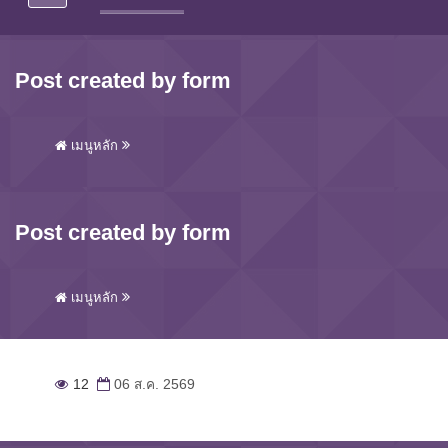
Post created by form
เมนูหลัก
Post created by form
เมนูหลัก
12
06 ส.ค. 2569