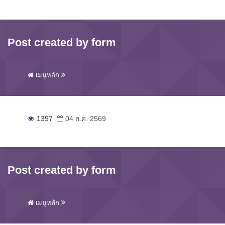
Post created by form
เมนูหลัก
1397
04 ส.ค. 2569
Post created by form
เมนูหลัก