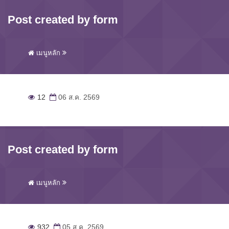
Post created by form
เมนูหลัก
12
06 ส.ค. 2569
Post created by form
เมนูหลัก
932
05 ส.ค. 2569