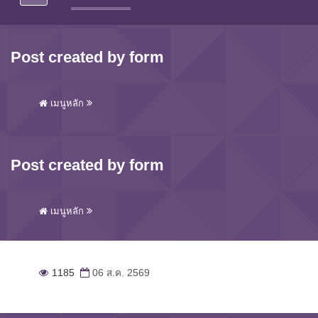
Post created by form
เมนูหลัก
Post created by form
เมนูหลัก
1185
06 ส.ค. 2569