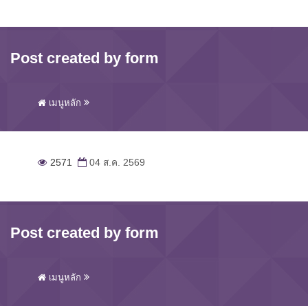
Post created by form
เมนูหลัก
2571
04 ส.ค. 2569
Post created by form
เมนูหลัก