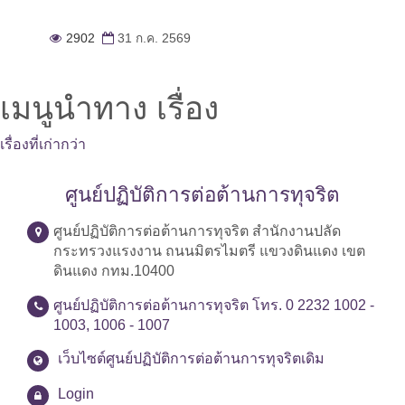
2902
31 ก.ค. 2569
เมนูนำทาง เรื่อง
เรื่องที่เก่ากว่า
ศูนย์ปฏิบัติการต่อต้านการทุจริต
ศูนย์ปฏิบัติการต่อต้านการทุจริต สำนักงานปลัด
กระทรวงแรงงาน ถนนมิตรไมตรี แขวงดินแดง เขต
ดินแดง กทม.10400
ศูนย์ปฏิบัติการต่อต้านการทุจริต โทร. 0 2232 1002 -
1003, 1006 - 1007
เว็บไซต์ศูนย์ปฏิบัติการต่อต้านการทุจริตเดิม
Login