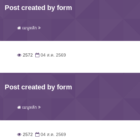
Post created by form
เมนูหลัก
2572
04 ส.ค. 2569
Post created by form
เมนูหลัก
2572
04 ส.ค. 2569