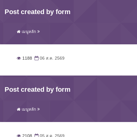
Post created by form
เมนูหลัก
1188
06 ส.ค. 2569
Post created by form
เมนูหลัก
2108
05 ส.ค. 2569