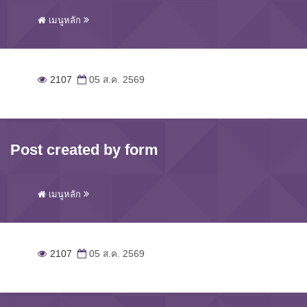
เมนูหลัก
2107
05 ส.ค. 2569
Post created by form
เมนูหลัก
2107
05 ส.ค. 2569