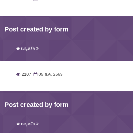
Post created by form
เมนูหลัก
2107
05 ส.ค. 2569
Post created by form
เมนูหลัก