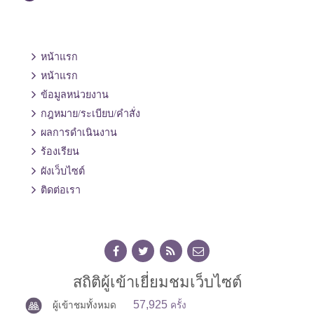
หน้าแรก
หน้าแรก
ข้อมูลหน่วยงาน
กฎหมาย/ระเบียบ/คำสั่ง
ผลการดำเนินงาน
ร้องเรียน
ผังเว็บไซต์
ติดต่อเรา
สถิติผู้เข้าเยี่ยมชมเว็บไซต์
57,925
ผู้เข้าชมทั้งหมด
ครั้ง