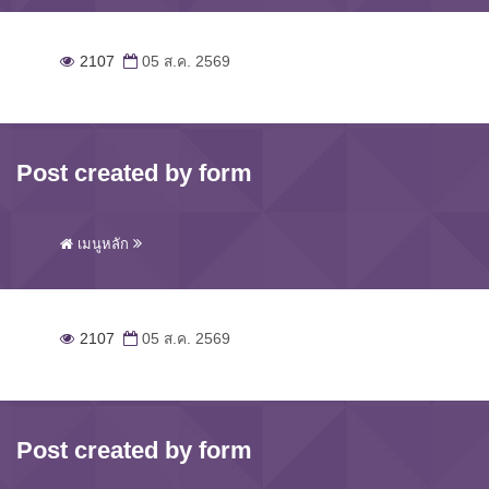
2107
05 ส.ค. 2569
Post created by form
เมนูหลัก
2107
05 ส.ค. 2569
Post created by form