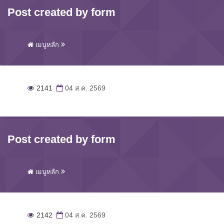
Post created by form
เมนูหลัก
2141
04 ส.ค. 2569
Post created by form
เมนูหลัก
2142
04 ส.ค. 2569