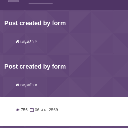
Post created by form
เมนูหลัก
Post created by form
เมนูหลัก
756
06 ส.ค. 2569