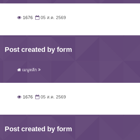
1676
05 ส.ค. 2569
Post created by form
เมนูหลัก
1676
05 ส.ค. 2569
Post created by form