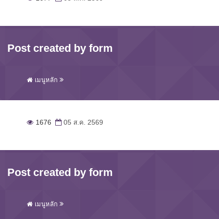
Post created by form
เมนูหลัก
1676
05 ส.ค. 2569
Post created by form
เมนูหลัก