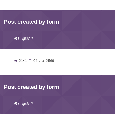
Post created by form
เมนูหลัก
2141
04 ส.ค. 2569
Post created by form
เมนูหลัก