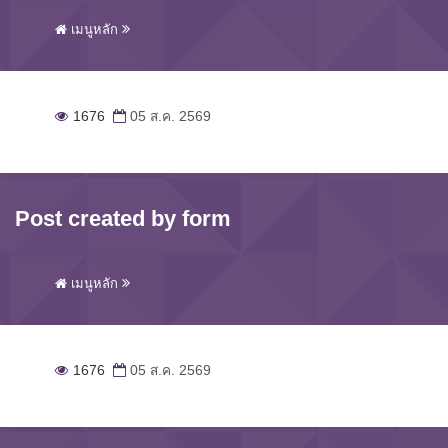
เมนูหลัก
1676
05 ส.ค. 2569
Post created by form
เมนูหลัก
1676
05 ส.ค. 2569