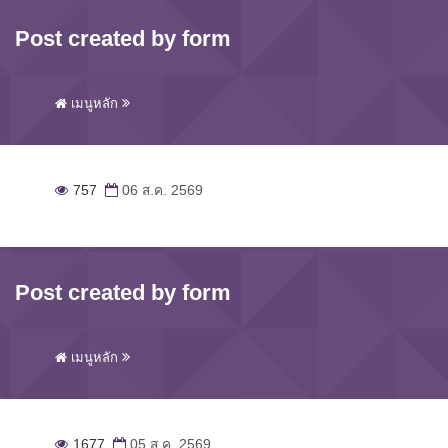
Post created by form
เมนูหลัก
757
06 ส.ค. 2569
Post created by form
เมนูหลัก
1677
05 ส.ค. 2569