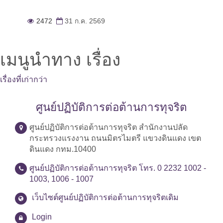
2472
31 ก.ค. 2569
เมนูนำทาง เรื่อง
เรื่องที่เก่ากว่า
ศูนย์ปฏิบัติการต่อต้านการทุจริต
ศูนย์ปฏิบัติการต่อต้านการทุจริต สำนักงานปลัด
กระทรวงแรงงาน ถนนมิตรไมตรี แขวงดินแดง เขต
ดินแดง กทม.10400
ศูนย์ปฏิบัติการต่อต้านการทุจริต โทร. 0 2232 1002 -
1003, 1006 - 1007
เว็บไซต์ศูนย์ปฏิบัติการต่อต้านการทุจริตเดิม
Login