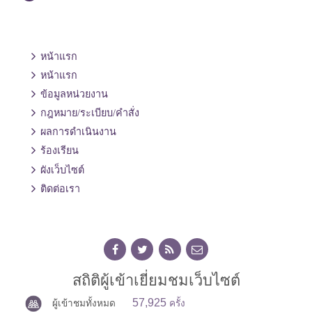
หน้าแรก
หน้าแรก
ข้อมูลหน่วยงาน
กฎหมาย/ระเบียบ/คำสั่ง
ผลการดำเนินงาน
ร้องเรียน
ผังเว็บไซต์
ติดต่อเรา
สถิติผู้เข้าเยี่ยมชมเว็บไซต์
57,925
ผู้เข้าชมทั้งหมด
ครั้ง