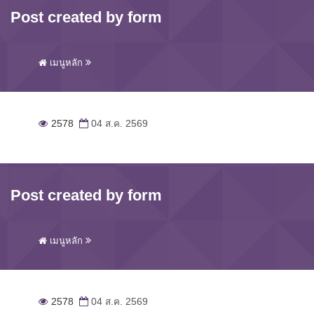
Post created by form
เมนูหลัก
2578
04 ส.ค. 2569
Post created by form
เมนูหลัก
2578
04 ส.ค. 2569