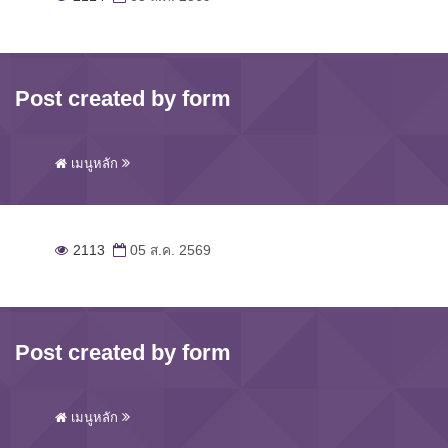
Post created by form
เมนูหลัก
2113
05 ส.ค. 2569
Post created by form
เมนูหลัก