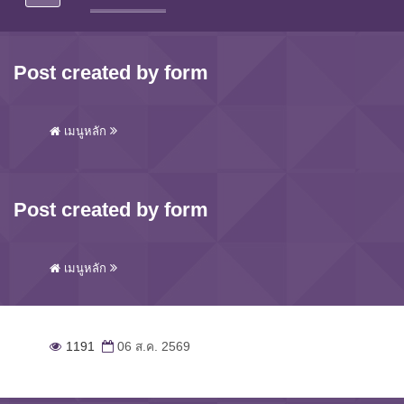
Post created by form
เมนูหลัก
Post created by form
เมนูหลัก
1191
06 ส.ค. 2569