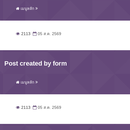
เมนูหลัก
2113
05 ส.ค. 2569
Post created by form
เมนูหลัก
2113
05 ส.ค. 2569