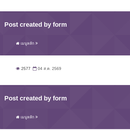
Post created by form
เมนูหลัก
2577
04 ส.ค. 2569
Post created by form
เมนูหลัก