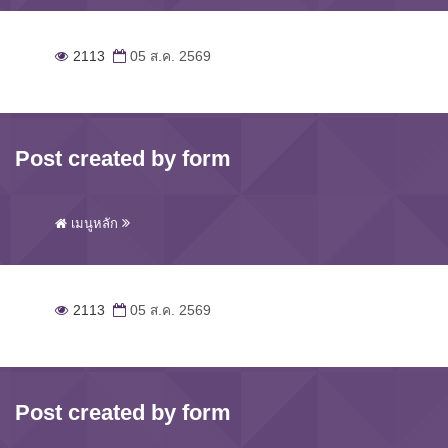
2113
05 ส.ค. 2569
Post created by form
เมนูหลัก
2113
05 ส.ค. 2569
Post created by form