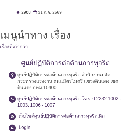
2908
31 ก.ค. 2569
เมนูนำทาง เรื่อง
เรื่องที่เก่ากว่า
ศูนย์ปฏิบัติการต่อต้านการทุจริต
ศูนย์ปฏิบัติการต่อต้านการทุจริต สำนักงานปลัด
กระทรวงแรงงาน ถนนมิตรไมตรี แขวงดินแดง เขต
ดินแดง กทม.10400
ศูนย์ปฏิบัติการต่อต้านการทุจริต โทร. 0 2232 1002 -
1003, 1006 - 1007
เว็บไซต์ศูนย์ปฏิบัติการต่อต้านการทุจริตเดิม
Login