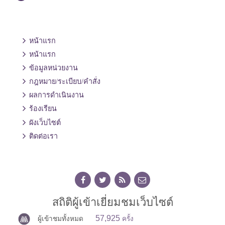
หน้าแรก
หน้าแรก
ข้อมูลหน่วยงาน
กฎหมาย/ระเบียบ/คำสั่ง
ผลการดำเนินงาน
ร้องเรียน
ผังเว็บไซต์
ติดต่อเรา
สถิติผู้เข้าเยี่ยมชมเว็บไซต์
57,925
ผู้เข้าชมทั้งหมด
ครั้ง