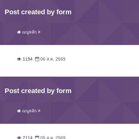
Post created by form
เมนูหลัก
1194
06 ส.ค. 2569
Post created by form
เมนูหลัก
2114
05 ส.ค. 2569