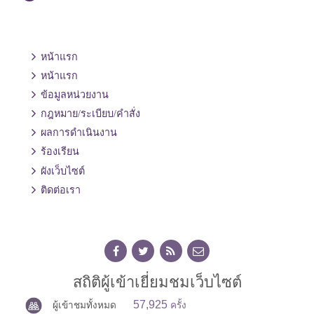
หน้าแรก
หน้าแรก
ข้อมูลหน่วยงาน
กฎหมาย/ระเบียบ/คำสั่ง
ผลการดำเนินงาน
ร้องเรียน
ผังเว็บไซต์
ติดต่อเรา
สถิติผู้เข้าเยี่ยมชมเว็บไซต์
57,925
ผู้เข้าชมทั้งหมด
ครั้ง