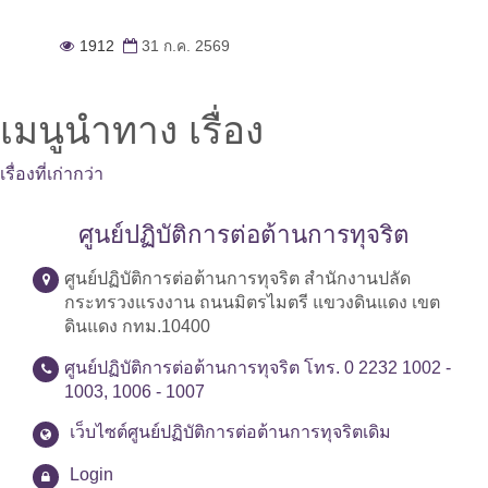
1912
31 ก.ค. 2569
เมนูนำทาง เรื่อง
เรื่องที่เก่ากว่า
ศูนย์ปฏิบัติการต่อต้านการทุจริต
ศูนย์ปฏิบัติการต่อต้านการทุจริต สำนักงานปลัด
กระทรวงแรงงาน ถนนมิตรไมตรี แขวงดินแดง เขต
ดินแดง กทม.10400
ศูนย์ปฏิบัติการต่อต้านการทุจริต โทร. 0 2232 1002 -
1003, 1006 - 1007
เว็บไซต์ศูนย์ปฏิบัติการต่อต้านการทุจริตเดิม
Login