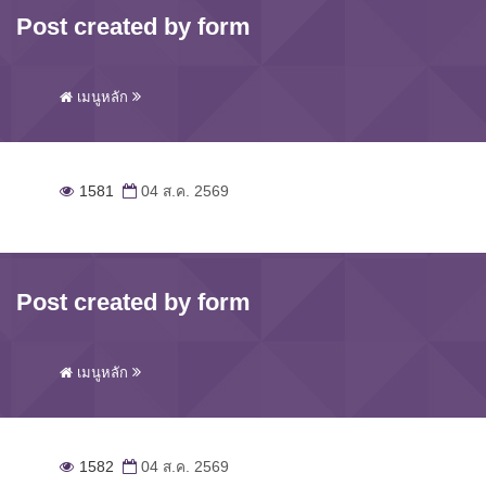
Post created by form
เมนูหลัก
1581
04 ส.ค. 2569
Post created by form
เมนูหลัก
1582
04 ส.ค. 2569