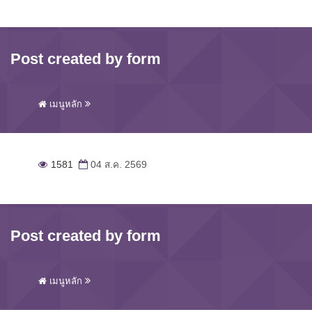
Post created by form
เมนูหลัก
1581
04 ส.ค. 2569
Post created by form
เมนูหลัก