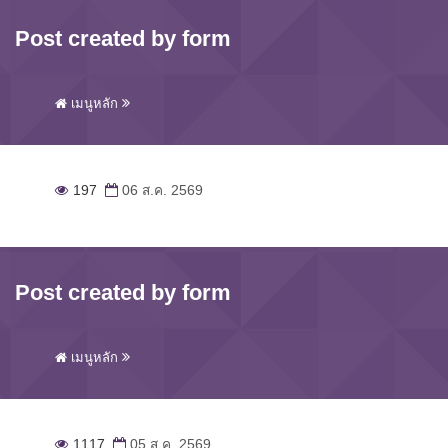
Post created by form
เมนูหลัก
197
06 ส.ค. 2569
Post created by form
เมนูหลัก
1117
05 ส.ค. 2569