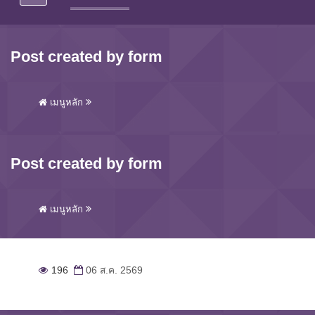
Post created by form
เมนูหลัก
Post created by form
เมนูหลัก
196
06 ส.ค. 2569