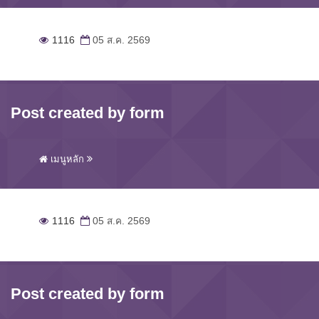
1116
05 ส.ค. 2569
Post created by form
เมนูหลัก
1116
05 ส.ค. 2569
Post created by form