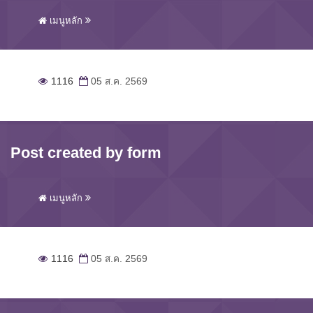
เมนูหลัก
1116
05 ส.ค. 2569
Post created by form
เมนูหลัก
1116
05 ส.ค. 2569