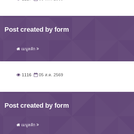
Post created by form
เมนูหลัก
1116
05 ส.ค. 2569
Post created by form
เมนูหลัก