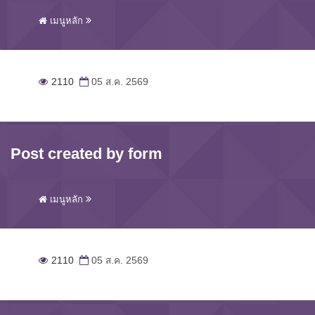
เมนูหลัก
2110
05 ส.ค. 2569
Post created by form
เมนูหลัก
2110
05 ส.ค. 2569