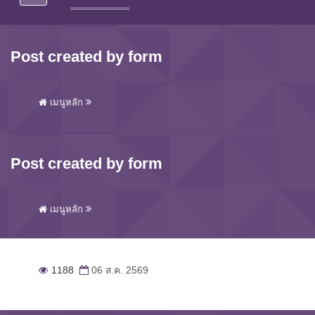
Post created by form
เมนูหลัก
Post created by form
เมนูหลัก
1188
06 ส.ค. 2569