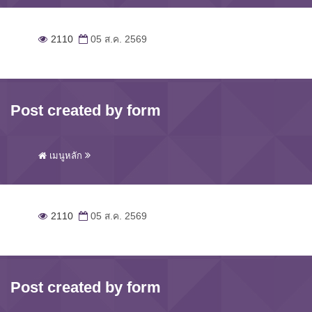
2110
05 ส.ค. 2569
Post created by form
เมนูหลัก
2110
05 ส.ค. 2569
Post created by form