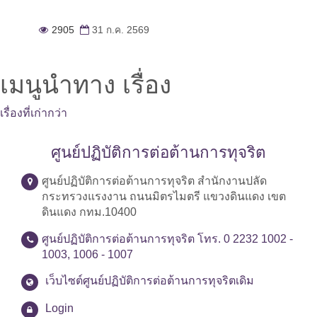
2905
31 ก.ค. 2569
เมนูนำทาง เรื่อง
เรื่องที่เก่ากว่า
ศูนย์ปฏิบัติการต่อต้านการทุจริต
ศูนย์ปฏิบัติการต่อต้านการทุจริต สำนักงานปลัด
กระทรวงแรงงาน ถนนมิตรไมตรี แขวงดินแดง เขต
ดินแดง กทม.10400
ศูนย์ปฏิบัติการต่อต้านการทุจริต โทร. 0 2232 1002 -
1003, 1006 - 1007
เว็บไซต์ศูนย์ปฏิบัติการต่อต้านการทุจริตเดิม
Login