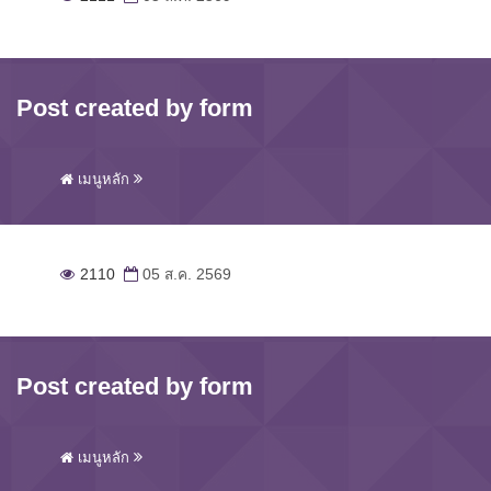
Post created by form
เมนูหลัก
2110
05 ส.ค. 2569
Post created by form
เมนูหลัก