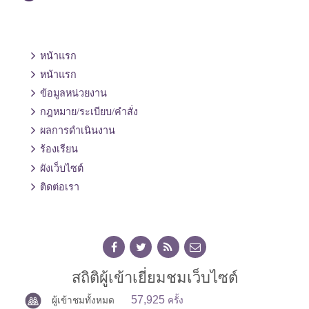
หน้าแรก
หน้าแรก
ข้อมูลหน่วยงาน
กฎหมาย/ระเบียบ/คำสั่ง
ผลการดำเนินงาน
ร้องเรียน
ผังเว็บไซต์
ติดต่อเรา
สถิติผู้เข้าเยี่ยมชมเว็บไซต์
57,925
ผู้เข้าชมทั้งหมด
ครั้ง