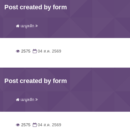
Post created by form
เมนูหลัก
2575
04 ส.ค. 2569
Post created by form
เมนูหลัก
2575
04 ส.ค. 2569