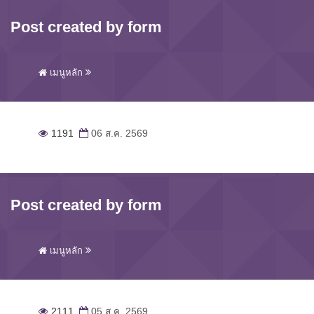
Post created by form
เมนูหลัก
1191
06 ส.ค. 2569
Post created by form
เมนูหลัก
2111
05 ส.ค. 2569