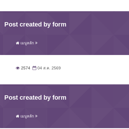
Post created by form
เมนูหลัก
2574
04 ส.ค. 2569
Post created by form
เมนูหลัก