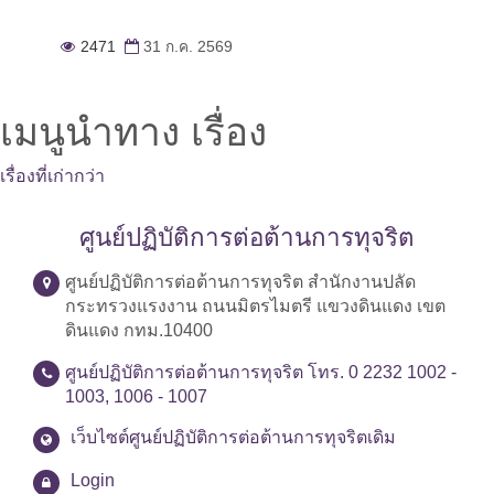
2471
31 ก.ค. 2569
เมนูนำทาง เรื่อง
เรื่องที่เก่ากว่า
ศูนย์ปฏิบัติการต่อต้านการทุจริต
ศูนย์ปฏิบัติการต่อต้านการทุจริต สำนักงานปลัด
กระทรวงแรงงาน ถนนมิตรไมตรี แขวงดินแดง เขต
ดินแดง กทม.10400
ศูนย์ปฏิบัติการต่อต้านการทุจริต โทร. 0 2232 1002 -
1003, 1006 - 1007
เว็บไซต์ศูนย์ปฏิบัติการต่อต้านการทุจริตเดิม
Login