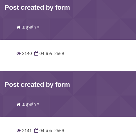
Post created by form
เมนูหลัก
2140
04 ส.ค. 2569
Post created by form
เมนูหลัก
2141
04 ส.ค. 2569