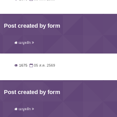
Post created by form
เมนูหลัก
1675
05 ส.ค. 2569
Post created by form
เมนูหลัก