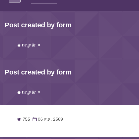
Post created by form
เมนูหลัก
Post created by form
เมนูหลัก
755
06 ส.ค. 2569