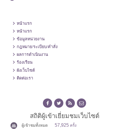
หน้าแรก
หน้าแรก
ข้อมูลหน่วยงาน
กฎหมาย/ระเบียบ/คำสั่ง
ผลการดำเนินงาน
ร้องเรียน
ผังเว็บไซต์
ติดต่อเรา
สถิติผู้เข้าเยี่ยมชมเว็บไซต์
57,925
ผู้เข้าชมทั้งหมด
ครั้ง