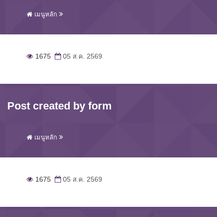
เมนูหลัก
1675
05 ส.ค. 2569
Post created by form
เมนูหลัก
1675
05 ส.ค. 2569