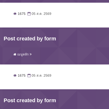
1675
05 ส.ค. 2569
Post created by form
เมนูหลัก
1675
05 ส.ค. 2569
Post created by form