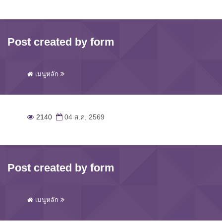
Post created by form
เมนูหลัก
2140
04 ส.ค. 2569
Post created by form
เมนูหลัก