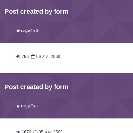
Post created by form
เมนูหลัก
756
06 ส.ค. 2569
Post created by form
เมนูหลัก
1676
05 ส.ค. 2569