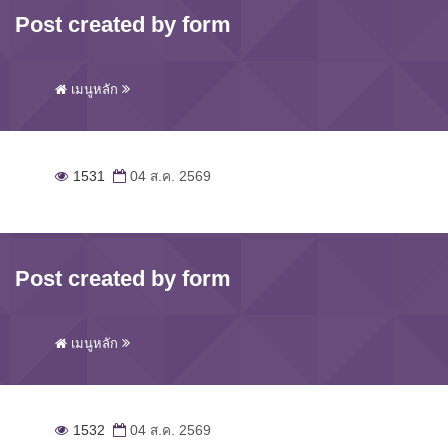
Post created by form
เมนูหลัก
1531
04 ส.ค. 2569
Post created by form
เมนูหลัก
1532
04 ส.ค. 2569