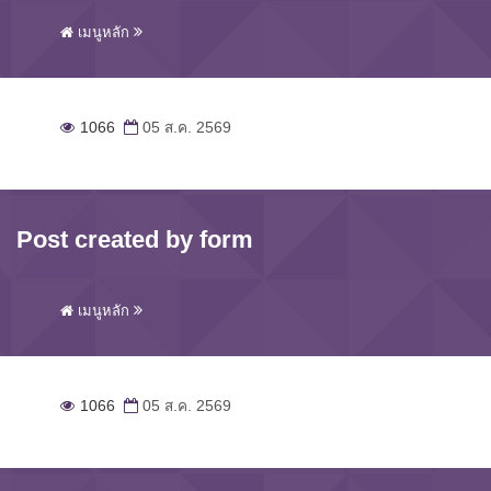
เมนูหลัก
1066
05 ส.ค. 2569
Post created by form
เมนูหลัก
1066
05 ส.ค. 2569