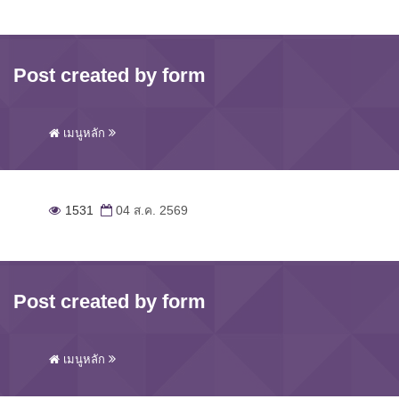
Post created by form
เมนูหลัก
1531
04 ส.ค. 2569
Post created by form
เมนูหลัก