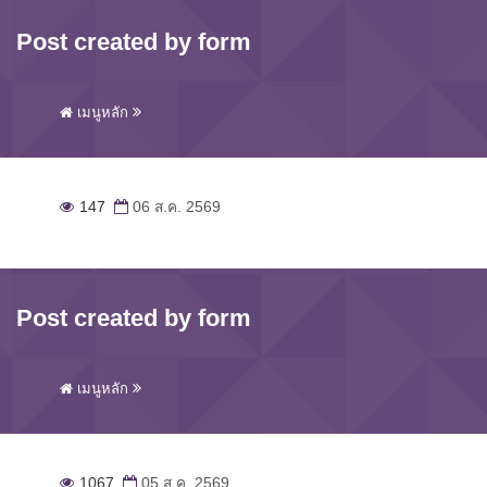
Post created by form
เมนูหลัก
147
06 ส.ค. 2569
Post created by form
เมนูหลัก
1067
05 ส.ค. 2569