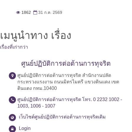
1862
31 ก.ค. 2569
เมนูนำทาง เรื่อง
เรื่องที่เก่ากว่า
ศูนย์ปฏิบัติการต่อต้านการทุจริต
ศูนย์ปฏิบัติการต่อต้านการทุจริต สำนักงานปลัด
กระทรวงแรงงาน ถนนมิตรไมตรี แขวงดินแดง เขต
ดินแดง กทม.10400
ศูนย์ปฏิบัติการต่อต้านการทุจริต โทร. 0 2232 1002 -
1003, 1006 - 1007
เว็บไซต์ศูนย์ปฏิบัติการต่อต้านการทุจริตเดิม
Login