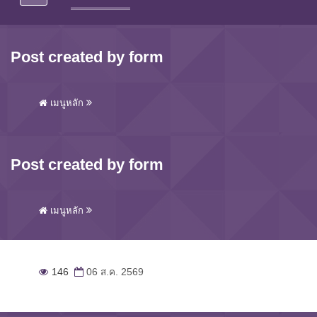
Post created by form
เมนูหลัก
Post created by form
เมนูหลัก
146
06 ส.ค. 2569