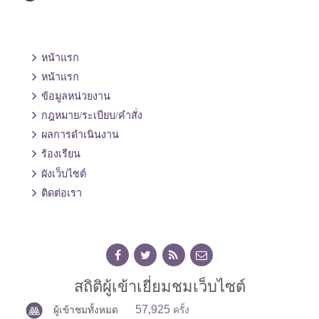
หน้าแรก
หน้าแรก
ข้อมูลหน่วยงาน
กฎหมาย/ระเบียบ/คำสั่ง
ผลการดำเนินงาน
ร้องเรียน
ผังเว็บไซต์
ติดต่อเรา
สถิติผู้เข้าเยี่ยมชมเว็บไซต์
57,925
ผู้เข้าชมทั้งหมด
ครั้ง