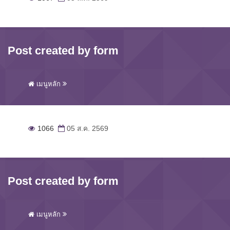
Post created by form
เมนูหลัก
1066
05 ส.ค. 2569
Post created by form
เมนูหลัก