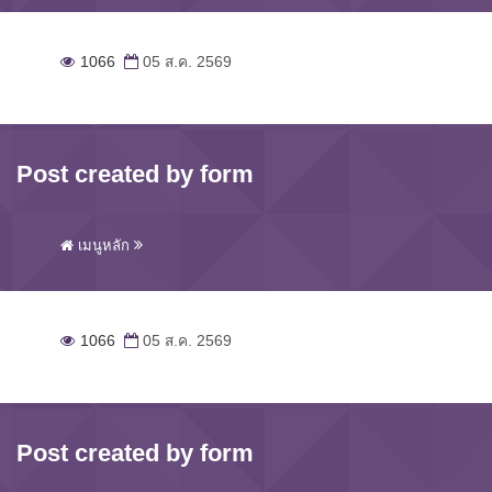
1066
05 ส.ค. 2569
Post created by form
เมนูหลัก
1066
05 ส.ค. 2569
Post created by form