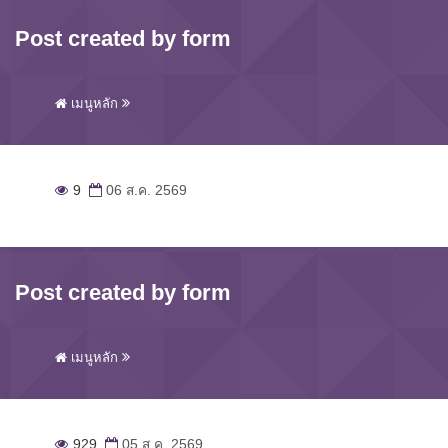
Post created by form
เมนูหลัก
9
06 ส.ค. 2569
Post created by form
เมนูหลัก
929
05 ส.ค. 2569