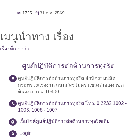
1725
31 ก.ค. 2569
เมนูนำทาง เรื่อง
เรื่องที่เก่ากว่า
ศูนย์ปฏิบัติการต่อต้านการทุจริต
ศูนย์ปฏิบัติการต่อต้านการทุจริต สำนักงานปลัด
กระทรวงแรงงาน ถนนมิตรไมตรี แขวงดินแดง เขต
ดินแดง กทม.10400
ศูนย์ปฏิบัติการต่อต้านการทุจริต โทร. 0 2232 1002 -
1003, 1006 - 1007
เว็บไซต์ศูนย์ปฏิบัติการต่อต้านการทุจริตเดิม
Login