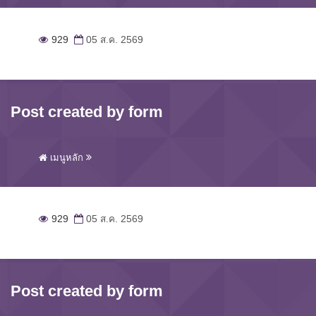
929
05 ส.ค. 2569
Post created by form
เมนูหลัก
929
05 ส.ค. 2569
Post created by form