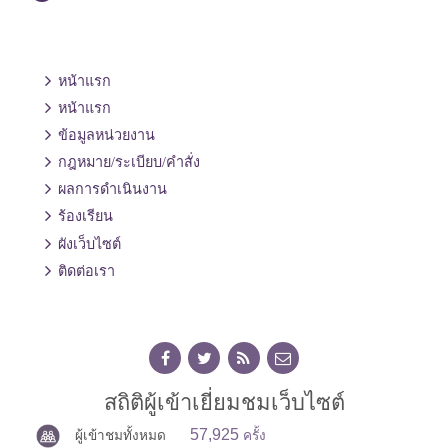
หน้าแรก
หน้าแรก
ข้อมูลหน่วยงาน
กฎหมาย/ระเบียบ/คำสั่ง
ผลการดำเนินงาน
ร้องเรียน
ผังเว็บไซต์
ติดต่อเรา
สถิติผู้เข้าเยี่ยมชมเว็บไซต์
57,925
ผู้เข้าชมทั้งหมด
ครั้ง