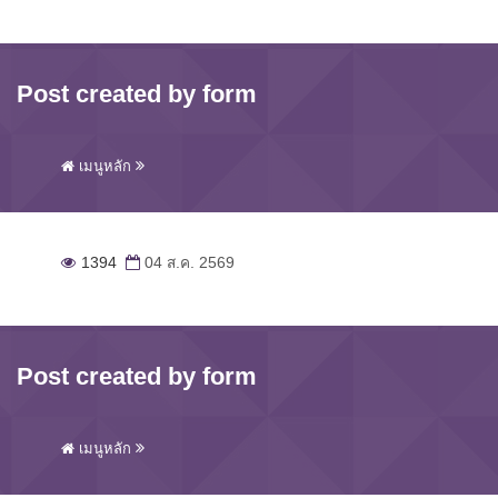
Post created by form
เมนูหลัก
1394
04 ส.ค. 2569
Post created by form
เมนูหลัก