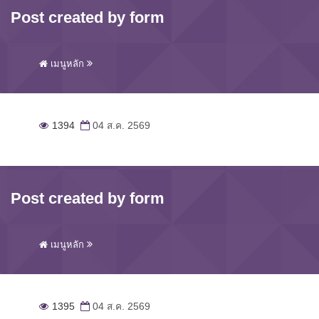
Post created by form
เมนูหลัก
1394
04 ส.ค. 2569
Post created by form
เมนูหลัก
1395
04 ส.ค. 2569