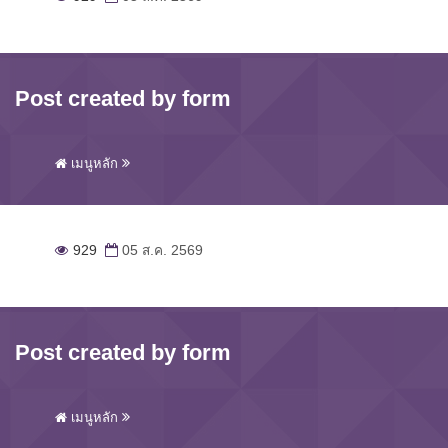
Post created by form
เมนูหลัก
929
05 ส.ค. 2569
Post created by form
เมนูหลัก