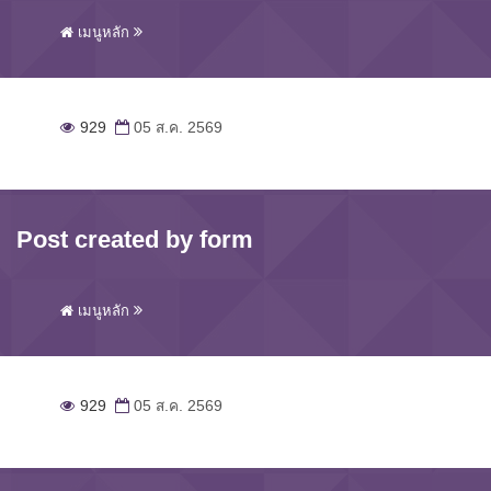
เมนูหลัก
929
05 ส.ค. 2569
Post created by form
เมนูหลัก
929
05 ส.ค. 2569