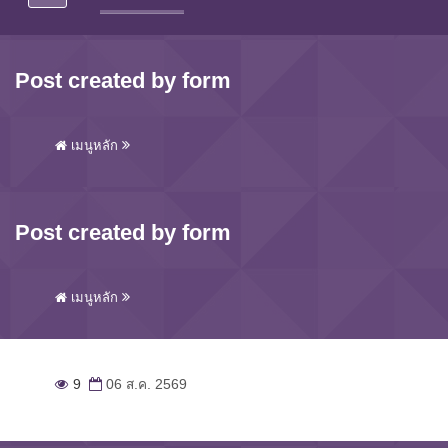
Post created by form
เมนูหลัก
Post created by form
เมนูหลัก
9
06 ส.ค. 2569