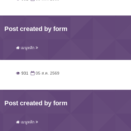
Post created by form
เมนูหลัก
931
05 ส.ค. 2569
Post created by form
เมนูหลัก