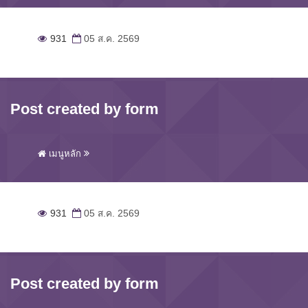
931
05 ส.ค. 2569
Post created by form
เมนูหลัก
931
05 ส.ค. 2569
Post created by form