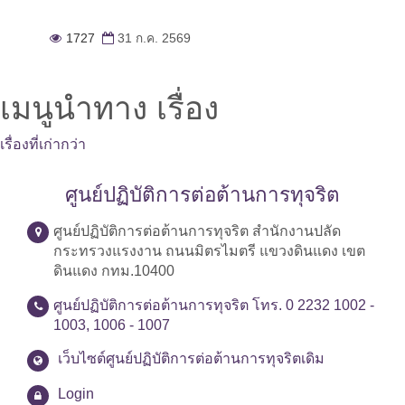
1727
31 ก.ค. 2569
เมนูนำทาง เรื่อง
เรื่องที่เก่ากว่า
ศูนย์ปฏิบัติการต่อต้านการทุจริต
ศูนย์ปฏิบัติการต่อต้านการทุจริต สำนักงานปลัด
กระทรวงแรงงาน ถนนมิตรไมตรี แขวงดินแดง เขต
ดินแดง กทม.10400
ศูนย์ปฏิบัติการต่อต้านการทุจริต โทร. 0 2232 1002 -
1003, 1006 - 1007
เว็บไซต์ศูนย์ปฏิบัติการต่อต้านการทุจริตเดิม
Login