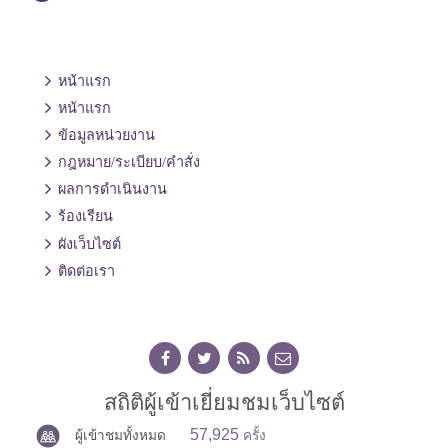
หน้าแรก
หน้าแรก
ข้อมูลหน่วยงาน
กฎหมาย/ระเบียบ/คำสั่ง
ผลการดำเนินงาน
ร้องเรียน
ผังเว็บไซต์
ติดต่อเรา
สถิติผู้เข้าเยี่ยมชมเว็บไซต์
57,925
ผู้เข้าชมทั้งหมด
ครั้ง