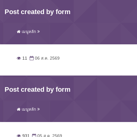
Post created by form
เมนูหลัก
11
06 ส.ค. 2569
Post created by form
เมนูหลัก
931
05 ส.ค. 2569