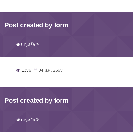
Post created by form
เมนูหลัก
1396
04 ส.ค. 2569
Post created by form
เมนูหลัก