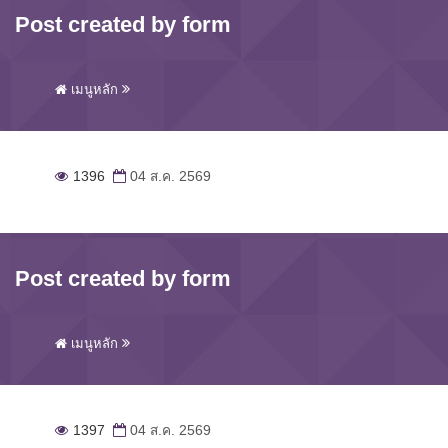
Post created by form
เมนูหลัก
1396
04 ส.ค. 2569
Post created by form
เมนูหลัก
1397
04 ส.ค. 2569