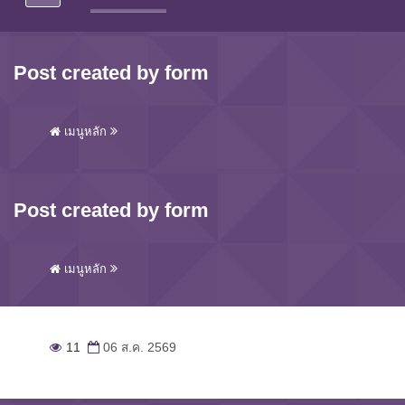
Post created by form
เมนูหลัก
Post created by form
เมนูหลัก
11
06 ส.ค. 2569