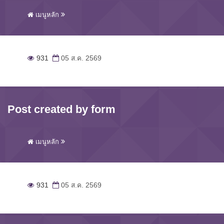
เมนูหลัก
931
05 ส.ค. 2569
Post created by form
เมนูหลัก
931
05 ส.ค. 2569