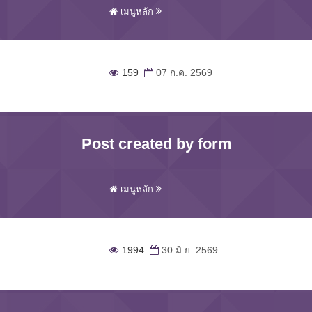
เมนูหลัก
159
07 ก.ค. 2569
Post created by form
เมนูหลัก
1994
30 มิ.ย. 2569