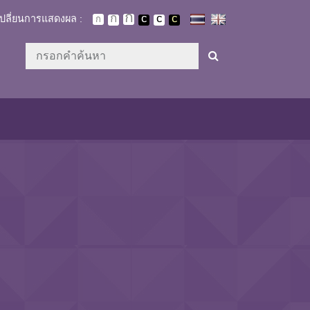
เปลี่ยนการแสดงผล :