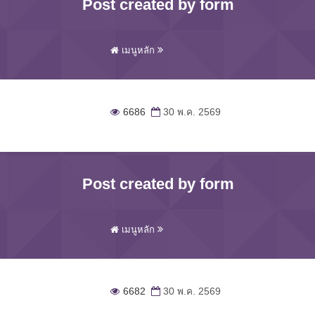
Post created by form
เมนูหลัก
6686
30 พ.ค. 2569
Post created by form
เมนูหลัก
6682
30 พ.ค. 2569