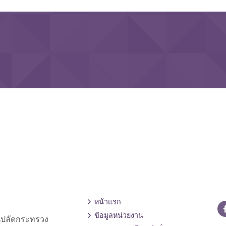
หน้าแรก
ข้อมูลหน่วยงาน
านปลัดกระทรวง