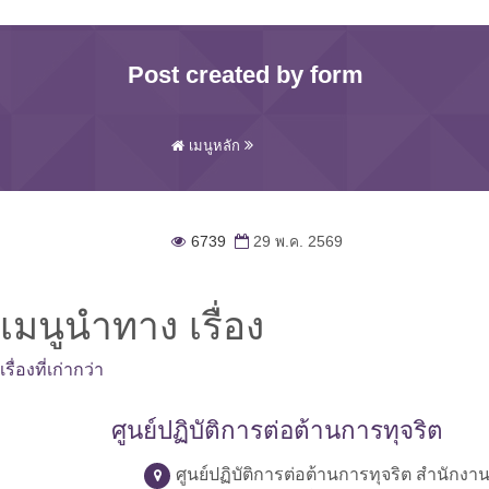
Post created by form
เมนูหลัก
6739
29 พ.ค. 2569
เมนูนำทาง เรื่อง
เรื่องที่เก่ากว่า
ศูนย์ปฏิบัติการต่อต้านการทุจริต
ศูนย์ปฏิบัติการต่อต้านการทุจริต สำนักง