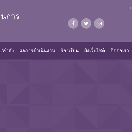
้านการ
/คำสั่ง
ผลการดำเนินงาน
ร้องเรียน
ผังเว็บไซต์
ติดต่อเรา