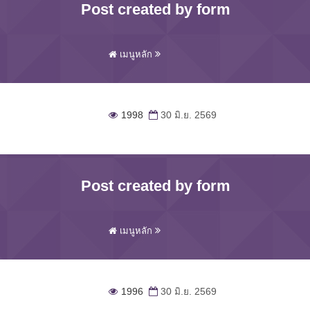
Post created by form
เมนูหลัก
1998
30 มิ.ย. 2569
Post created by form
เมนูหลัก
1996
30 มิ.ย. 2569