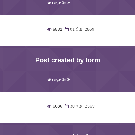
เมนูหลัก
5532
01 มิ.ย. 2569
Post created by form
เมนูหลัก
6686
30 พ.ค. 2569