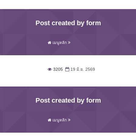
Post created by form
เมนูหลัก
3205
19 มิ.ย. 2569
Post created by form
เมนูหลัก