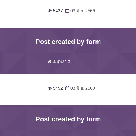
5427
03 มิ.ย. 2569
Post created by form
เมนูหลัก
5452
03 มิ.ย. 2569
Post created by form