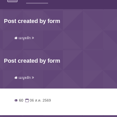
Post created by form
เมนูหลัก
Post created by form
เมนูหลัก
60
06 ส.ค. 2569