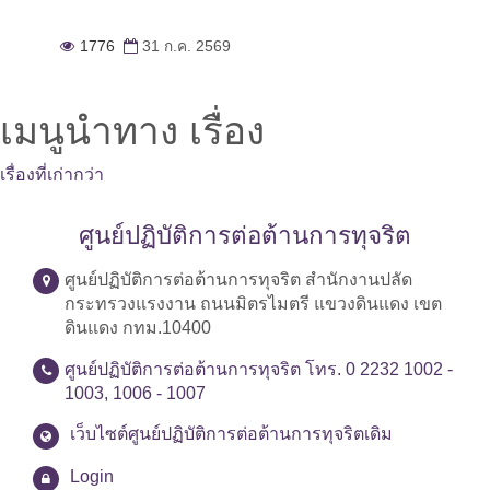
1776
31 ก.ค. 2569
เมนูนำทาง เรื่อง
เรื่องที่เก่ากว่า
ศูนย์ปฏิบัติการต่อต้านการทุจริต
ศูนย์ปฏิบัติการต่อต้านการทุจริต สำนักงานปลัด
กระทรวงแรงงาน ถนนมิตรไมตรี แขวงดินแดง เขต
ดินแดง กทม.10400
ศูนย์ปฏิบัติการต่อต้านการทุจริต โทร. 0 2232 1002 -
1003, 1006 - 1007
เว็บไซต์ศูนย์ปฏิบัติการต่อต้านการทุจริตเดิม
Login