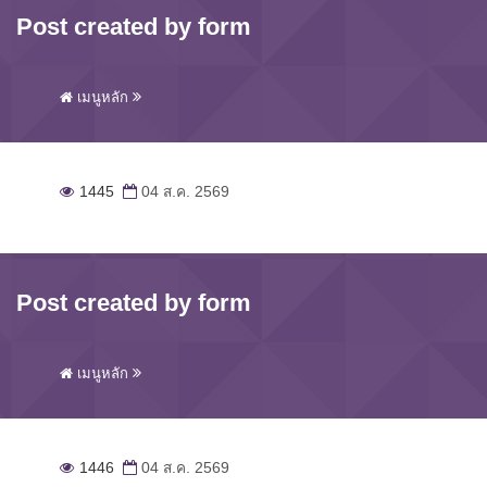
Post created by form
เมนูหลัก
1445
04 ส.ค. 2569
Post created by form
เมนูหลัก
1446
04 ส.ค. 2569