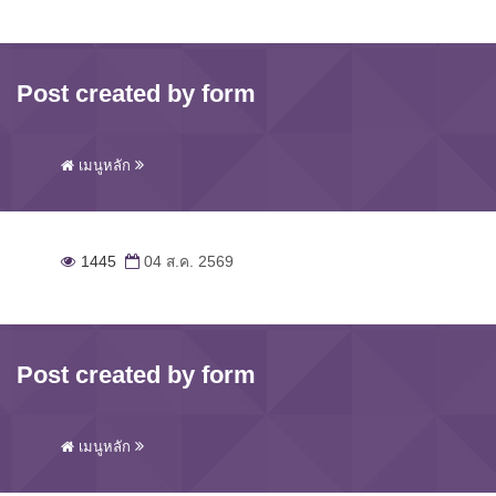
Post created by form
เมนูหลัก
1445
04 ส.ค. 2569
Post created by form
เมนูหลัก