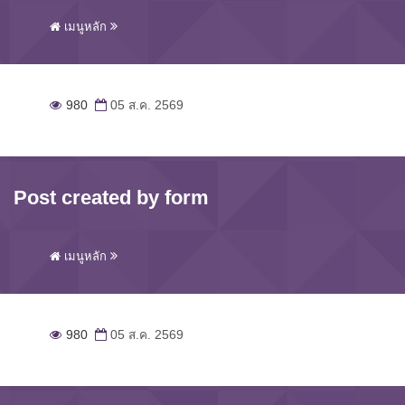
เมนูหลัก
980
05 ส.ค. 2569
Post created by form
เมนูหลัก
980
05 ส.ค. 2569