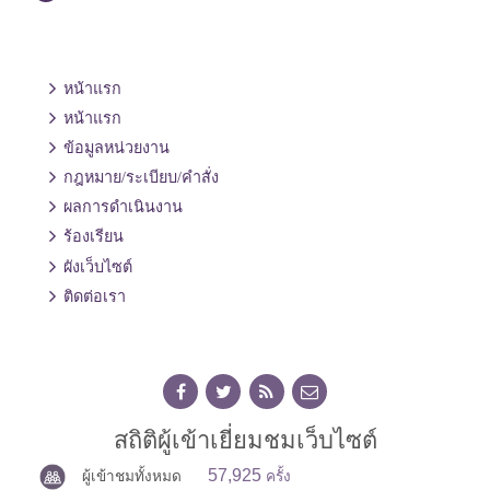
หน้าแรก
หน้าแรก
ข้อมูลหน่วยงาน
กฎหมาย/ระเบียบ/คำสั่ง
ผลการดำเนินงาน
ร้องเรียน
ผังเว็บไซต์
ติดต่อเรา
สถิติผู้เข้าเยี่ยมชมเว็บไซต์
57,925
ผู้เข้าชมทั้งหมด
ครั้ง