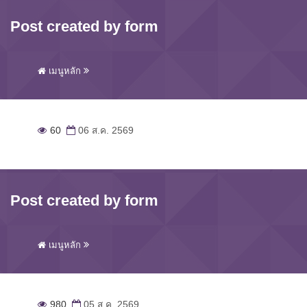
Post created by form
เมนูหลัก
60
06 ส.ค. 2569
Post created by form
เมนูหลัก
980
05 ส.ค. 2569