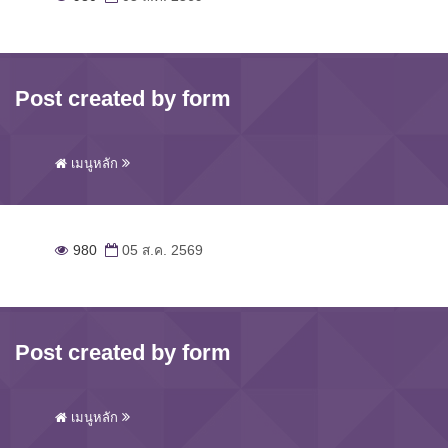
Post created by form
เมนูหลัก
980
05 ส.ค. 2569
Post created by form
เมนูหลัก