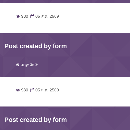
980
05 ส.ค. 2569
Post created by form
เมนูหลัก
980
05 ส.ค. 2569
Post created by form