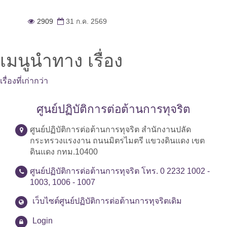
2909
31 ก.ค. 2569
เมนูนำทาง เรื่อง
เรื่องที่เก่ากว่า
ศูนย์ปฏิบัติการต่อต้านการทุจริต
ศูนย์ปฏิบัติการต่อต้านการทุจริต สำนักงานปลัด
กระทรวงแรงงาน ถนนมิตรไมตรี แขวงดินแดง เขต
ดินแดง กทม.10400
ศูนย์ปฏิบัติการต่อต้านการทุจริต โทร. 0 2232 1002 -
1003, 1006 - 1007
เว็บไซต์ศูนย์ปฏิบัติการต่อต้านการทุจริตเดิม
Login