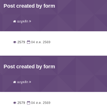
Post created by form
เมนูหลัก
2579
04 ส.ค. 2569
Post created by form
เมนูหลัก
2579
04 ส.ค. 2569