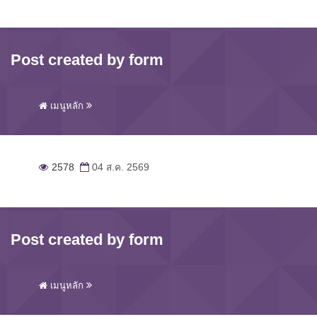
Post created by form
เมนูหลัก
2578
04 ส.ค. 2569
Post created by form
เมนูหลัก