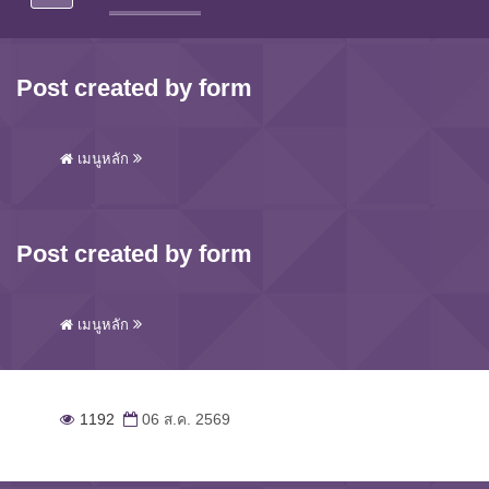
Post created by form
เมนูหลัก
Post created by form
เมนูหลัก
1192
06 ส.ค. 2569