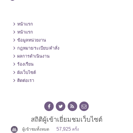
หน้าแรก
หน้าแรก
ข้อมูลหน่วยงาน
กฎหมาย/ระเบียบ/คำสั่ง
ผลการดำเนินงาน
ร้องเรียน
ผังเว็บไซต์
ติดต่อเรา
สถิติผู้เข้าเยี่ยมชมเว็บไซต์
57,925
ผู้เข้าชมทั้งหมด
ครั้ง