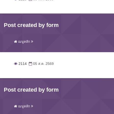
Post created by form
เมนูหลัก
2114
05 ส.ค. 2569
Post created by form
เมนูหลัก