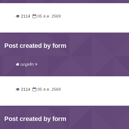
2114
05 ส.ค. 2569
Post created by form
เมนูหลัก
2114
05 ส.ค. 2569
Post created by form