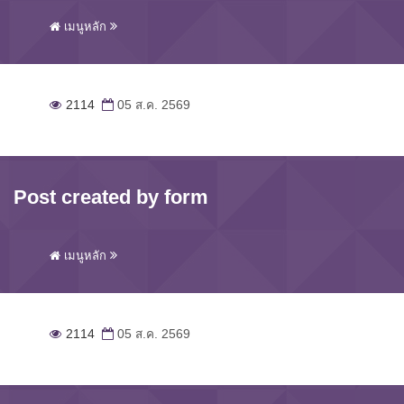
เมนูหลัก
2114
05 ส.ค. 2569
Post created by form
เมนูหลัก
2114
05 ส.ค. 2569