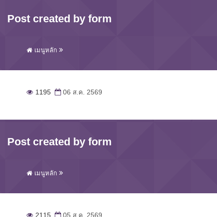
Post created by form
เมนูหลัก
1195
06 ส.ค. 2569
Post created by form
เมนูหลัก
2115
05 ส.ค. 2569