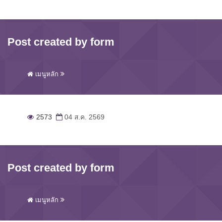
Post created by form
เมนูหลัก
2573
04 ส.ค. 2569
Post created by form
เมนูหลัก