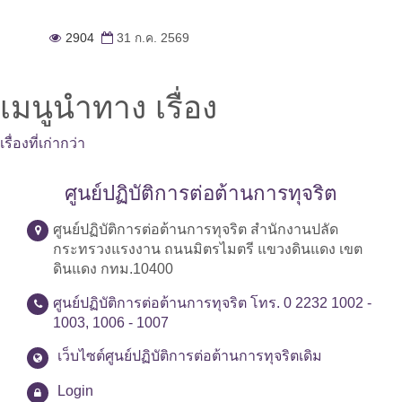
2904
31 ก.ค. 2569
เมนูนำทาง เรื่อง
เรื่องที่เก่ากว่า
ศูนย์ปฏิบัติการต่อต้านการทุจริต
ศูนย์ปฏิบัติการต่อต้านการทุจริต สำนักงานปลัด
กระทรวงแรงงาน ถนนมิตรไมตรี แขวงดินแดง เขต
ดินแดง กทม.10400
ศูนย์ปฏิบัติการต่อต้านการทุจริต โทร. 0 2232 1002 -
1003, 1006 - 1007
เว็บไซต์ศูนย์ปฏิบัติการต่อต้านการทุจริตเดิม
Login