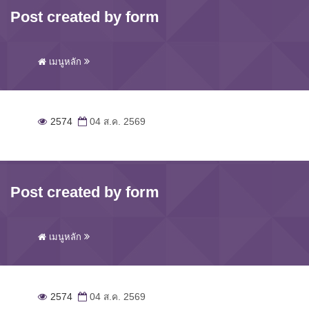
Post created by form
เมนูหลัก
2574
04 ส.ค. 2569
Post created by form
เมนูหลัก
2574
04 ส.ค. 2569