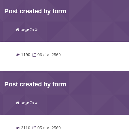
Post created by form
เมนูหลัก
1190
06 ส.ค. 2569
Post created by form
เมนูหลัก
2110
05 ส.ค. 2569