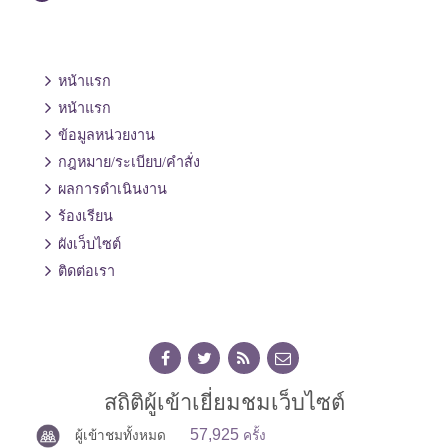
หน้าแรก
หน้าแรก
ข้อมูลหน่วยงาน
กฎหมาย/ระเบียบ/คำสั่ง
ผลการดำเนินงาน
ร้องเรียน
ผังเว็บไซต์
ติดต่อเรา
สถิติผู้เข้าเยี่ยมชมเว็บไซต์
57,925
ผู้เข้าชมทั้งหมด
ครั้ง