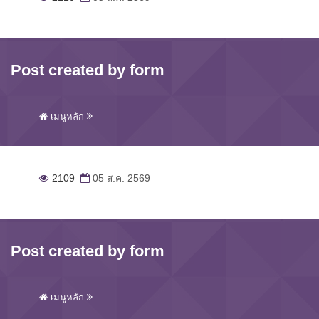
Post created by form
เมนูหลัก
2109
05 ส.ค. 2569
Post created by form
เมนูหลัก