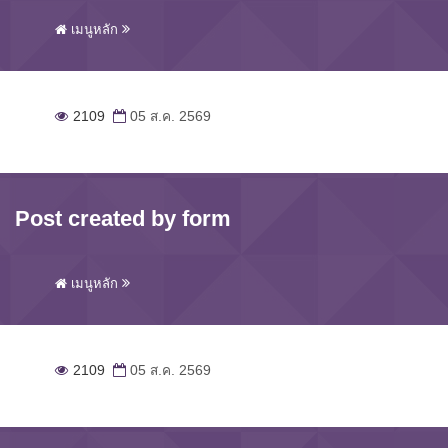
เมนูหลัก
2109
05 ส.ค. 2569
Post created by form
เมนูหลัก
2109
05 ส.ค. 2569