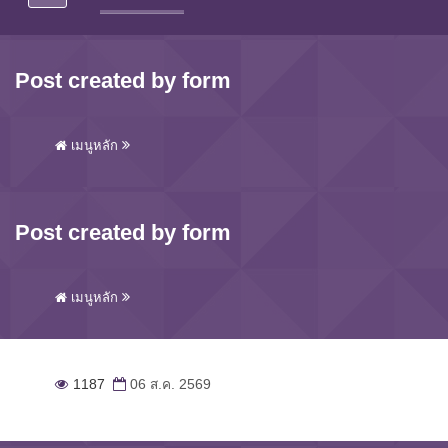
Post created by form
เมนูหลัก
Post created by form
เมนูหลัก
1187
06 ส.ค. 2569