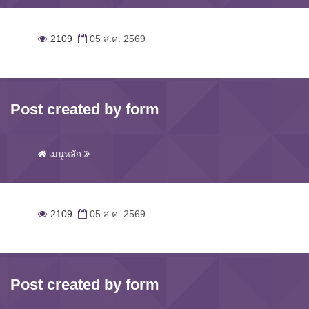
2109
05 ส.ค. 2569
Post created by form
เมนูหลัก
2109
05 ส.ค. 2569
Post created by form