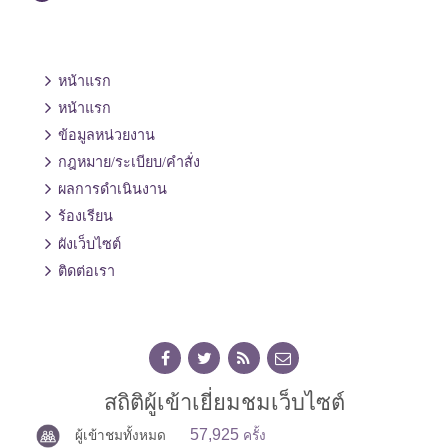
หน้าแรก
หน้าแรก
ข้อมูลหน่วยงาน
กฎหมาย/ระเบียบ/คำสั่ง
ผลการดำเนินงาน
ร้องเรียน
ผังเว็บไซต์
ติดต่อเรา
สถิติผู้เข้าเยี่ยมชมเว็บไซต์
57,925
ผู้เข้าชมทั้งหมด
ครั้ง