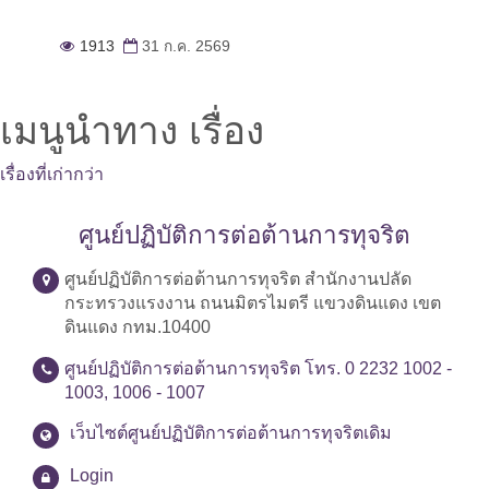
1913
31 ก.ค. 2569
เมนูนำทาง เรื่อง
เรื่องที่เก่ากว่า
ศูนย์ปฏิบัติการต่อต้านการทุจริต
ศูนย์ปฏิบัติการต่อต้านการทุจริต สำนักงานปลัด
กระทรวงแรงงาน ถนนมิตรไมตรี แขวงดินแดง เขต
ดินแดง กทม.10400
ศูนย์ปฏิบัติการต่อต้านการทุจริต โทร. 0 2232 1002 -
1003, 1006 - 1007
เว็บไซต์ศูนย์ปฏิบัติการต่อต้านการทุจริตเดิม
Login