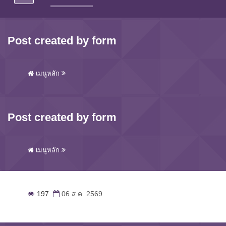
Post created by form
เมนูหลัก
Post created by form
เมนูหลัก
197
06 ส.ค. 2569