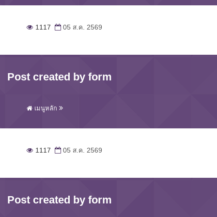
1117
05 ส.ค. 2569
Post created by form
เมนูหลัก
1117
05 ส.ค. 2569
Post created by form