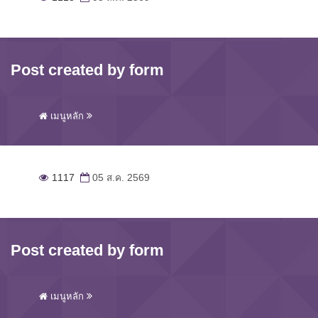
Post created by form
เมนูหลัก
1117
05 ส.ค. 2569
Post created by form
เมนูหลัก