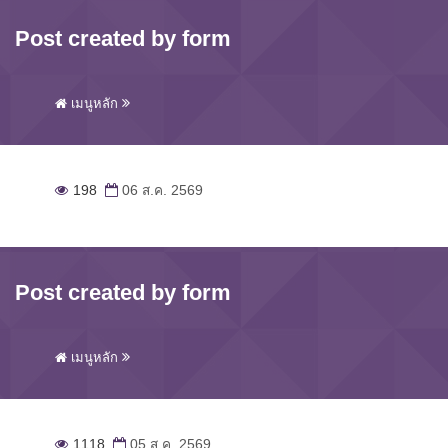
Post created by form
เมนูหลัก
198
06 ส.ค. 2569
Post created by form
เมนูหลัก
1118
05 ส.ค. 2569