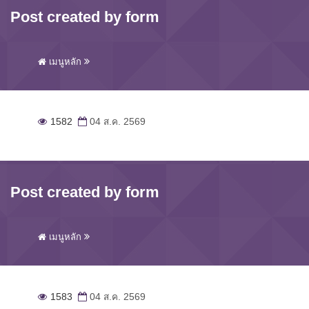
Post created by form
เมนูหลัก
1582
04 ส.ค. 2569
Post created by form
เมนูหลัก
1583
04 ส.ค. 2569