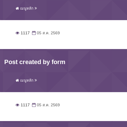
เมนูหลัก
1117
05 ส.ค. 2569
Post created by form
เมนูหลัก
1117
05 ส.ค. 2569