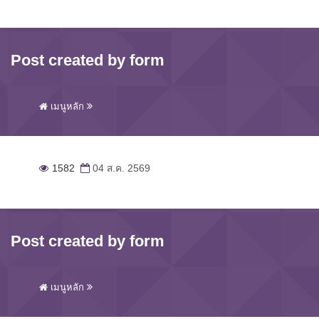
Post created by form
เมนูหลัก
1582
04 ส.ค. 2569
Post created by form
เมนูหลัก