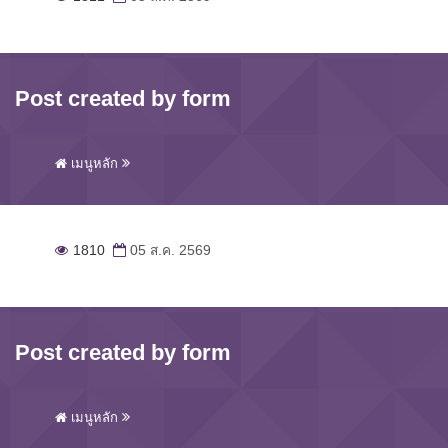
Post created by form
เมนูหลัก
1810
05 ส.ค. 2569
Post created by form
เมนูหลัก