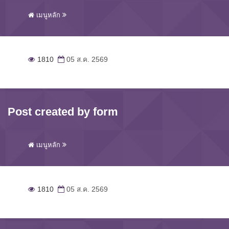
เมนูหลัก
1810
05 ส.ค. 2569
Post created by form
เมนูหลัก
1810
05 ส.ค. 2569