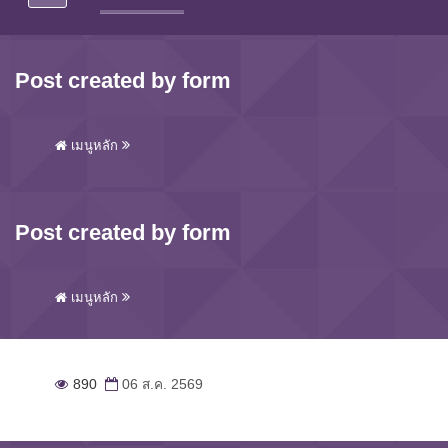
Post created by form
เมนูหลัก
Post created by form
เมนูหลัก
890
06 ส.ค. 2569