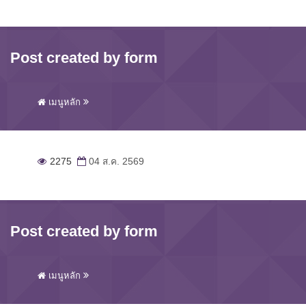
Post created by form
เมนูหลัก
2275
04 ส.ค. 2569
Post created by form
เมนูหลัก