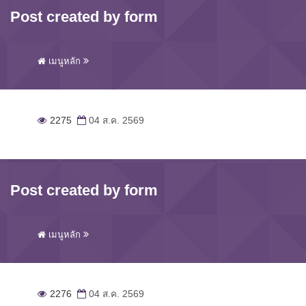
Post created by form
เมนูหลัก
2275
04 ส.ค. 2569
Post created by form
เมนูหลัก
2276
04 ส.ค. 2569