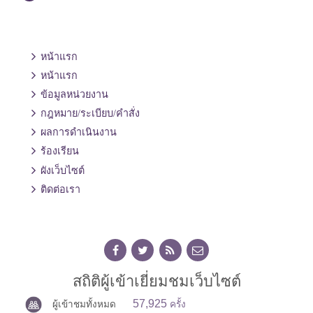
หน้าแรก
หน้าแรก
ข้อมูลหน่วยงาน
กฎหมาย/ระเบียบ/คำสั่ง
ผลการดำเนินงาน
ร้องเรียน
ผังเว็บไซต์
ติดต่อเรา
สถิติผู้เข้าเยี่ยมชมเว็บไซต์
57,925
ผู้เข้าชมทั้งหมด
ครั้ง