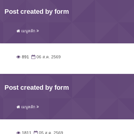
Post created by form
เมนูหลัก
891
06 ส.ค. 2569
Post created by form
เมนูหลัก
1811
05 ส.ค. 2569