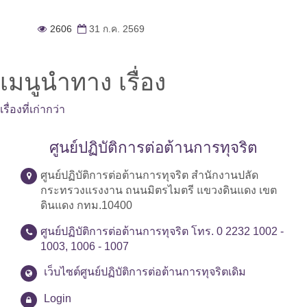
2606
31 ก.ค. 2569
เมนูนำทาง เรื่อง
เรื่องที่เก่ากว่า
ศูนย์ปฏิบัติการต่อต้านการทุจริต
ศูนย์ปฏิบัติการต่อต้านการทุจริต สำนักงานปลัด
กระทรวงแรงงาน ถนนมิตรไมตรี แขวงดินแดง เขต
ดินแดง กทม.10400
ศูนย์ปฏิบัติการต่อต้านการทุจริต โทร. 0 2232 1002 -
1003, 1006 - 1007
เว็บไซต์ศูนย์ปฏิบัติการต่อต้านการทุจริตเดิม
Login