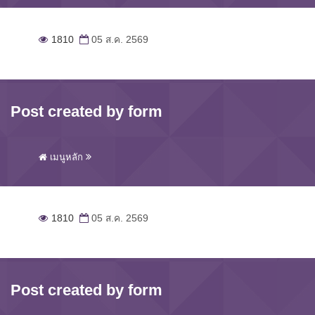
1810
05 ส.ค. 2569
Post created by form
เมนูหลัก
1810
05 ส.ค. 2569
Post created by form