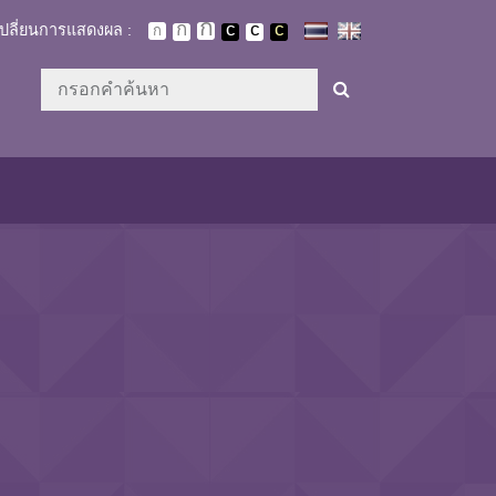
เปลี่ยนการแสดงผล :