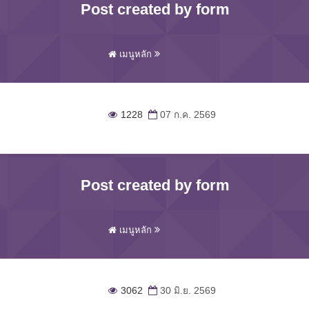
Post created by form
เมนูหลัก
1228
07 ก.ค. 2569
Post created by form
เมนูหลัก
3062
30 มิ.ย. 2569