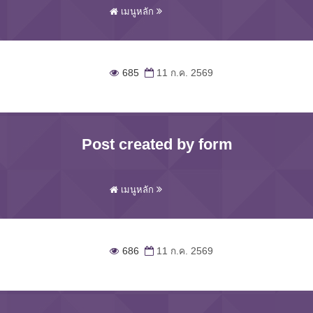
เมนูหลัก
685
11 ก.ค. 2569
Post created by form
เมนูหลัก
686
11 ก.ค. 2569