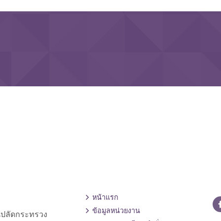
หน้าแรก
ข้อมูลหน่วยงาน
านปลัดกระทรวง