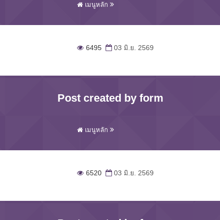
เมนูหลัก
6495
03 มิ.ย. 2569
Post created by form
เมนูหลัก
6520
03 มิ.ย. 2569