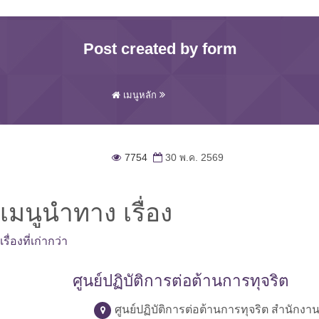
Post created by form
เมนูหลัก
7754
30 พ.ค. 2569
เมนูนำทาง เรื่อง
เรื่องที่เก่ากว่า
ศูนย์ปฏิบัติการต่อต้านการทุจริต
ศูนย์ปฏิบัติการต่อต้านการทุจริต สำนักง