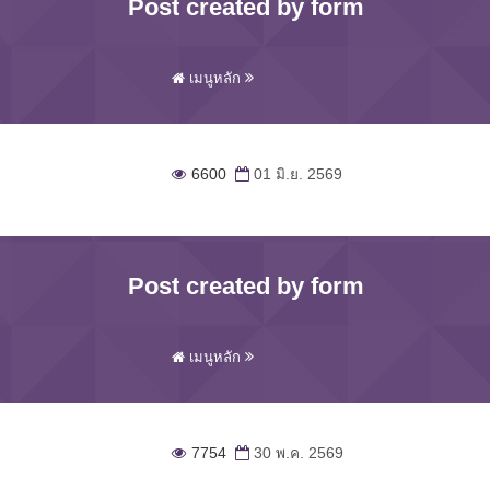
Post created by form
เมนูหลัก
6600
01 มิ.ย. 2569
Post created by form
เมนูหลัก
7754
30 พ.ค. 2569