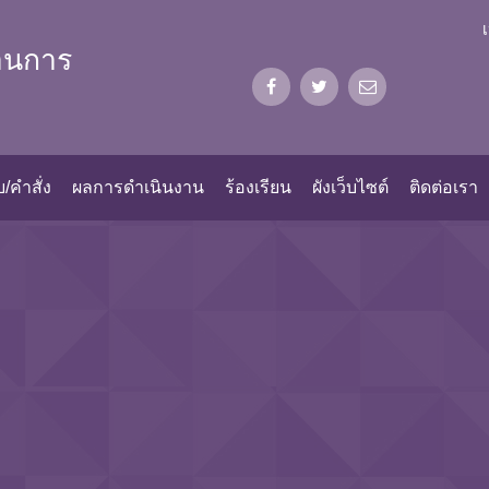
้านการ
/คำสั่ง
ผลการดำเนินงาน
ร้องเรียน
ผังเว็บไซต์
ติดต่อเรา