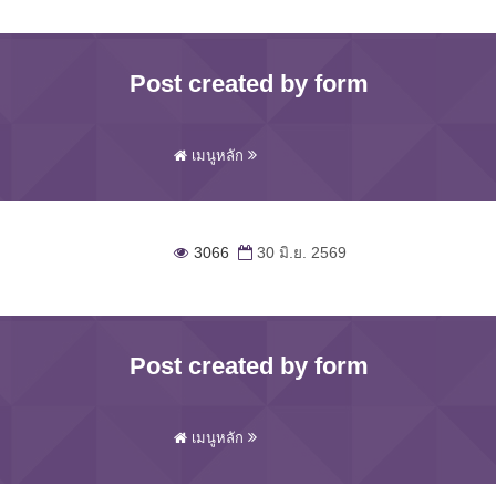
Post created by form
เมนูหลัก
3066
30 มิ.ย. 2569
Post created by form
เมนูหลัก