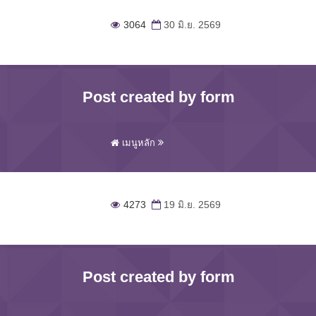
3064
30 มิ.ย. 2569
Post created by form
เมนูหลัก
4273
19 มิ.ย. 2569
Post created by form