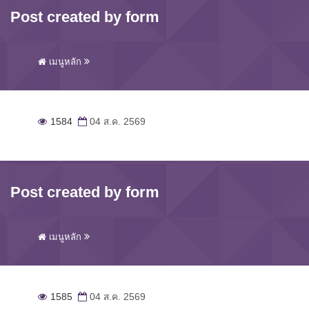
Post created by form
เมนูหลัก
1584
04 ส.ค. 2569
Post created by form
เมนูหลัก
1585
04 ส.ค. 2569