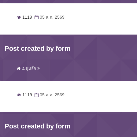
1119
05 ส.ค. 2569
Post created by form
เมนูหลัก
1119
05 ส.ค. 2569
Post created by form