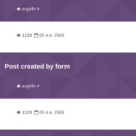
เมนูหลัก
1119
05 ส.ค. 2569
Post created by form
เมนูหลัก
1119
05 ส.ค. 2569