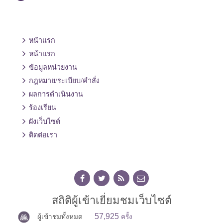
หน้าแรก
หน้าแรก
ข้อมูลหน่วยงาน
กฎหมาย/ระเบียบ/คำสั่ง
ผลการดำเนินงาน
ร้องเรียน
ผังเว็บไซต์
ติดต่อเรา
สถิติผู้เข้าเยี่ยมชมเว็บไซต์
57,925
ผู้เข้าชมทั้งหมด
ครั้ง