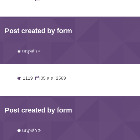
Post created by form
เมนูหลัก
1119
05 ส.ค. 2569
Post created by form
เมนูหลัก