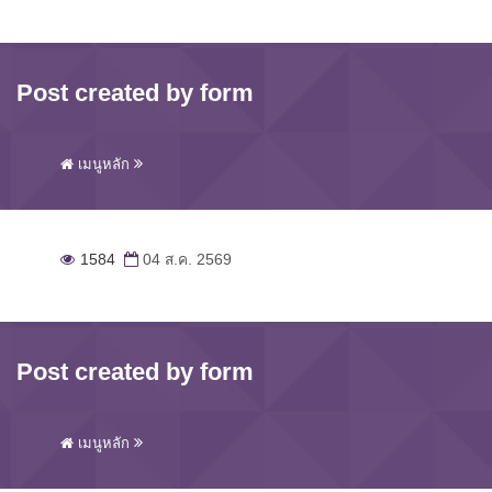
Post created by form
เมนูหลัก
1584
04 ส.ค. 2569
Post created by form
เมนูหลัก