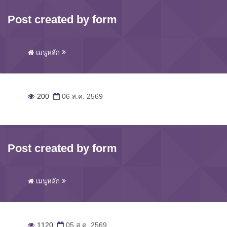
Post created by form
เมนูหลัก
200
06 ส.ค. 2569
Post created by form
เมนูหลัก
1120
05 ส.ค. 2569