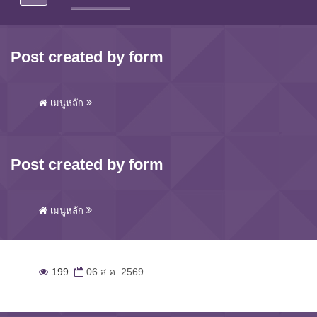
Post created by form
เมนูหลัก
Post created by form
เมนูหลัก
199
06 ส.ค. 2569