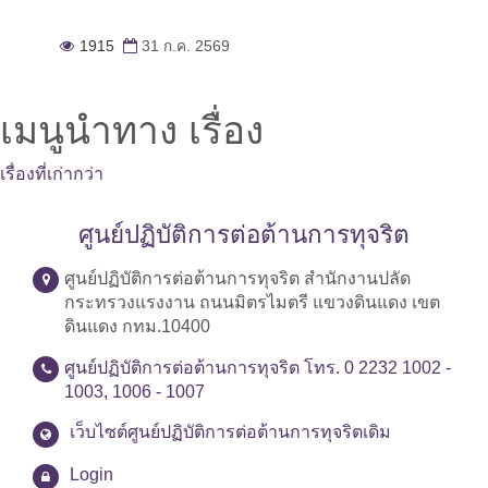
1915
31 ก.ค. 2569
เมนูนำทาง เรื่อง
เรื่องที่เก่ากว่า
ศูนย์ปฏิบัติการต่อต้านการทุจริต
ศูนย์ปฏิบัติการต่อต้านการทุจริต สำนักงานปลัด
กระทรวงแรงงาน ถนนมิตรไมตรี แขวงดินแดง เขต
ดินแดง กทม.10400
ศูนย์ปฏิบัติการต่อต้านการทุจริต โทร. 0 2232 1002 -
1003, 1006 - 1007
เว็บไซต์ศูนย์ปฏิบัติการต่อต้านการทุจริตเดิม
Login