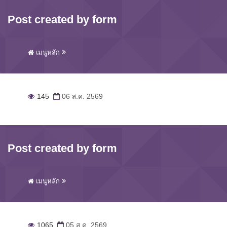
Post created by form
เมนูหลัก
145
06 ส.ค. 2569
Post created by form
เมนูหลัก
1065
05 ส.ค. 2569