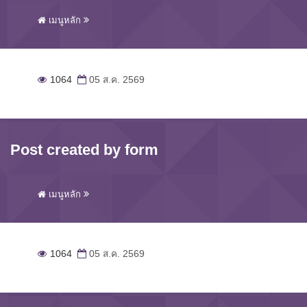
เมนูหลัก
1064
05 ส.ค. 2569
Post created by form
เมนูหลัก
1064
05 ส.ค. 2569