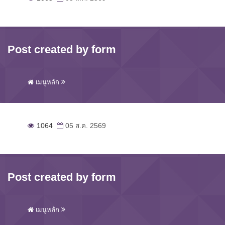
Post created by form
เมนูหลัก
1064
05 ส.ค. 2569
Post created by form
เมนูหลัก