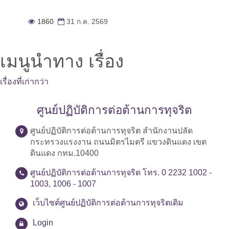
1860
31 ก.ค. 2569
เมนูนำทาง เรื่อง
เรื่องที่เก่ากว่า
ศูนย์ปฏิบัติการต่อต้านการทุจริต
ศูนย์ปฏิบัติการต่อต้านการทุจริต สำนักงานปลัด
กระทรวงแรงงาน ถนนมิตรไมตรี แขวงดินแดง เขต
ดินแดง กทม.10400
ศูนย์ปฏิบัติการต่อต้านการทุจริต โทร. 0 2232 1002 -
1003, 1006 - 1007
เว็บไซต์ศูนย์ปฏิบัติการต่อต้านการทุจริตเดิม
Login