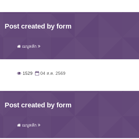
Post created by form
เมนูหลัก
1529
04 ส.ค. 2569
Post created by form
เมนูหลัก