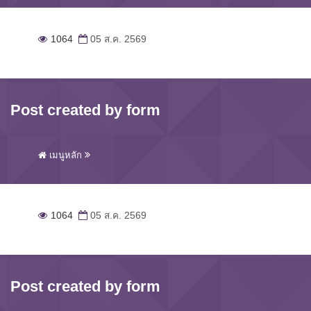
1064
05 ส.ค. 2569
Post created by form
เมนูหลัก
1064
05 ส.ค. 2569
Post created by form