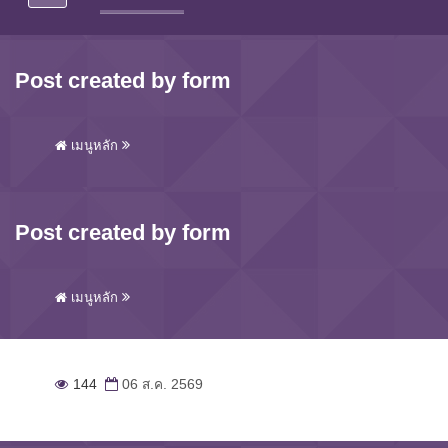
Post created by form
เมนูหลัก
Post created by form
เมนูหลัก
144
06 ส.ค. 2569