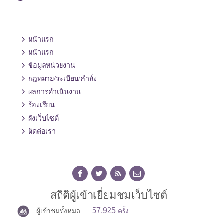
หน้าแรก
หน้าแรก
ข้อมูลหน่วยงาน
กฎหมาย/ระเบียบ/คำสั่ง
ผลการดำเนินงาน
ร้องเรียน
ผังเว็บไซต์
ติดต่อเรา
สถิติผู้เข้าเยี่ยมชมเว็บไซต์
57,925
ผู้เข้าชมทั้งหมด
ครั้ง