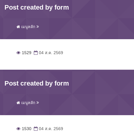
Post created by form
เมนูหลัก
1529
04 ส.ค. 2569
Post created by form
เมนูหลัก
1530
04 ส.ค. 2569