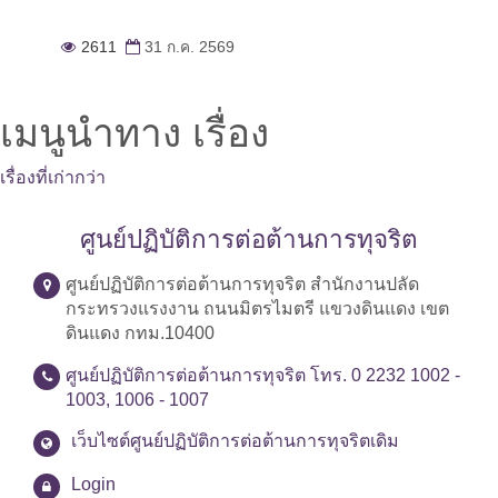
2611
31 ก.ค. 2569
เมนูนำทาง เรื่อง
เรื่องที่เก่ากว่า
ศูนย์ปฏิบัติการต่อต้านการทุจริต
ศูนย์ปฏิบัติการต่อต้านการทุจริต สำนักงานปลัด
กระทรวงแรงงาน ถนนมิตรไมตรี แขวงดินแดง เขต
ดินแดง กทม.10400
ศูนย์ปฏิบัติการต่อต้านการทุจริต โทร. 0 2232 1002 -
1003, 1006 - 1007
เว็บไซต์ศูนย์ปฏิบัติการต่อต้านการทุจริตเดิม
Login