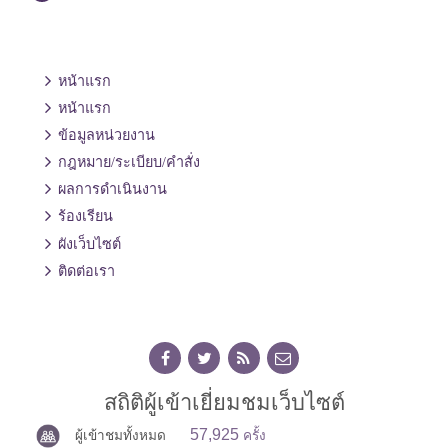
หน้าแรก
หน้าแรก
ข้อมูลหน่วยงาน
กฎหมาย/ระเบียบ/คำสั่ง
ผลการดำเนินงาน
ร้องเรียน
ผังเว็บไซต์
ติดต่อเรา
สถิติผู้เข้าเยี่ยมชมเว็บไซต์
57,925
ผู้เข้าชมทั้งหมด
ครั้ง