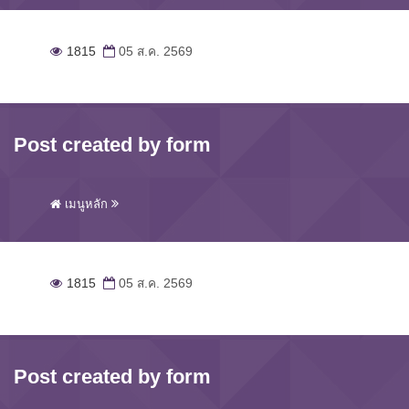
1815
05 ส.ค. 2569
Post created by form
เมนูหลัก
1815
05 ส.ค. 2569
Post created by form