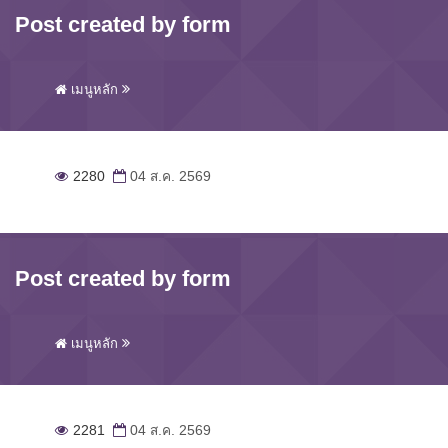
Post created by form
เมนูหลัก
2280
04 ส.ค. 2569
Post created by form
เมนูหลัก
2281
04 ส.ค. 2569