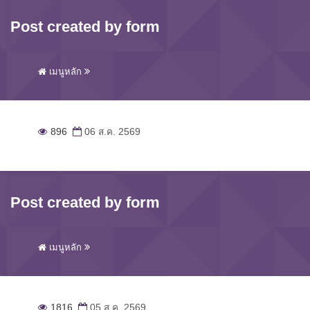
Post created by form
เมนูหลัก
896
06 ส.ค. 2569
Post created by form
เมนูหลัก
1816
05 ส.ค. 2569