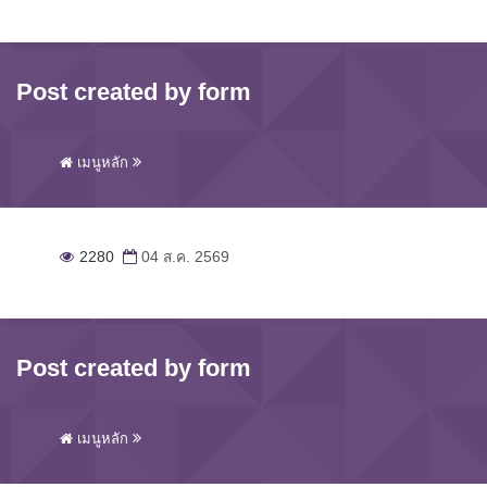
Post created by form
เมนูหลัก
2280
04 ส.ค. 2569
Post created by form
เมนูหลัก