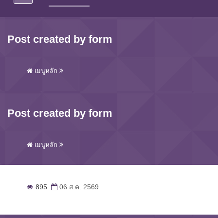
Post created by form
เมนูหลัก
Post created by form
เมนูหลัก
895
06 ส.ค. 2569