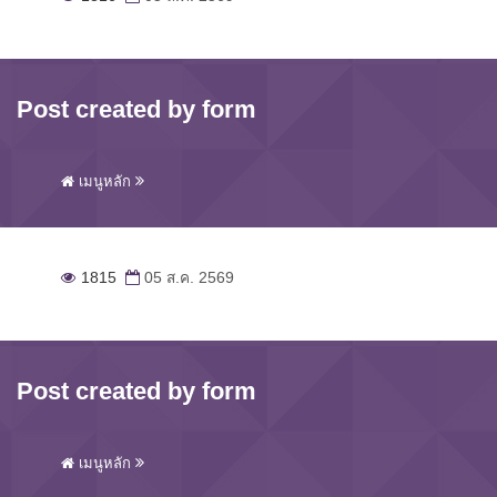
Post created by form
เมนูหลัก
1815
05 ส.ค. 2569
Post created by form
เมนูหลัก