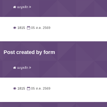
เมนูหลัก
1815
05 ส.ค. 2569
Post created by form
เมนูหลัก
1815
05 ส.ค. 2569