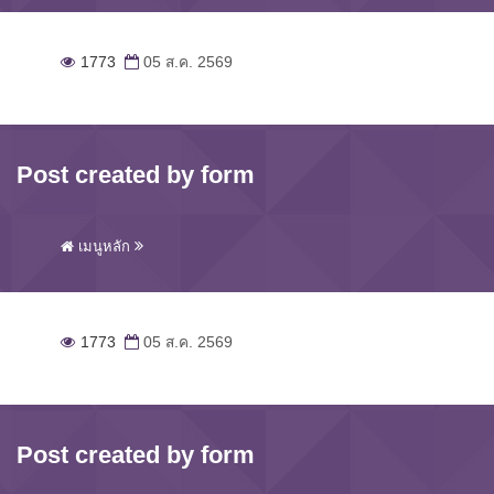
1773
05 ส.ค. 2569
Post created by form
เมนูหลัก
1773
05 ส.ค. 2569
Post created by form