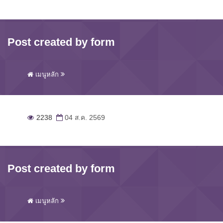
Post created by form
เมนูหลัก
2238
04 ส.ค. 2569
Post created by form
เมนูหลัก