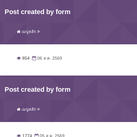
Post created by form
เมนูหลัก
854
06 ส.ค. 2569
Post created by form
เมนูหลัก
1774
05 ส.ค. 2569