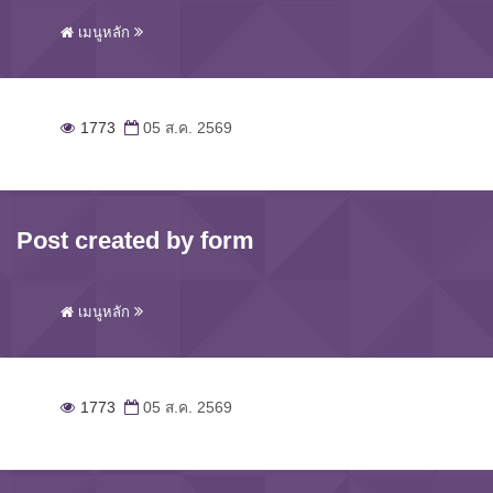
เมนูหลัก
1773
05 ส.ค. 2569
Post created by form
เมนูหลัก
1773
05 ส.ค. 2569