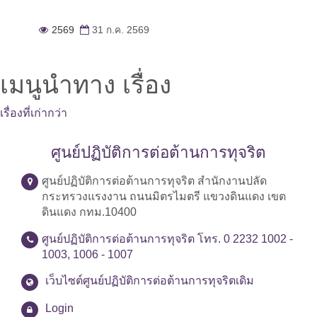
2569
31 ก.ค. 2569
เมนูนำทาง เรื่อง
เรื่องที่เก่ากว่า
ศูนย์ปฏิบัติการต่อต้านการทุจริต
ศูนย์ปฏิบัติการต่อต้านการทุจริต สำนักงานปลัด
กระทรวงแรงงาน ถนนมิตรไมตรี แขวงดินแดง เขต
ดินแดง กทม.10400
ศูนย์ปฏิบัติการต่อต้านการทุจริต โทร. 0 2232 1002 -
1003, 1006 - 1007
เว็บไซต์ศูนย์ปฏิบัติการต่อต้านการทุจริตเดิม
Login