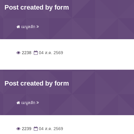
Post created by form
เมนูหลัก
2238
04 ส.ค. 2569
Post created by form
เมนูหลัก
2239
04 ส.ค. 2569