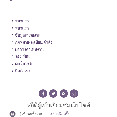
หน้าแรก
หน้าแรก
ข้อมูลหน่วยงาน
กฎหมาย/ระเบียบ/คำสั่ง
ผลการดำเนินงาน
ร้องเรียน
ผังเว็บไซต์
ติดต่อเรา
สถิติผู้เข้าเยี่ยมชมเว็บไซต์
57,925
ผู้เข้าชมทั้งหมด
ครั้ง