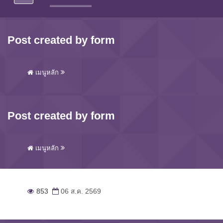
Post created by form
เมนูหลัก
Post created by form
เมนูหลัก
853
06 ส.ค. 2569