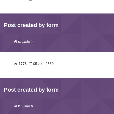
Post created by form
เมนูหลัก
1773
05 ส.ค. 2569
Post created by form
เมนูหลัก