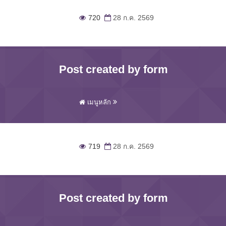
720
28 ก.ค. 2569
Post created by form
เมนูหลัก
719
28 ก.ค. 2569
Post created by form