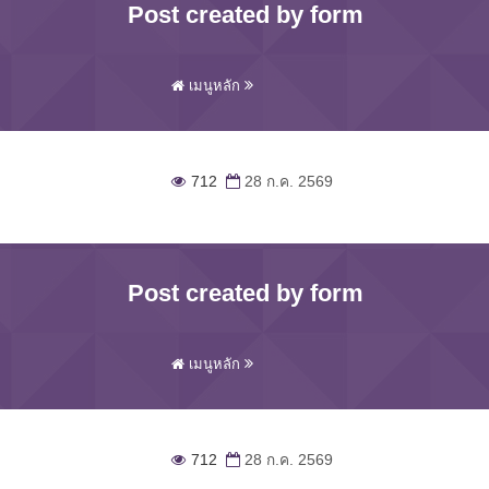
Post created by form
เมนูหลัก
712
28 ก.ค. 2569
Post created by form
เมนูหลัก
712
28 ก.ค. 2569