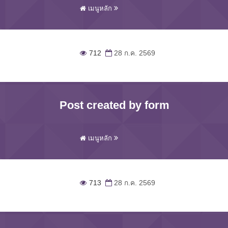
เมนูหลัก
712
28 ก.ค. 2569
Post created by form
เมนูหลัก
713
28 ก.ค. 2569