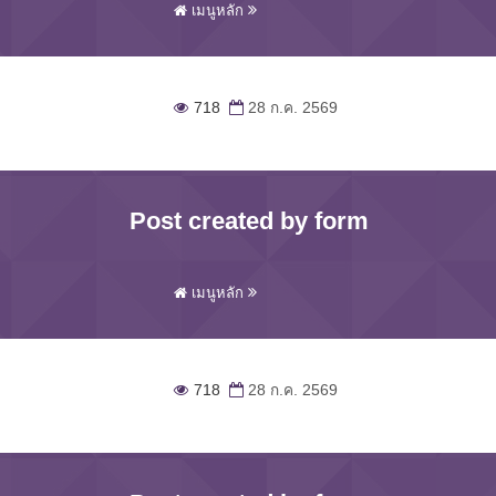
เมนูหลัก
718
28 ก.ค. 2569
Post created by form
เมนูหลัก
718
28 ก.ค. 2569