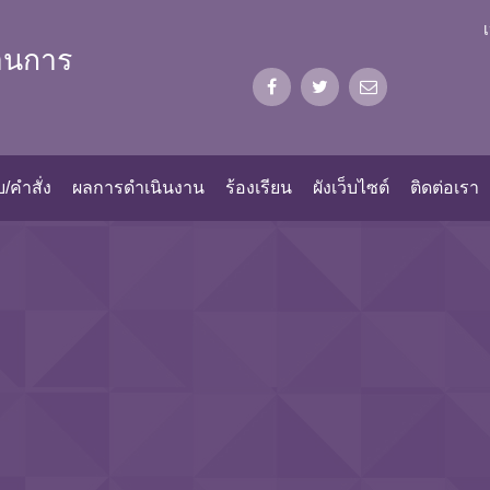
้านการ
/คำสั่ง
ผลการดำเนินงาน
ร้องเรียน
ผังเว็บไซต์
ติดต่อเรา