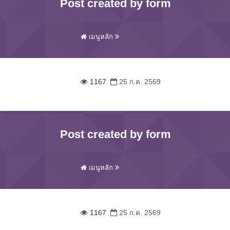
Post created by form
เมนูหลัก
1167
25 ก.ค. 2569
Post created by form
เมนูหลัก
1167
25 ก.ค. 2569