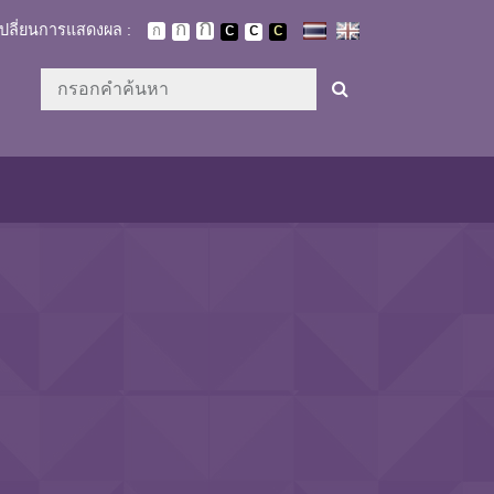
เปลี่ยนการแสดงผล :