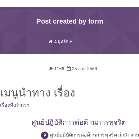
Post created by form
เมนูหลัก
1166
25 ก.ค. 2569
เมนูนำทาง เรื่อง
เรื่องที่เก่ากว่า
ศูนย์ปฏิบัติการต่อต้านการทุจริต
ศูนย์ปฏิบัติการต่อต้านการทุจริต สำนักง