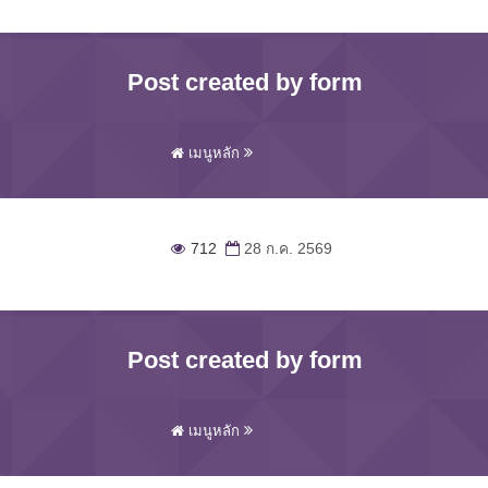
Post created by form
เมนูหลัก
712
28 ก.ค. 2569
Post created by form
เมนูหลัก