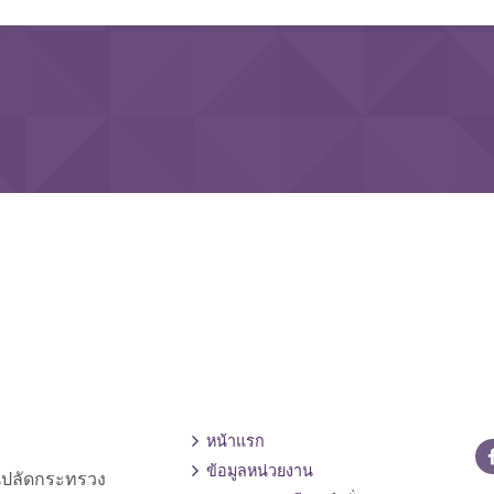
หน้าแรก
ข้อมูลหน่วยงาน
านปลัดกระทรวง