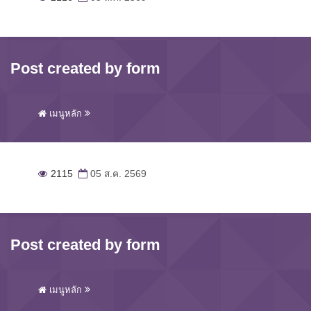
Post created by form
เมนูหลัก
2115
05 ส.ค. 2569
Post created by form
เมนูหลัก