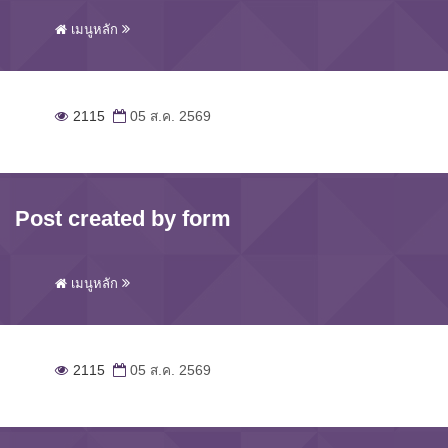
เมนูหลัก
2115
05 ส.ค. 2569
Post created by form
เมนูหลัก
2115
05 ส.ค. 2569