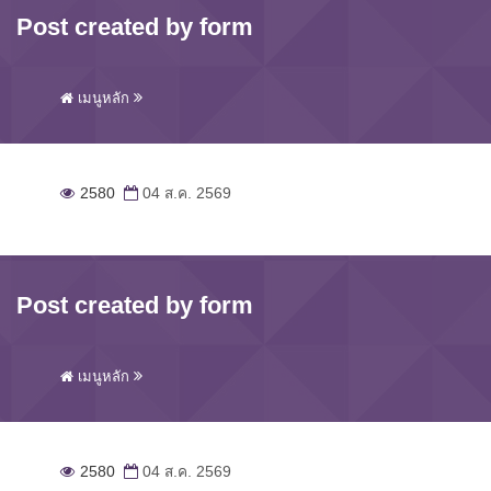
Post created by form
เมนูหลัก
2580
04 ส.ค. 2569
Post created by form
เมนูหลัก
2580
04 ส.ค. 2569