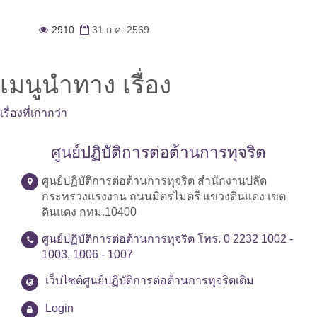
2910
31 ก.ค. 2569
เมนูนำทาง เรื่อง
เรื่องที่เก่ากว่า
ศูนย์ปฏิบัติการต่อต้านการทุจริต
ศูนย์ปฏิบัติการต่อต้านการทุจริต สำนักงานปลัด
กระทรวงแรงงาน ถนนมิตรไมตรี แขวงดินแดง เขต
ดินแดง กทม.10400
ศูนย์ปฏิบัติการต่อต้านการทุจริต โทร. 0 2232 1002 -
1003, 1006 - 1007
เว็บไซต์ศูนย์ปฏิบัติการต่อต้านการทุจริตเดิม
Login