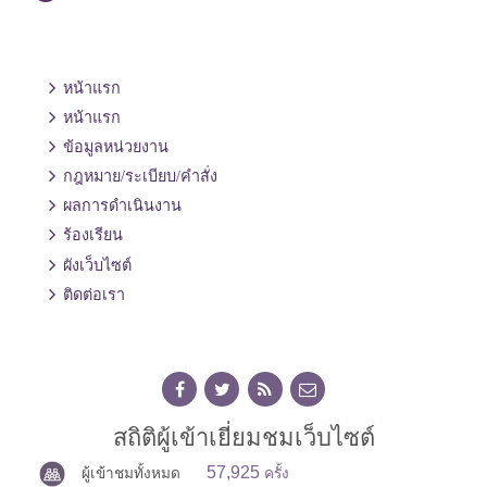
หน้าแรก
หน้าแรก
ข้อมูลหน่วยงาน
กฎหมาย/ระเบียบ/คำสั่ง
ผลการดำเนินงาน
ร้องเรียน
ผังเว็บไซต์
ติดต่อเรา
สถิติผู้เข้าเยี่ยมชมเว็บไซต์
57,925
ผู้เข้าชมทั้งหมด
ครั้ง