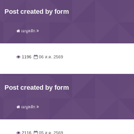
Post created by form
เมนูหลัก
1196
06 ส.ค. 2569
Post created by form
เมนูหลัก
2116
05 ส.ค. 2569