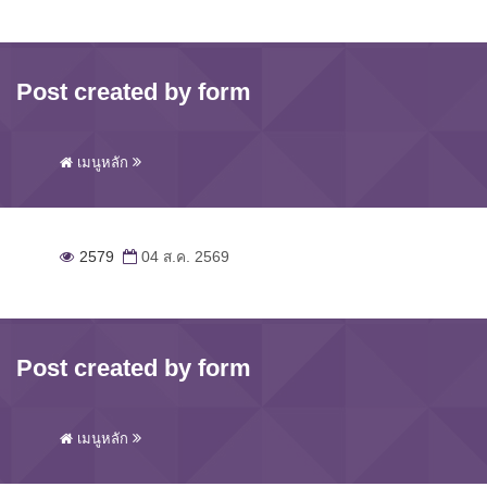
Post created by form
เมนูหลัก
2579
04 ส.ค. 2569
Post created by form
เมนูหลัก