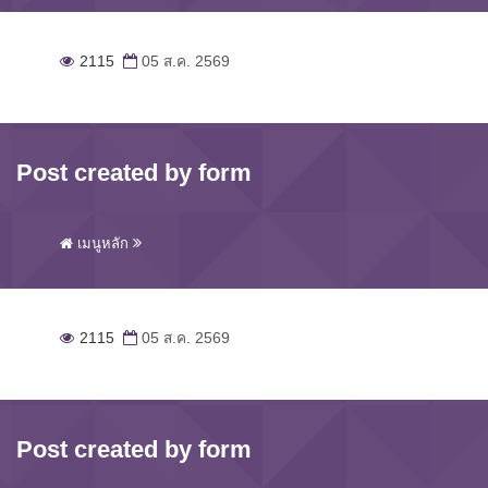
2115
05 ส.ค. 2569
Post created by form
เมนูหลัก
2115
05 ส.ค. 2569
Post created by form