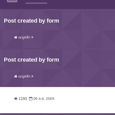
Post created by form
เมนูหลัก
Post created by form
เมนูหลัก
1193
06 ส.ค. 2569