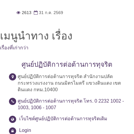
2613
31 ก.ค. 2569
เมนูนำทาง เรื่อง
เรื่องที่เก่ากว่า
ศูนย์ปฏิบัติการต่อต้านการทุจริต
ศูนย์ปฏิบัติการต่อต้านการทุจริต สำนักงานปลัด
กระทรวงแรงงาน ถนนมิตรไมตรี แขวงดินแดง เขต
ดินแดง กทม.10400
ศูนย์ปฏิบัติการต่อต้านการทุจริต โทร. 0 2232 1002 -
1003, 1006 - 1007
เว็บไซต์ศูนย์ปฏิบัติการต่อต้านการทุจริตเดิม
Login