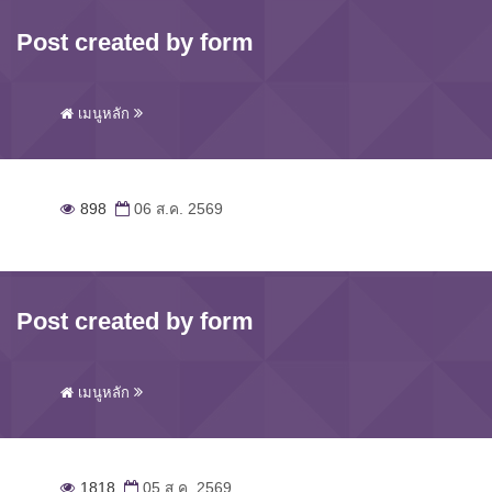
Post created by form
เมนูหลัก
898
06 ส.ค. 2569
Post created by form
เมนูหลัก
1818
05 ส.ค. 2569