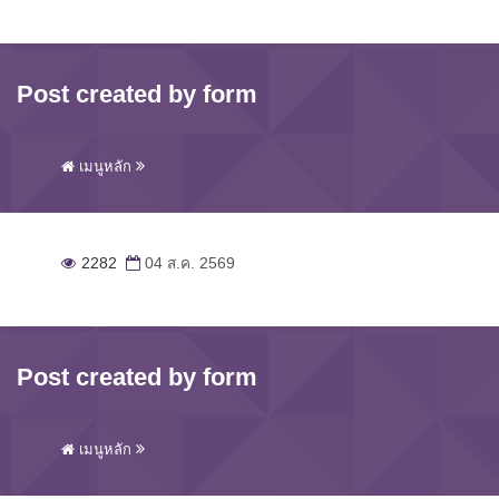
Post created by form
เมนูหลัก
2282
04 ส.ค. 2569
Post created by form
เมนูหลัก