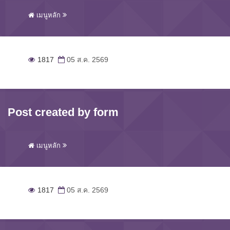
เมนูหลัก
1817
05 ส.ค. 2569
Post created by form
เมนูหลัก
1817
05 ส.ค. 2569