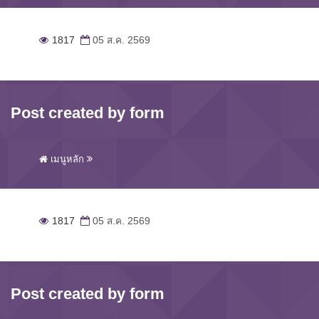
1817
05 ส.ค. 2569
Post created by form
เมนูหลัก
1817
05 ส.ค. 2569
Post created by form