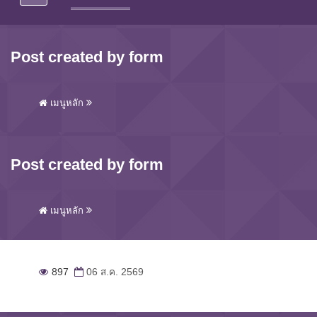
Post created by form
เมนูหลัก
Post created by form
เมนูหลัก
897
06 ส.ค. 2569