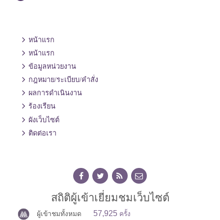
หน้าแรก
หน้าแรก
ข้อมูลหน่วยงาน
กฎหมาย/ระเบียบ/คำสั่ง
ผลการดำเนินงาน
ร้องเรียน
ผังเว็บไซต์
ติดต่อเรา
สถิติผู้เข้าเยี่ยมชมเว็บไซต์
57,925
ผู้เข้าชมทั้งหมด
ครั้ง