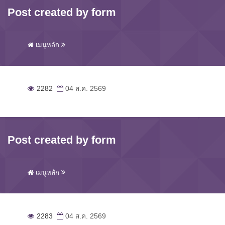
Post created by form
เมนูหลัก
2282
04 ส.ค. 2569
Post created by form
เมนูหลัก
2283
04 ส.ค. 2569