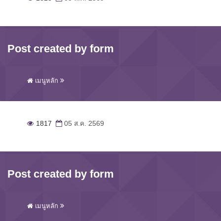
Post created by form
เมนูหลัก
1817
05 ส.ค. 2569
Post created by form
เมนูหลัก