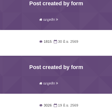
Post created by form
เมนูหลัก
1815
30 มิ.ย. 2569
Post created by form
เมนูหลัก
3026
19 มิ.ย. 2569