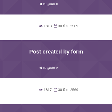
เมนูหลัก
1813
30 มิ.ย. 2569
Post created by form
เมนูหลัก
1817
30 มิ.ย. 2569