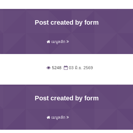
Post created by form
เมนูหลัก
5248
03 มิ.ย. 2569
Post created by form
เมนูหลัก