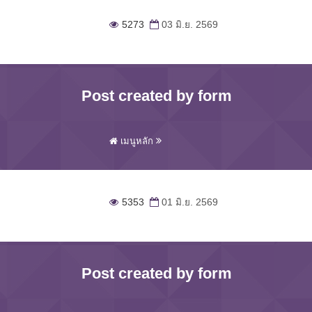
5273
03 มิ.ย. 2569
Post created by form
เมนูหลัก
5353
01 มิ.ย. 2569
Post created by form