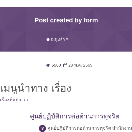
Post created by form
เมนูหลัก
6560
29 พ.ค. 2569
เมนูนำทาง เรื่อง
เรื่องที่เก่ากว่า
ศูนย์ปฏิบัติการต่อต้านการทุจริต
ศูนย์ปฏิบัติการต่อต้านการทุจริต สำนักง