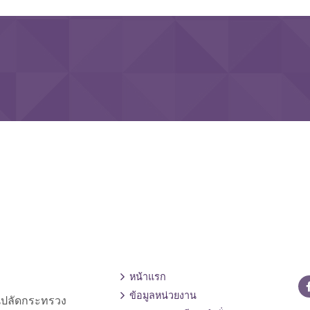
หน้าแรก
ข้อมูลหน่วยงาน
านปลัดกระทรวง