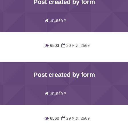
Post created by form
เมนูหลัก
6503
30 พ.ค. 2569
Post created by form
เมนูหลัก
6560
29 พ.ค. 2569