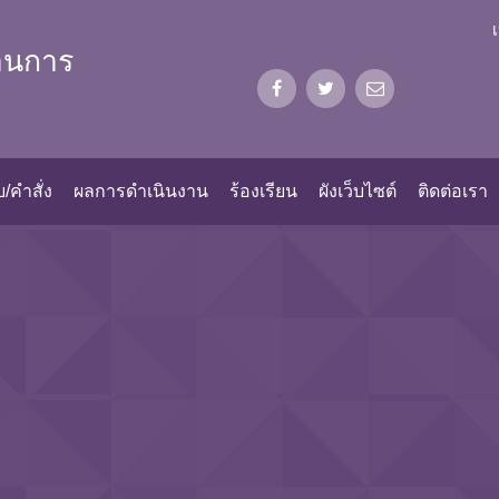
้านการ
/คำสั่ง
ผลการดำเนินงาน
ร้องเรียน
ผังเว็บไซต์
ติดต่อเรา