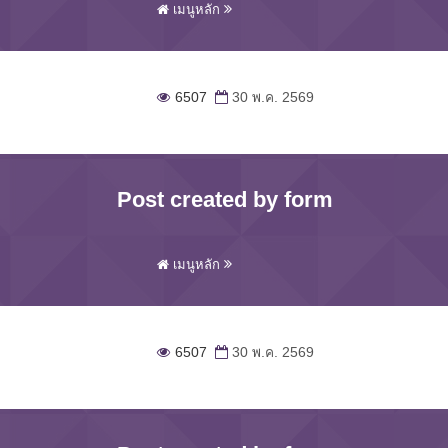
เมนูหลัก
6507
30 พ.ค. 2569
Post created by form
เมนูหลัก
6507
30 พ.ค. 2569