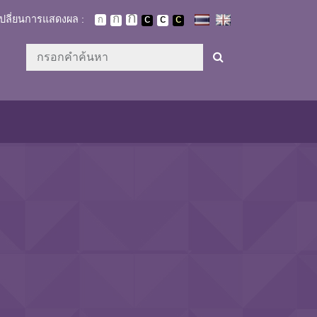
เปลี่ยนการแสดงผล :