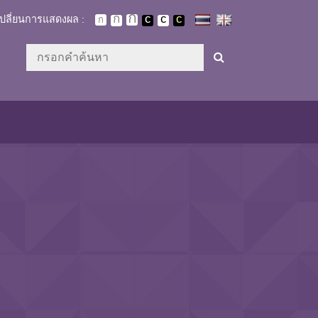
เปลี่ยนการแสดงผล :