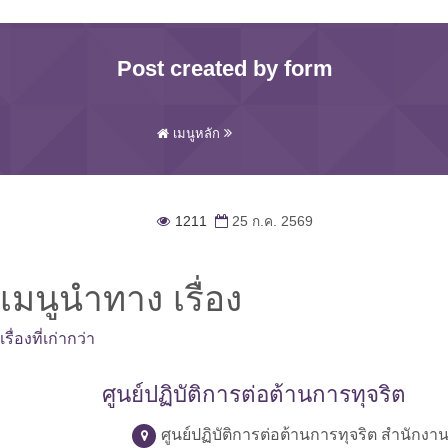
Post created by form
เมนูหลัก
1211
25 ก.ค. 2569
เมนูนำทาง เรื่อง
เรื่องที่เก่ากว่า
ศูนย์ปฏิบัติการต่อต้านการทุจริต
ศูนย์ปฏิบัติการต่อต้านการทุจริต สำนักง