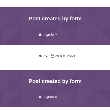
Post created by form
เมนูหลัก
757
28 ก.ค. 2569
Post created by form
เมนูหลัก