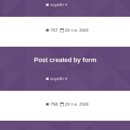
เมนูหลัก
757
28 ก.ค. 2569
Post created by form
เมนูหลัก
758
28 ก.ค. 2569