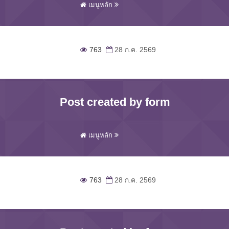
เมนูหลัก
763
28 ก.ค. 2569
Post created by form
เมนูหลัก
763
28 ก.ค. 2569