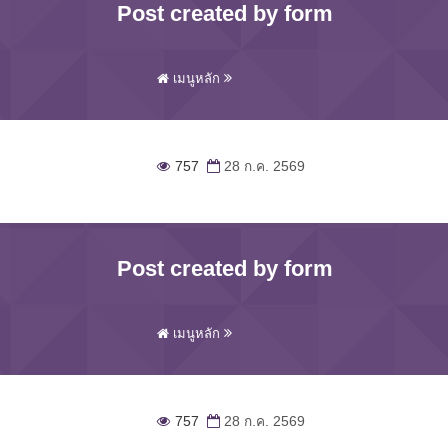
Post created by form
เมนูหลัก
757
28 ก.ค. 2569
Post created by form
เมนูหลัก
757
28 ก.ค. 2569