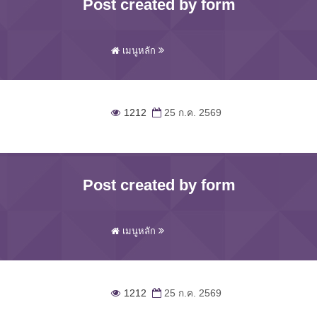
Post created by form
เมนูหลัก
1212
25 ก.ค. 2569
Post created by form
เมนูหลัก
1212
25 ก.ค. 2569