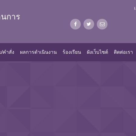
้านการ
/คำสั่ง
ผลการดำเนินงาน
ร้องเรียน
ผังเว็บไซต์
ติดต่อเรา