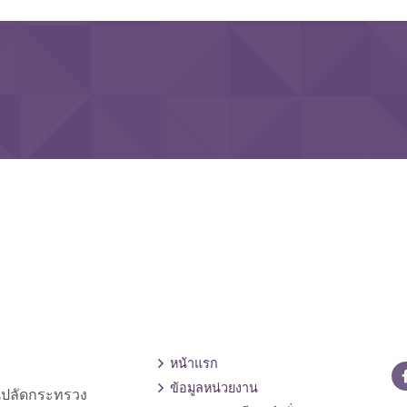
หน้าแรก
ข้อมูลหน่วยงาน
านปลัดกระทรวง