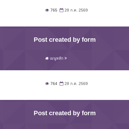
765
28 ก.ค. 2569
Post created by form
เมนูหลัก
764
28 ก.ค. 2569
Post created by form