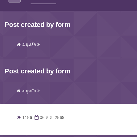
Post created by form
เมนูหลัก
Post created by form
เมนูหลัก
1186
06 ส.ค. 2569