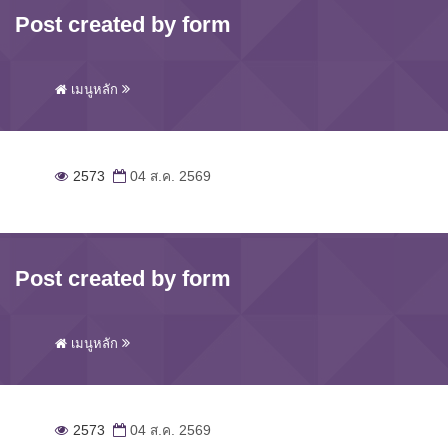
Post created by form
เมนูหลัก
2573
04 ส.ค. 2569
Post created by form
เมนูหลัก
2573
04 ส.ค. 2569