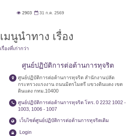
2903
31 ก.ค. 2569
เมนูนำทาง เรื่อง
เรื่องที่เก่ากว่า
ศูนย์ปฏิบัติการต่อต้านการทุจริต
ศูนย์ปฏิบัติการต่อต้านการทุจริต สำนักงานปลัด
กระทรวงแรงงาน ถนนมิตรไมตรี แขวงดินแดง เขต
ดินแดง กทม.10400
ศูนย์ปฏิบัติการต่อต้านการทุจริต โทร. 0 2232 1002 -
1003, 1006 - 1007
เว็บไซต์ศูนย์ปฏิบัติการต่อต้านการทุจริตเดิม
Login