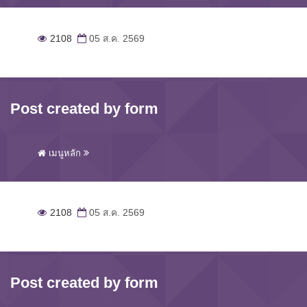
2108
05 ส.ค. 2569
Post created by form
เมนูหลัก
2108
05 ส.ค. 2569
Post created by form