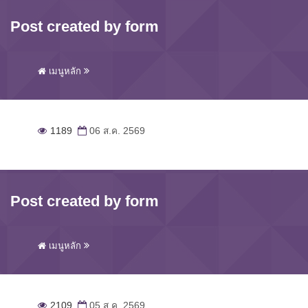
Post created by form
เมนูหลัก
1189
06 ส.ค. 2569
Post created by form
เมนูหลัก
2109
05 ส.ค. 2569