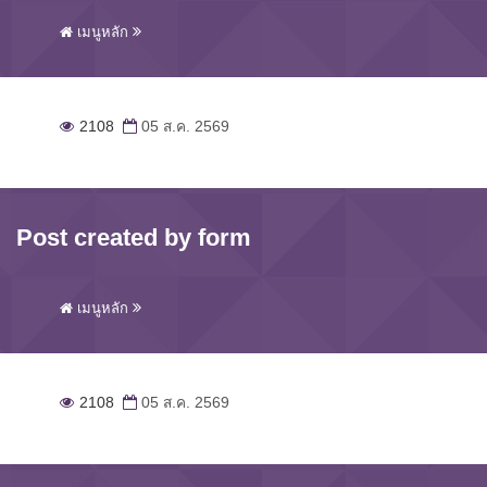
เมนูหลัก
2108
05 ส.ค. 2569
Post created by form
เมนูหลัก
2108
05 ส.ค. 2569