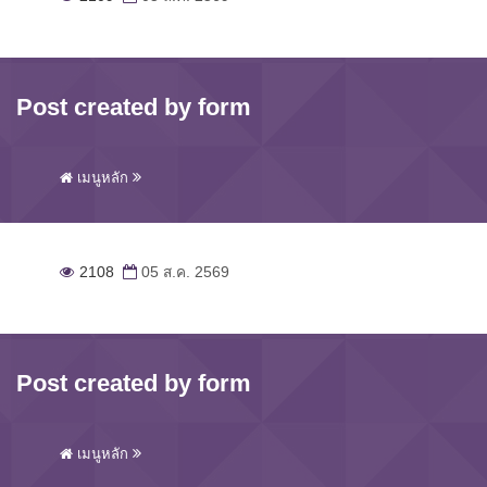
Post created by form
เมนูหลัก
2108
05 ส.ค. 2569
Post created by form
เมนูหลัก