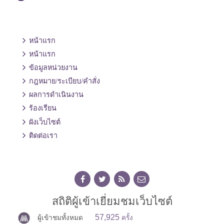
หน้าแรก
หน้าแรก
ข้อมูลหน่วยงาน
กฎหมาย/ระเบียบ/คำสั่ง
ผลการดำเนินงาน
ร้องเรียน
ผังเว็บไซต์
ติดต่อเรา
สถิติผู้เข้าเยี่ยมชมเว็บไซต์
57,925
ผู้เข้าชมทั้งหมด
ครั้ง