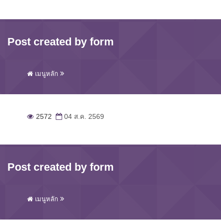
Post created by form
เมนูหลัก
2572
04 ส.ค. 2569
Post created by form
เมนูหลัก