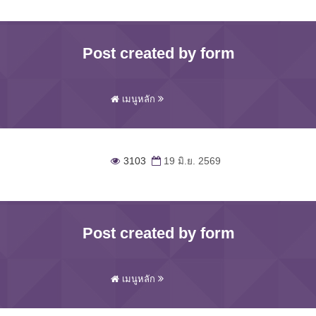
Post created by form
เมนูหลัก
3103
19 มิ.ย. 2569
Post created by form
เมนูหลัก