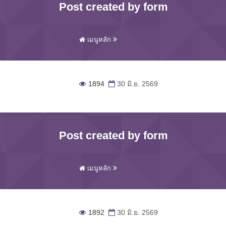
Post created by form
เมนูหลัก
1894
30 มิ.ย. 2569
Post created by form
เมนูหลัก
1892
30 มิ.ย. 2569