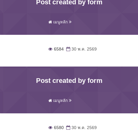
Post created by form
เมนูหลัก
6584
30 พ.ค. 2569
Post created by form
เมนูหลัก
6580
30 พ.ค. 2569