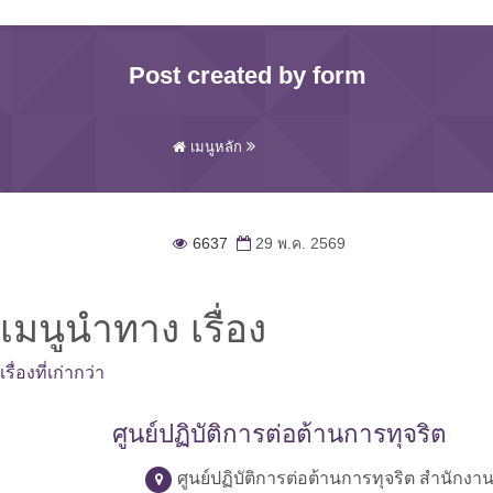
Post created by form
เมนูหลัก
6637
29 พ.ค. 2569
เมนูนำทาง เรื่อง
เรื่องที่เก่ากว่า
ศูนย์ปฏิบัติการต่อต้านการทุจริต
ศูนย์ปฏิบัติการต่อต้านการทุจริต สำนักง