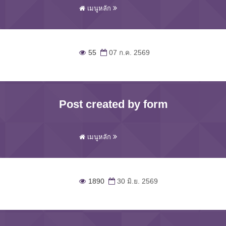
เมนูหลัก
55
07 ก.ค. 2569
Post created by form
เมนูหลัก
1890
30 มิ.ย. 2569