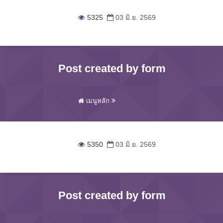
5325
03 มิ.ย. 2569
Post created by form
เมนูหลัก
5350
03 มิ.ย. 2569
Post created by form