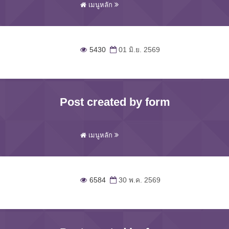
เมนูหลัก
5430
01 มิ.ย. 2569
Post created by form
เมนูหลัก
6584
30 พ.ค. 2569