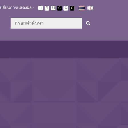
เปลี่ยนการแสดงผล :