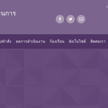
้านการ
/คำสั่ง
ผลการดำเนินงาน
ร้องเรียน
ผังเว็บไซต์
ติดต่อเรา