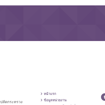
หน้าแรก
ข้อมูลหน่วยงาน
านปลัดกระทรวง