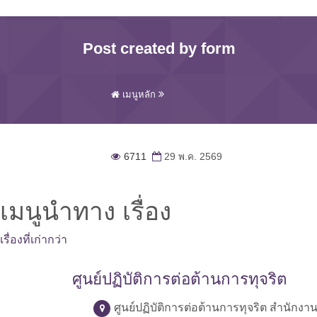
Post created by form
เมนูหลัก
6711
29 พ.ค. 2569
เมนูนำทาง เรื่อง
เรื่องที่เก่ากว่า
ศูนย์ปฏิบัติการต่อต้านการทุจริต
ศูนย์ปฏิบัติการต่อต้านการทุจริต สำนักง