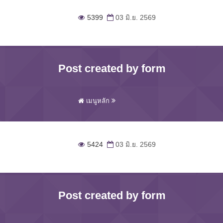
5399
03 มิ.ย. 2569
Post created by form
เมนูหลัก
5424
03 มิ.ย. 2569
Post created by form