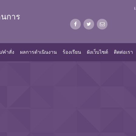
้านการ
/คำสั่ง
ผลการดำเนินงาน
ร้องเรียน
ผังเว็บไซต์
ติดต่อเรา