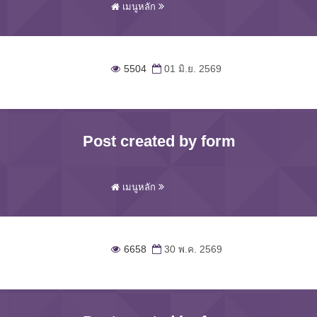
เมนูหลัก
5504
01 มิ.ย. 2569
Post created by form
เมนูหลัก
6658
30 พ.ค. 2569