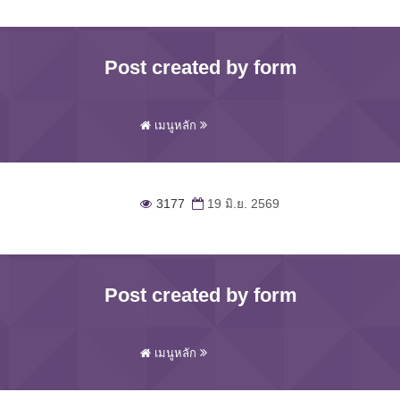
Post created by form
เมนูหลัก
3177
19 มิ.ย. 2569
Post created by form
เมนูหลัก