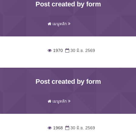
Post created by form
เมนูหลัก
1970
30 มิ.ย. 2569
Post created by form
เมนูหลัก
1968
30 มิ.ย. 2569