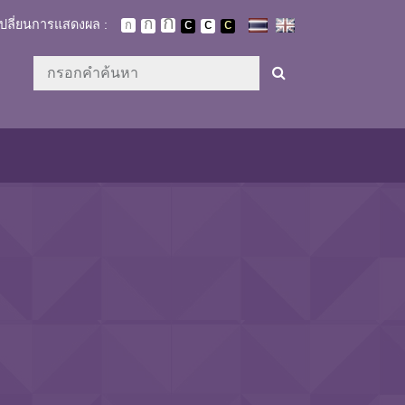
เปลี่ยนการแสดงผล :