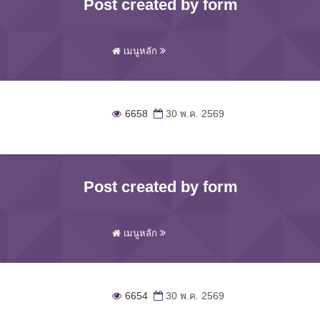
Post created by form
เมนูหลัก
6658
30 พ.ค. 2569
Post created by form
เมนูหลัก
6654
30 พ.ค. 2569