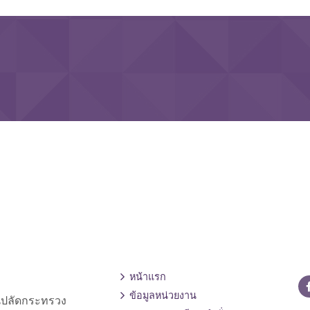
หน้าแรก
ข้อมูลหน่วยงาน
านปลัดกระทรวง