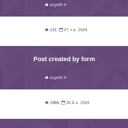
เมนูหลัก
131
07 ก.ค. 2569
Post created by form
เมนูหลัก
1966
30 มิ.ย. 2569