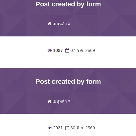
Post created by form
เมนูหลัก
1097
07 ก.ค. 2569
Post created by form
เมนูหลัก
2931
30 มิ.ย. 2569