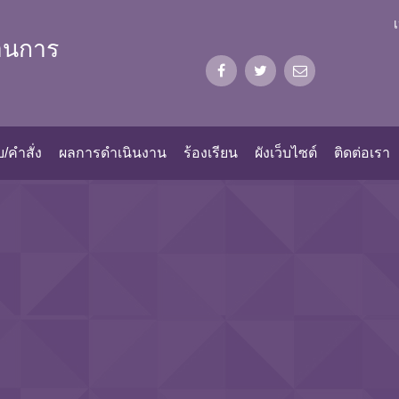
้านการ
/คำสั่ง
ผลการดำเนินงาน
ร้องเรียน
ผังเว็บไซต์
ติดต่อเรา