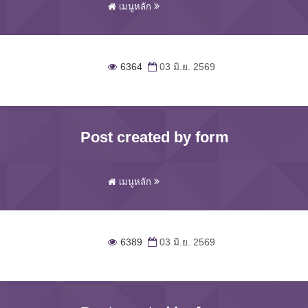
เมนูหลัก
6364
03 มิ.ย. 2569
Post created by form
เมนูหลัก
6389
03 มิ.ย. 2569