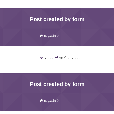
Post created by form
เมนูหลัก
2935
30 มิ.ย. 2569
Post created by form
เมนูหลัก