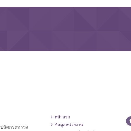
หน้าแรก
ข้อมูลหน่วยงาน
านปลัดกระทรวง