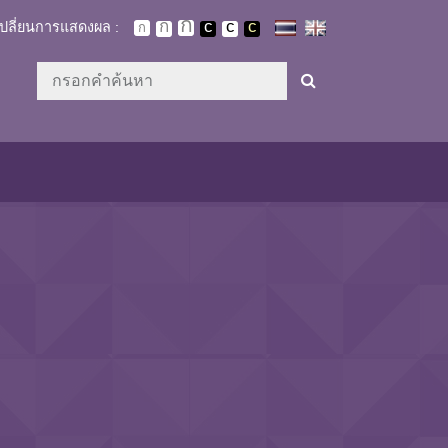
เปลี่ยนการแสดงผล :