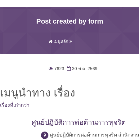
Post created by form
เมนูหลัก
7623
30 พ.ค. 2569
เมนูนำทาง เรื่อง
เรื่องที่เก่ากว่า
ศูนย์ปฏิบัติการต่อต้านการทุจริต
ศูนย์ปฏิบัติการต่อต้านการทุจริต สำนักง