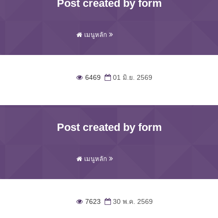
Post created by form
เมนูหลัก
6469
01 มิ.ย. 2569
Post created by form
เมนูหลัก
7623
30 พ.ค. 2569