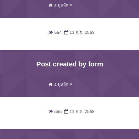
เมนูหลัก
554
11 ก.ค. 2569
Post created by form
เมนูหลัก
555
11 ก.ค. 2569