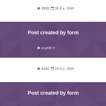
2933
30 มิ.ย. 2569
Post created by form
เมนูหลัก
4142
19 มิ.ย. 2569
Post created by form