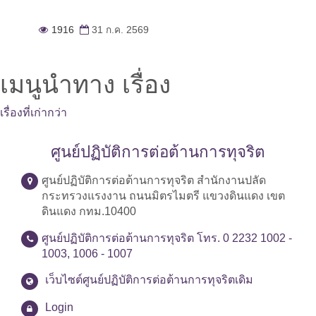
1916
31 ก.ค. 2569
เมนูนำทาง เรื่อง
เรื่องที่เก่ากว่า
ศูนย์ปฏิบัติการต่อต้านการทุจริต
ศูนย์ปฏิบัติการต่อต้านการทุจริต สำนักงานปลัด
กระทรวงแรงงาน ถนนมิตรไมตรี แขวงดินแดง เขต
ดินแดง กทม.10400
ศูนย์ปฏิบัติการต่อต้านการทุจริต โทร. 0 2232 1002 -
1003, 1006 - 1007
เว็บไซต์ศูนย์ปฏิบัติการต่อต้านการทุจริตเดิม
Login