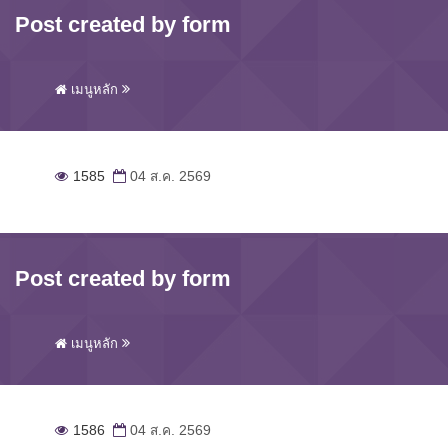
Post created by form
เมนูหลัก
1585
04 ส.ค. 2569
Post created by form
เมนูหลัก
1586
04 ส.ค. 2569