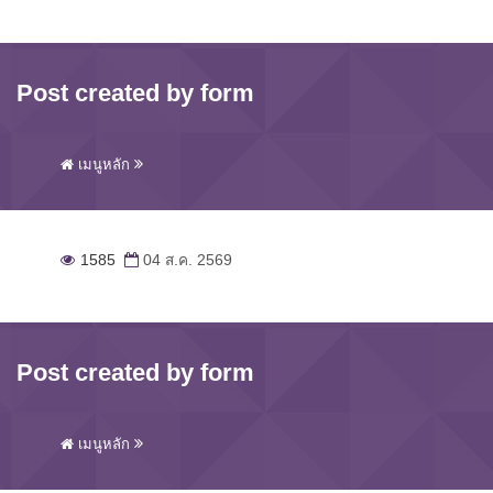
Post created by form
เมนูหลัก
1585
04 ส.ค. 2569
Post created by form
เมนูหลัก