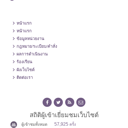
หน้าแรก
หน้าแรก
ข้อมูลหน่วยงาน
กฎหมาย/ระเบียบ/คำสั่ง
ผลการดำเนินงาน
ร้องเรียน
ผังเว็บไซต์
ติดต่อเรา
สถิติผู้เข้าเยี่ยมชมเว็บไซต์
57,925
ผู้เข้าชมทั้งหมด
ครั้ง