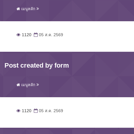
เมนูหลัก
1120
05 ส.ค. 2569
Post created by form
เมนูหลัก
1120
05 ส.ค. 2569