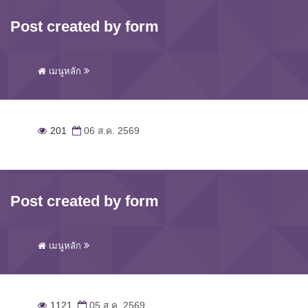
Post created by form
เมนูหลัก
201
06 ส.ค. 2569
Post created by form
เมนูหลัก
1121
05 ส.ค. 2569