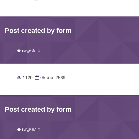
Post created by form
เมนูหลัก
1120
05 ส.ค. 2569
Post created by form
เมนูหลัก