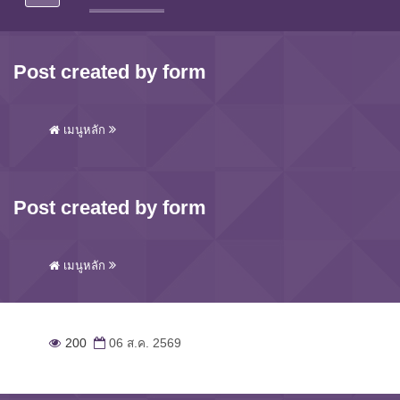
Post created by form
เมนูหลัก
Post created by form
เมนูหลัก
200
06 ส.ค. 2569