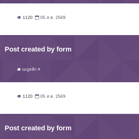
1120
05 ส.ค. 2569
Post created by form
เมนูหลัก
1120
05 ส.ค. 2569
Post created by form