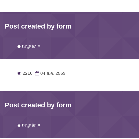
Post created by form
เมนูหลัก
2216
04 ส.ค. 2569
Post created by form
เมนูหลัก