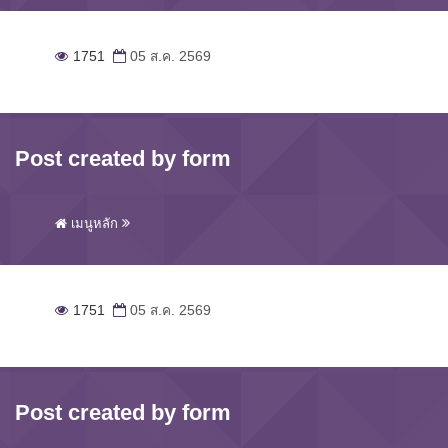
1751
05 ส.ค. 2569
Post created by form
เมนูหลัก
1751
05 ส.ค. 2569
Post created by form