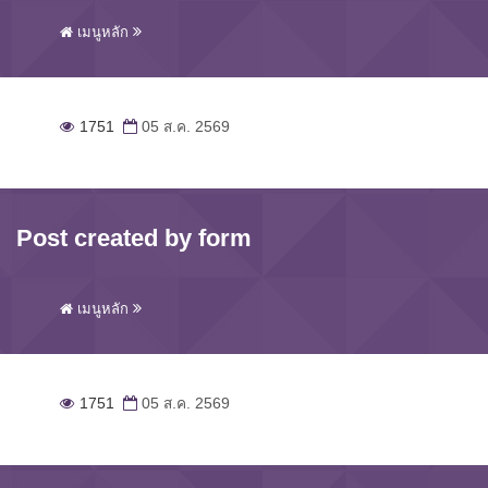
เมนูหลัก
1751
05 ส.ค. 2569
Post created by form
เมนูหลัก
1751
05 ส.ค. 2569