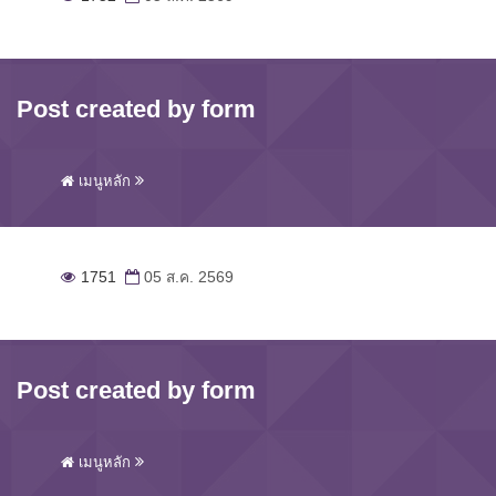
Post created by form
เมนูหลัก
1751
05 ส.ค. 2569
Post created by form
เมนูหลัก