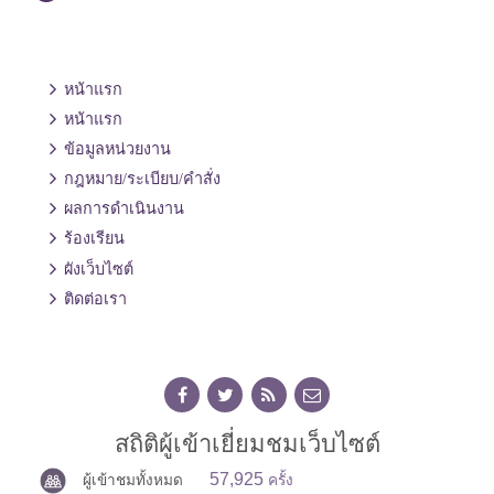
หน้าแรก
หน้าแรก
ข้อมูลหน่วยงาน
กฎหมาย/ระเบียบ/คำสั่ง
ผลการดำเนินงาน
ร้องเรียน
ผังเว็บไซต์
ติดต่อเรา
สถิติผู้เข้าเยี่ยมชมเว็บไซต์
57,925
ผู้เข้าชมทั้งหมด
ครั้ง