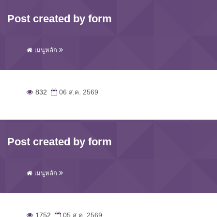
Post created by form
เมนูหลัก
832
06 ส.ค. 2569
Post created by form
เมนูหลัก
1752
05 ส.ค. 2569