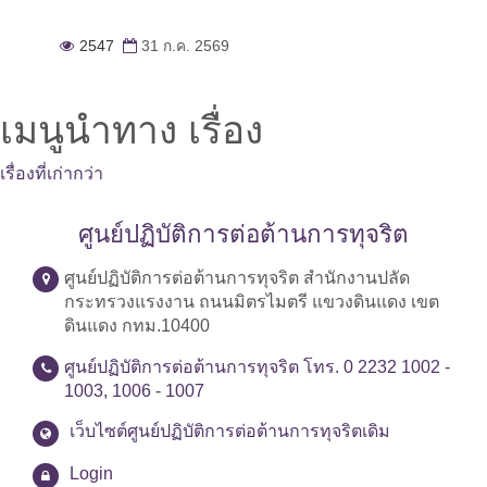
2547
31 ก.ค. 2569
เมนูนำทาง เรื่อง
เรื่องที่เก่ากว่า
ศูนย์ปฏิบัติการต่อต้านการทุจริต
ศูนย์ปฏิบัติการต่อต้านการทุจริต สำนักงานปลัด
กระทรวงแรงงาน ถนนมิตรไมตรี แขวงดินแดง เขต
ดินแดง กทม.10400
ศูนย์ปฏิบัติการต่อต้านการทุจริต โทร. 0 2232 1002 -
1003, 1006 - 1007
เว็บไซต์ศูนย์ปฏิบัติการต่อต้านการทุจริตเดิม
Login