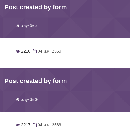
Post created by form
เมนูหลัก
2216
04 ส.ค. 2569
Post created by form
เมนูหลัก
2217
04 ส.ค. 2569