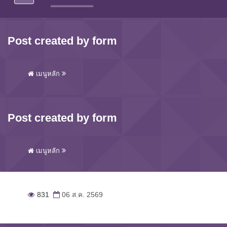
Post created by form
เมนูหลัก
Post created by form
เมนูหลัก
831
06 ส.ค. 2569