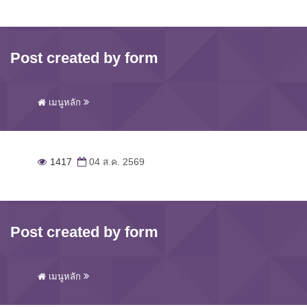
Post created by form
เมนูหลัก
1417
04 ส.ค. 2569
Post created by form
เมนูหลัก