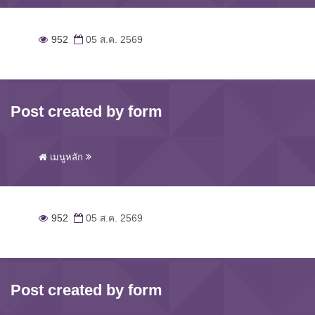
952
05 ส.ค. 2569
Post created by form
เมนูหลัก
952
05 ส.ค. 2569
Post created by form