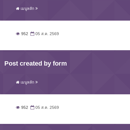
เมนูหลัก
952
05 ส.ค. 2569
Post created by form
เมนูหลัก
952
05 ส.ค. 2569