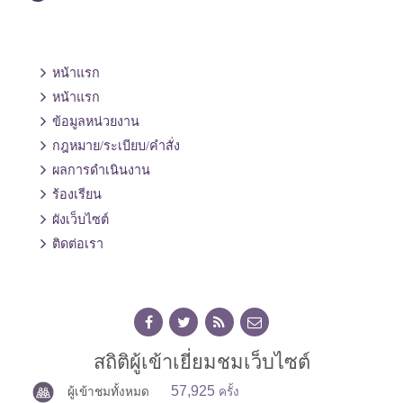
หน้าแรก
หน้าแรก
ข้อมูลหน่วยงาน
กฎหมาย/ระเบียบ/คำสั่ง
ผลการดำเนินงาน
ร้องเรียน
ผังเว็บไซต์
ติดต่อเรา
สถิติผู้เข้าเยี่ยมชมเว็บไซต์
57,925
ผู้เข้าชมทั้งหมด
ครั้ง