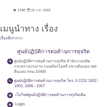
1748
31 ก.ค. 2569
เมนูนำทาง เรื่อง
เรื่องที่เก่ากว่า
ศูนย์ปฏิบัติการต่อต้านการทุจริต
ศูนย์ปฏิบัติการต่อต้านการทุจริต สำนักงานปลัด
กระทรวงแรงงาน ถนนมิตรไมตรี แขวงดินแดง เขต
ดินแดง กทม.10400
ศูนย์ปฏิบัติการต่อต้านการทุจริต โทร. 0 2232 1002 -
1003, 1006 - 1007
เว็บไซต์ศูนย์ปฏิบัติการต่อต้านการทุจริตเดิม
Login