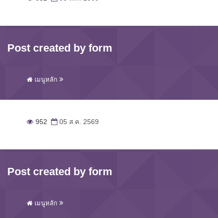
Post created by form
เมนูหลัก
952
05 ส.ค. 2569
Post created by form
เมนูหลัก