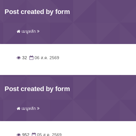
Post created by form
เมนูหลัก
32
06 ส.ค. 2569
Post created by form
เมนูหลัก
952
05 ส.ค. 2569