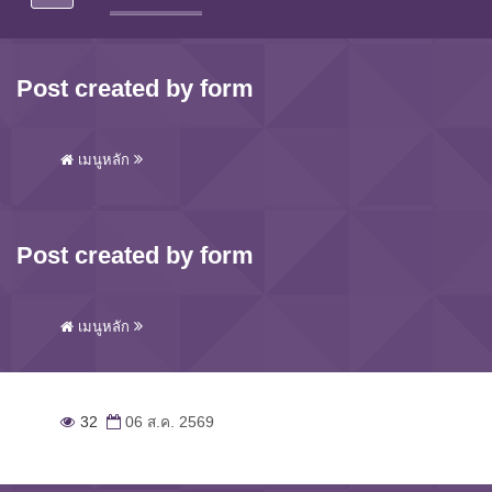
Post created by form
เมนูหลัก
Post created by form
เมนูหลัก
32
06 ส.ค. 2569