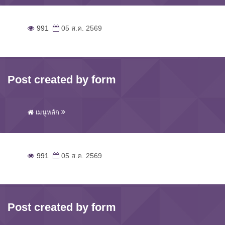
991
05 ส.ค. 2569
Post created by form
เมนูหลัก
991
05 ส.ค. 2569
Post created by form