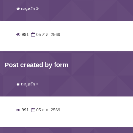
เมนูหลัก
991
05 ส.ค. 2569
Post created by form
เมนูหลัก
991
05 ส.ค. 2569