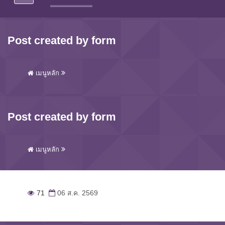
Post created by form
เมนูหลัก
Post created by form
เมนูหลัก
71
06 ส.ค. 2569