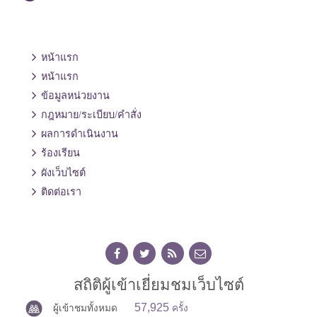
หน้าแรก
หน้าแรก
ข้อมูลหน่วยงาน
กฎหมาย/ระเบียบ/คำสั่ง
ผลการดำเนินงาน
ร้องเรียน
ผังเว็บไซต์
ติดต่อเรา
สถิติผู้เข้าเยี่ยมชมเว็บไซต์
57,925
ผู้เข้าชมทั้งหมด
ครั้ง