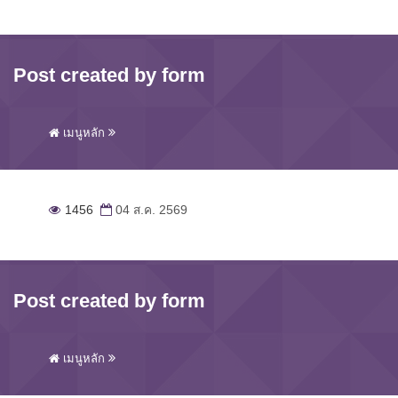
Post created by form
เมนูหลัก
1456
04 ส.ค. 2569
Post created by form
เมนูหลัก