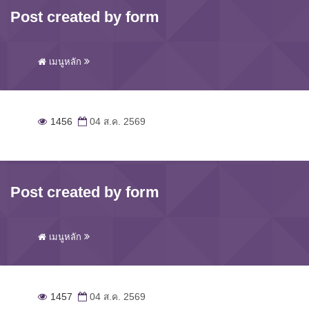
Post created by form
เมนูหลัก
1456
04 ส.ค. 2569
Post created by form
เมนูหลัก
1457
04 ส.ค. 2569