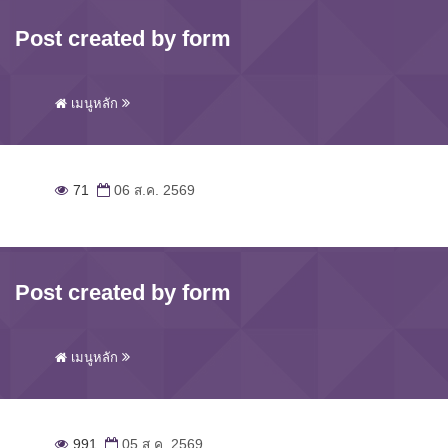
Post created by form
เมนูหลัก
71
06 ส.ค. 2569
Post created by form
เมนูหลัก
991
05 ส.ค. 2569