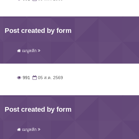
Post created by form
เมนูหลัก
991
05 ส.ค. 2569
Post created by form
เมนูหลัก