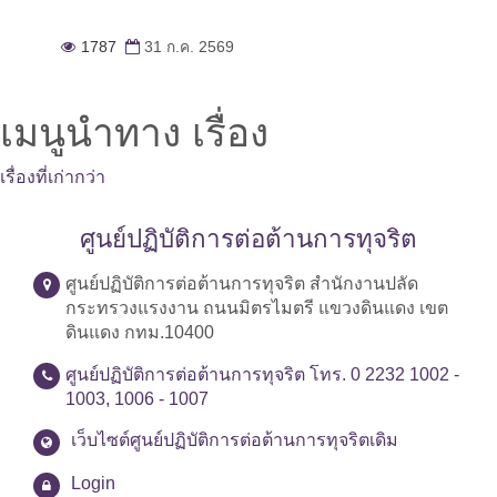
1787
31 ก.ค. 2569
เมนูนำทาง เรื่อง
เรื่องที่เก่ากว่า
ศูนย์ปฏิบัติการต่อต้านการทุจริต
ศูนย์ปฏิบัติการต่อต้านการทุจริต สำนักงานปลัด
กระทรวงแรงงาน ถนนมิตรไมตรี แขวงดินแดง เขต
ดินแดง กทม.10400
ศูนย์ปฏิบัติการต่อต้านการทุจริต โทร. 0 2232 1002 -
1003, 1006 - 1007
เว็บไซต์ศูนย์ปฏิบัติการต่อต้านการทุจริตเดิม
Login