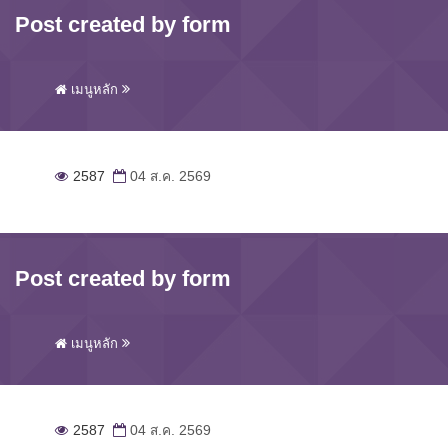
Post created by form
เมนูหลัก
2587
04 ส.ค. 2569
Post created by form
เมนูหลัก
2587
04 ส.ค. 2569