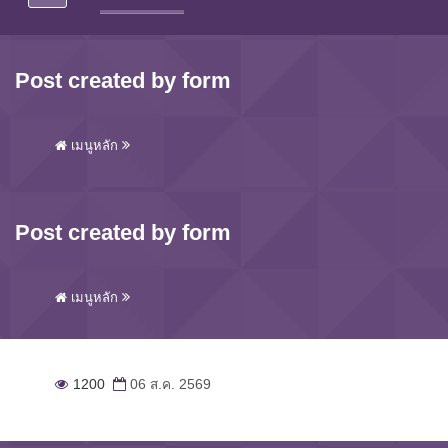
Post created by form
เมนูหลัก
Post created by form
เมนูหลัก
1200
06 ส.ค. 2569