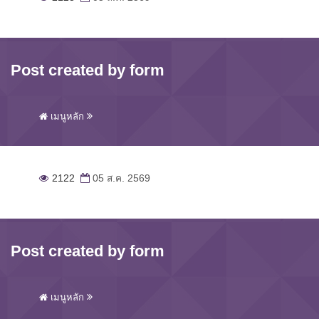
Post created by form
เมนูหลัก
2122
05 ส.ค. 2569
Post created by form
เมนูหลัก