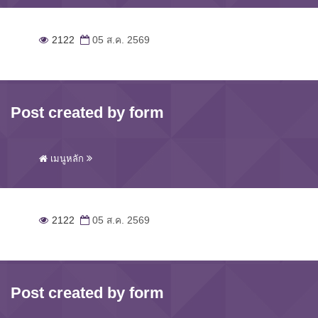
2122
05 ส.ค. 2569
Post created by form
เมนูหลัก
2122
05 ส.ค. 2569
Post created by form