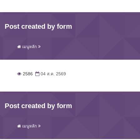
Post created by form
เมนูหลัก
2586
04 ส.ค. 2569
Post created by form
เมนูหลัก