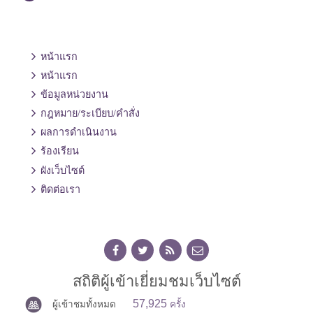
หน้าแรก
หน้าแรก
ข้อมูลหน่วยงาน
กฎหมาย/ระเบียบ/คำสั่ง
ผลการดำเนินงาน
ร้องเรียน
ผังเว็บไซต์
ติดต่อเรา
สถิติผู้เข้าเยี่ยมชมเว็บไซต์
57,925
ผู้เข้าชมทั้งหมด
ครั้ง