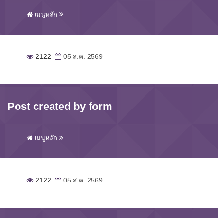
เมนูหลัก
2122
05 ส.ค. 2569
Post created by form
เมนูหลัก
2122
05 ส.ค. 2569