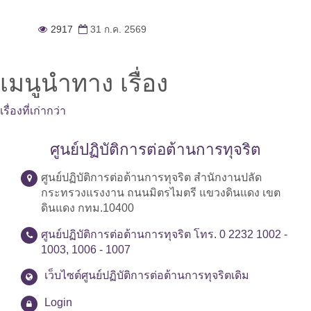
2917
31 ก.ค. 2569
เมนูนำทาง เรื่อง
เรื่องที่เก่ากว่า
ศูนย์ปฏิบัติการต่อต้านการทุจริต
ศูนย์ปฏิบัติการต่อต้านการทุจริต สำนักงานปลัด
กระทรวงแรงงาน ถนนมิตรไมตรี แขวงดินแดง เขต
ดินแดง กทม.10400
ศูนย์ปฏิบัติการต่อต้านการทุจริต โทร. 0 2232 1002 -
1003, 1006 - 1007
เว็บไซต์ศูนย์ปฏิบัติการต่อต้านการทุจริตเดิม
Login