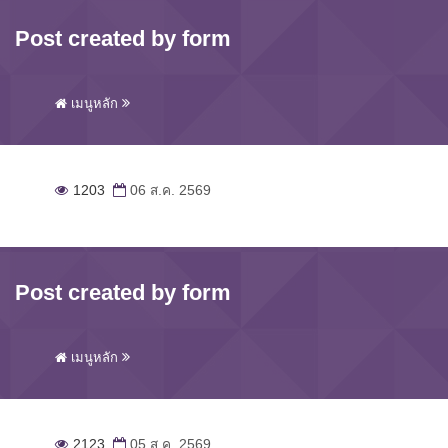
Post created by form
เมนูหลัก
1203
06 ส.ค. 2569
Post created by form
เมนูหลัก
2123
05 ส.ค. 2569