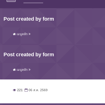
Post created by form
เมนูหลัก
Post created by form
เมนูหลัก
221
06 ส.ค. 2569