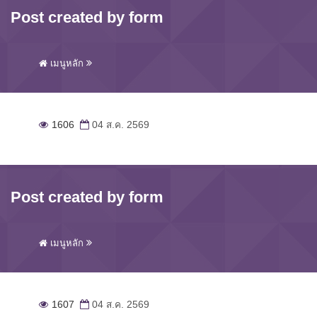
Post created by form
เมนูหลัก
1606
04 ส.ค. 2569
Post created by form
เมนูหลัก
1607
04 ส.ค. 2569