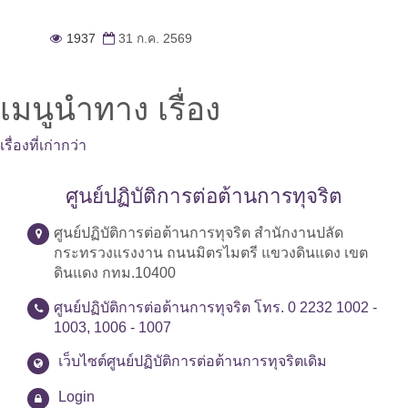
1937
31 ก.ค. 2569
เมนูนำทาง เรื่อง
เรื่องที่เก่ากว่า
ศูนย์ปฏิบัติการต่อต้านการทุจริต
ศูนย์ปฏิบัติการต่อต้านการทุจริต สำนักงานปลัด
กระทรวงแรงงาน ถนนมิตรไมตรี แขวงดินแดง เขต
ดินแดง กทม.10400
ศูนย์ปฏิบัติการต่อต้านการทุจริต โทร. 0 2232 1002 -
1003, 1006 - 1007
เว็บไซต์ศูนย์ปฏิบัติการต่อต้านการทุจริตเดิม
Login