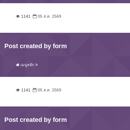
1141
05 ส.ค. 2569
Post created by form
เมนูหลัก
1141
05 ส.ค. 2569
Post created by form