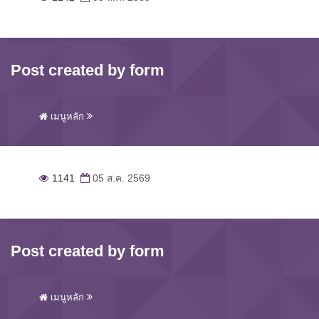
Post created by form
เมนูหลัก
1141
05 ส.ค. 2569
Post created by form
เมนูหลัก