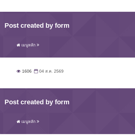
Post created by form
เมนูหลัก
1606
04 ส.ค. 2569
Post created by form
เมนูหลัก