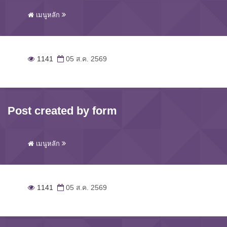
เมนูหลัก
1141
05 ส.ค. 2569
Post created by form
เมนูหลัก
1141
05 ส.ค. 2569