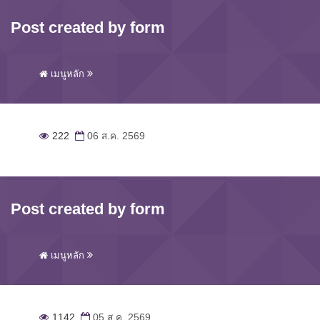
Post created by form
เมนูหลัก
222
06 ส.ค. 2569
Post created by form
เมนูหลัก
1142
05 ส.ค. 2569