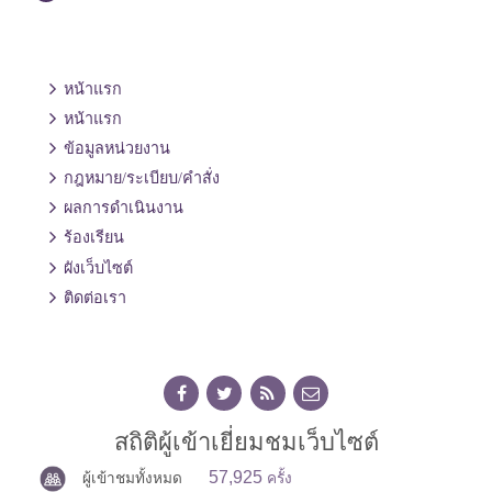
หน้าแรก
หน้าแรก
ข้อมูลหน่วยงาน
กฎหมาย/ระเบียบ/คำสั่ง
ผลการดำเนินงาน
ร้องเรียน
ผังเว็บไซต์
ติดต่อเรา
สถิติผู้เข้าเยี่ยมชมเว็บไซต์
57,925
ผู้เข้าชมทั้งหมด
ครั้ง