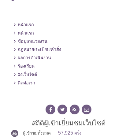
หน้าแรก
หน้าแรก
ข้อมูลหน่วยงาน
กฎหมาย/ระเบียบ/คำสั่ง
ผลการดำเนินงาน
ร้องเรียน
ผังเว็บไซต์
ติดต่อเรา
สถิติผู้เข้าเยี่ยมชมเว็บไซต์
57,925
ผู้เข้าชมทั้งหมด
ครั้ง