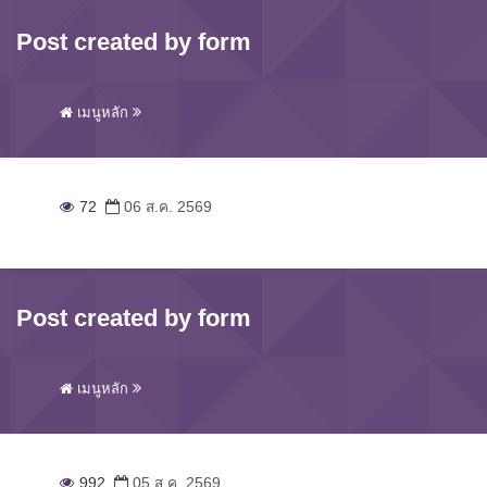
Post created by form
เมนูหลัก
72
06 ส.ค. 2569
Post created by form
เมนูหลัก
992
05 ส.ค. 2569