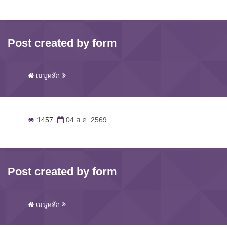
Post created by form
เมนูหลัก
1457
04 ส.ค. 2569
Post created by form
เมนูหลัก