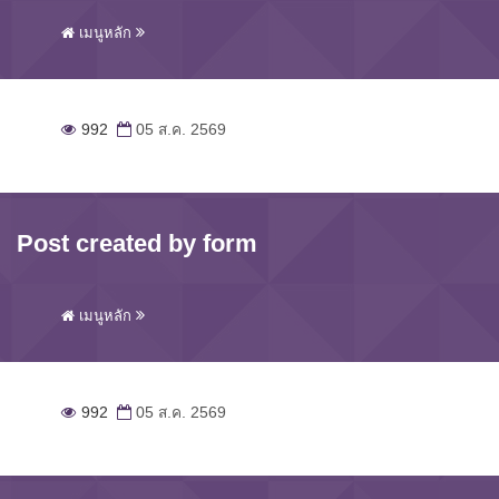
เมนูหลัก
992
05 ส.ค. 2569
Post created by form
เมนูหลัก
992
05 ส.ค. 2569