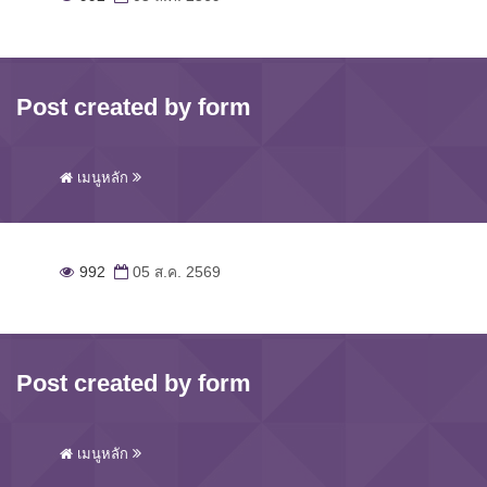
Post created by form
เมนูหลัก
992
05 ส.ค. 2569
Post created by form
เมนูหลัก