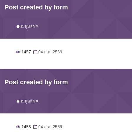
Post created by form
เมนูหลัก
1457
04 ส.ค. 2569
Post created by form
เมนูหลัก
1458
04 ส.ค. 2569