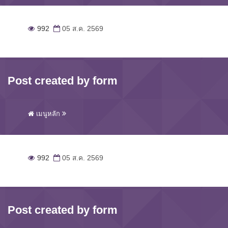
992
05 ส.ค. 2569
Post created by form
เมนูหลัก
992
05 ส.ค. 2569
Post created by form