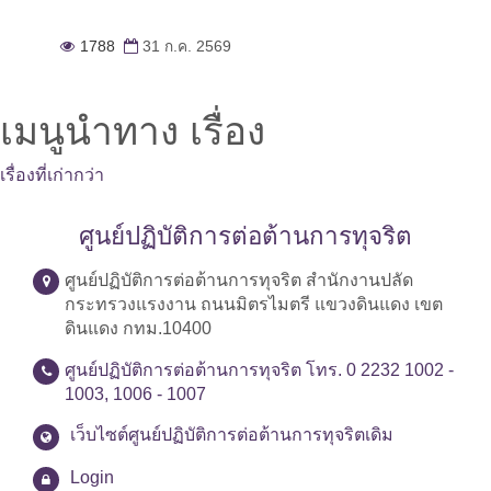
1788
31 ก.ค. 2569
เมนูนำทาง เรื่อง
เรื่องที่เก่ากว่า
ศูนย์ปฏิบัติการต่อต้านการทุจริต
ศูนย์ปฏิบัติการต่อต้านการทุจริต สำนักงานปลัด
กระทรวงแรงงาน ถนนมิตรไมตรี แขวงดินแดง เขต
ดินแดง กทม.10400
ศูนย์ปฏิบัติการต่อต้านการทุจริต โทร. 0 2232 1002 -
1003, 1006 - 1007
เว็บไซต์ศูนย์ปฏิบัติการต่อต้านการทุจริตเดิม
Login