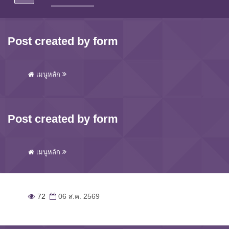
Post created by form
เมนูหลัก
Post created by form
เมนูหลัก
72
06 ส.ค. 2569